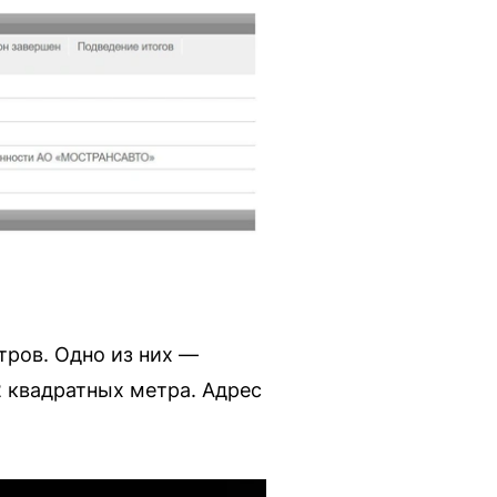
тров. Одно из них —
 квадратных метра. Адрес