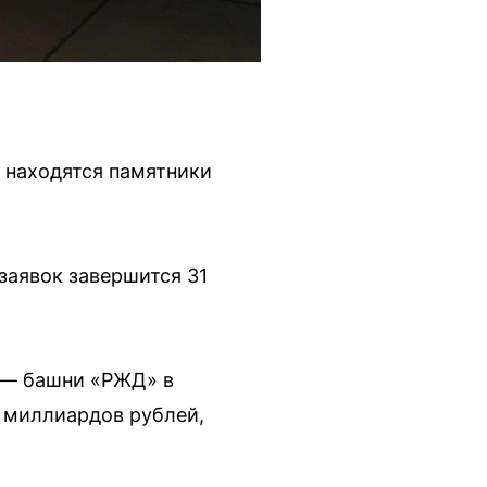
 находятся памятники
заявок завершится 31
 — башни «РЖД» в
 миллиардов рублей,