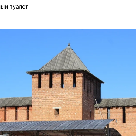
ный туалет