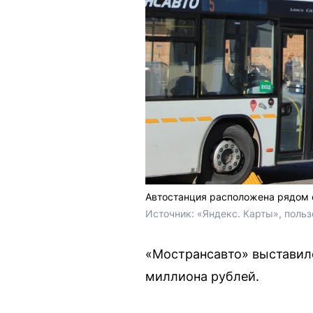
Автостанция расположена рядом 
Источник: 
«Яндекс. Карты», польз
«Мострансавто» выставило
миллиона рублей.