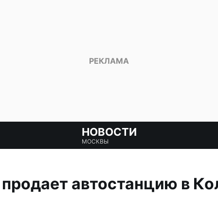
НОВОСТИ
МОСКВЫ
продает автостанцию в Кол