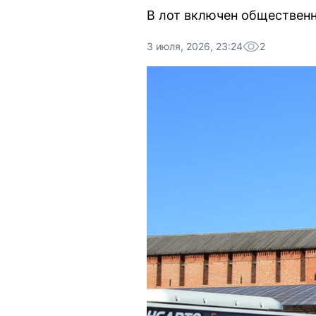
В лот включен обществен
3 июля, 2026, 23:24
2