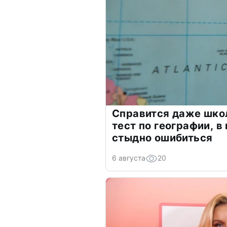
Справится даже шко
тест по географии, в
стыдно ошибиться
6 августа
20