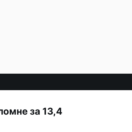
омне за 13,4