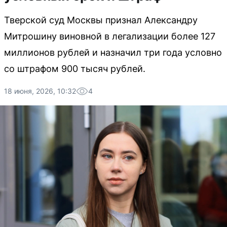
Тверской суд Москвы признал Александру
Митрошину виновной в легализации более 127
миллионов рублей и назначил три года условно
со штрафом 900 тысяч рублей.
18 июня, 2026, 10:32
4