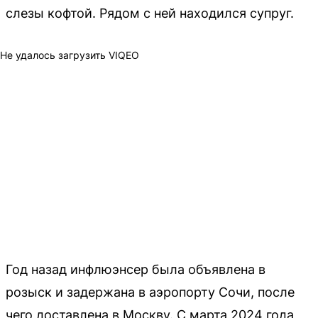
слезы кофтой. Рядом с ней находился супруг.
Не удалось загрузить VIQEO
Год назад инфлюэнсер была объявлена в
розыск и задержана в аэропорту Сочи, после
чего доставлена в Москву. С марта 2024 года