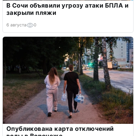
В Сочи объявили угрозу атаки БПЛА и
закрыли пляжи
6 августа
0
Опубликована карта отключений
воды в Воронеже