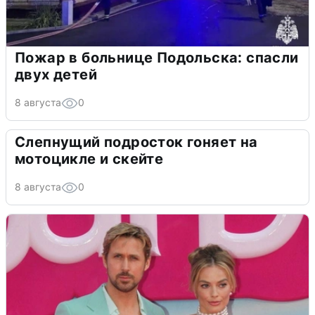
Пожар в больнице Подольска: спасли
двух детей
8 августа
0
Слепнущий подросток гоняет на
мотоцикле и скейте
8 августа
0