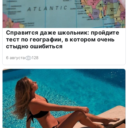
Справится даже школьник: пройдите
тест по географии, в котором очень
стыдно ошибиться
6 августа
128