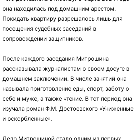
она находилась под домашним арестом.
Покидать квартиру разрешалось лишь для
посещения судебных заседаний в
сопровождении защитников.
После каждого заседания Митрошина
рассказывала журналистам о своем досуге в
домашнем заключении. В числе занятий она
называла приготовление еды, спорт, заботу о
себе и муже, а также чтение. В тот период она
изучала роман Ф.М. Достоевского «Униженные
и оскорбленные».
Дело Митрошиной стало одним из первых