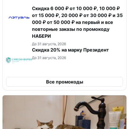
Скидка 6 000 ₽ от 10 000 ₽, 10 000 ₽
от 15 000 ₽, 20 000 ₽ от 30 000 ₽ и 35
000 ₽ от 50 000 ₽ на первый и все
повторные заказы по промокоду
НАБЕРИ
До 31 августа, 2026
Скидка 20% на марку Президент
До 31 августа, 2026
Все промокоды