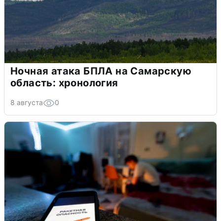
Ночная атака БПЛА на Самарскую
область: хронология
8 августа
0