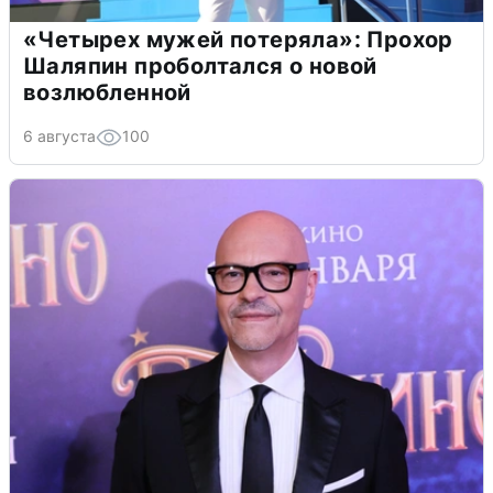
«Четырех мужей потеряла»: Прохор
Шаляпин проболтался о новой
возлюбленной
6 августа
100