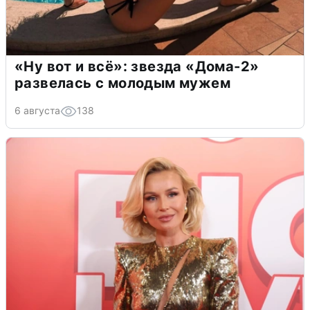
«Ну вот и всё»: звезда «Дома-2»
развелась с молодым мужем
6 августа
138