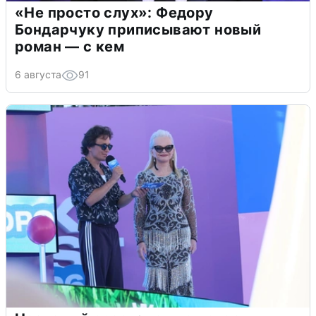
«Не просто слух»: Федору
Бондарчуку приписывают новый
роман — с кем
6 августа
91