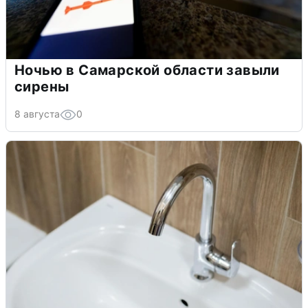
Ночью в Самарской области завыли
сирены
8 августа
0