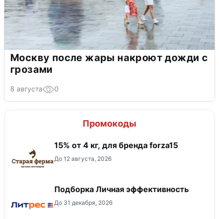
Москву после жары накроют дожди с
грозами
8 августа
0
Промокоды
15% от 4 кг, для бренда forza15
До 12 августа, 2026
Подборка Личная эффективность
До 31 декабря, 2026