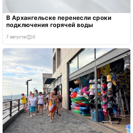
В Архангельске перенесли сроки
подключения горячей воды
7 августа
0