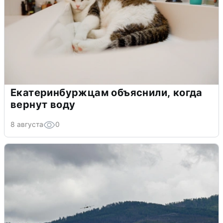
Екатеринбуржцам объяснили, когда
вернут воду
8 августа
0