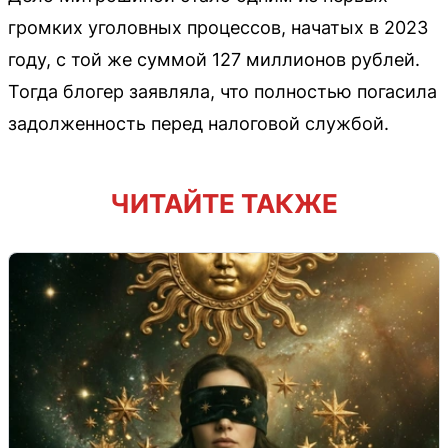
громких уголовных процессов, начатых в 2023
году, с той же суммой 127 миллионов рублей.
Тогда блогер заявляла, что полностью погасила
задолженность перед налоговой службой.
ЧИТАЙТЕ ТАКЖЕ