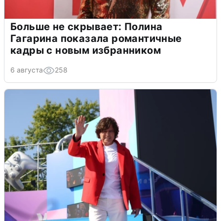
Больше не скрывает: Полина
Гагарина показала романтичные
кадры с новым избранником
6 августа
258