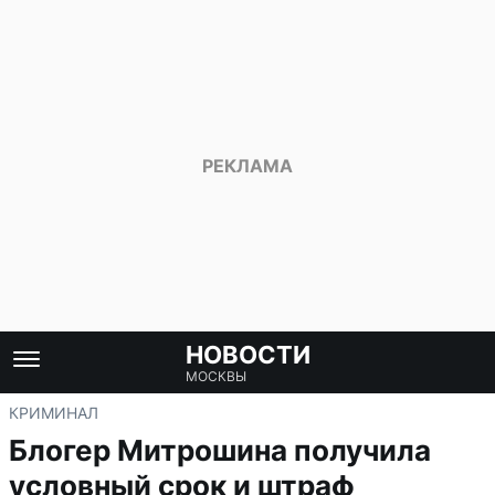
НОВОСТИ
МОСКВЫ
КРИМИНАЛ
Блогер Митрошина получила
условный срок и штраф