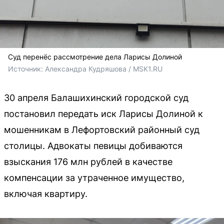
Суд перенёс рассмотрение дела Ларисы Долиной
Источник: 
Александра Кудряшова / MSK1.RU
30 апреля Балашихинский городской суд
постановил передать иск Ларисы Долиной к
мошенникам в Лефортовский районный суд
столицы. Адвокаты певицы добиваются
взыскания 176 млн рублей в качестве
компенсации за утраченное имущество,
включая квартиру.