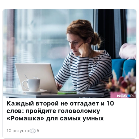
Каждый второй не отгадает и 10
слов: пройдите головоломку
«Ромашка» для самых умных
10 августа
5