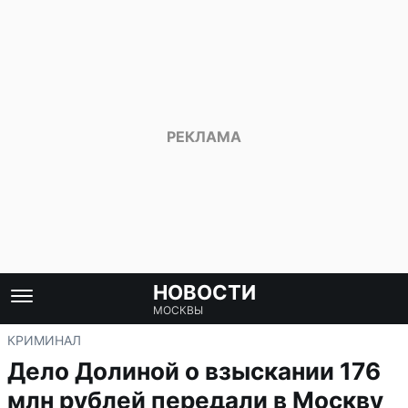
НОВОСТИ
МОСКВЫ
КРИМИНАЛ
Дело Долиной о взыскании 176
млн рублей передали в Москву