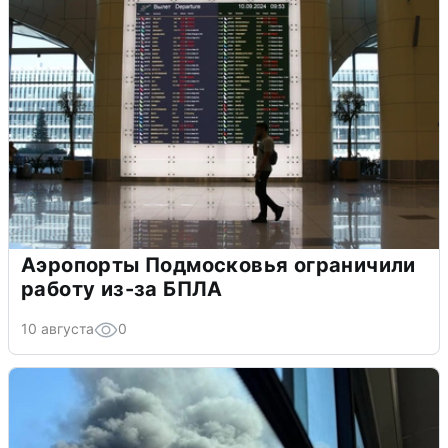
Аэропорты Подмосковья ограничили
работу из-за БПЛА
10 августа
0