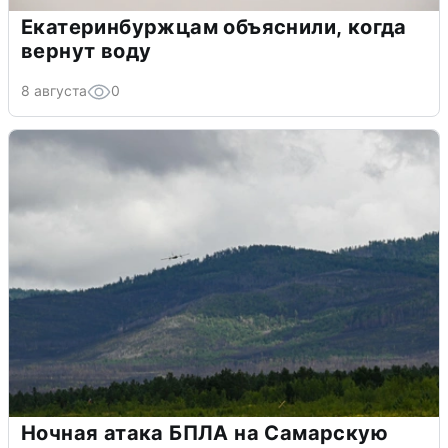
Екатеринбуржцам объяснили, когда
вернут воду
8 августа
0
Ночная атака БПЛА на Самарскую