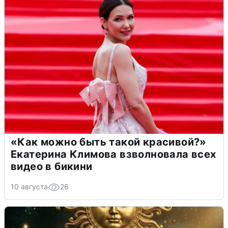
«Как можно быть такой красивой?»
Екатерина Климова взволновала всех
видео в бикини
10 августа
26