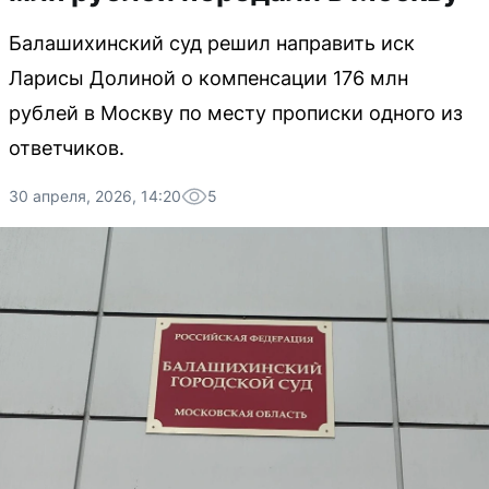
Балашихинский суд решил направить иск
Ларисы Долиной о компенсации 176 млн
рублей в Москву по месту прописки одного из
ответчиков.
30 апреля, 2026, 14:20
5