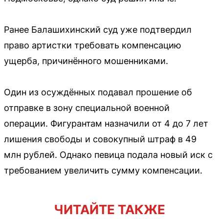
Ранее Балашихинский суд уже подтвердил
право артистки требовать компенсацию
ущерба, причинённого мошенниками.
Один из осуждённых подавал прошение об
отправке в зону специальной военной
операции. Фигурантам назначили от 4 до 7 лет
лишения свободы и совокупный штраф в 49
млн рублей. Однако певица подала новый иск с
требованием увеличить сумму компенсации.
ЧИТАЙТЕ ТАКЖЕ