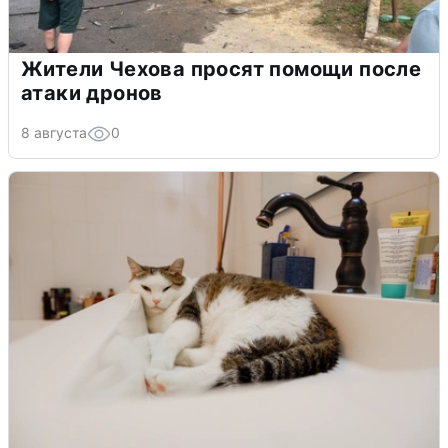
Жители Чехова просят помощи после
атаки дронов
8 августа
0