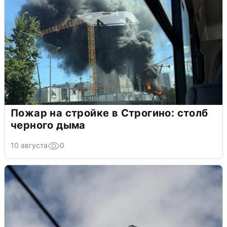
Пожар на стройке в Строгино: столб
черного дыма
10 августа
0