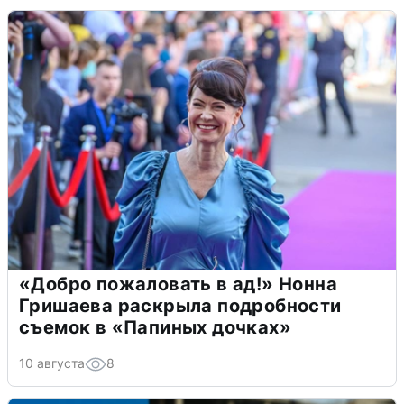
«Добро пожаловать в ад!» Нонна
Гришаева раскрыла подробности
съемок в «Папиных дочках»
10 августа
8