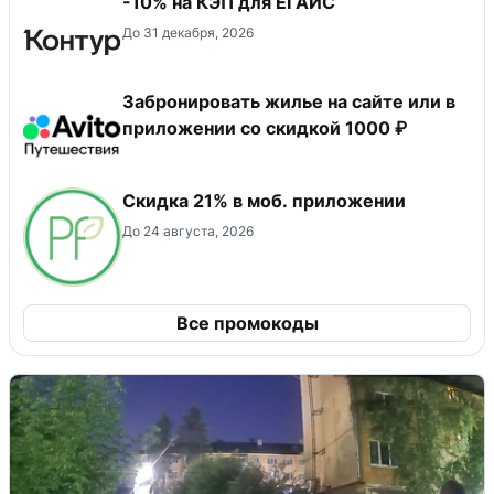
-10% на КЭП для ЕГАИС
До 31 декабря, 2026
Забронировать жилье на сайте или в
приложении со скидкой 1000 ₽
Скидка 21% в моб. приложении
До 24 августа, 2026
Все промокоды