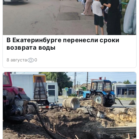
В Екатеринбурге перенесли сроки
возврата воды
8 августа
0