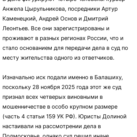
Анжела Цырульникова, посредники Артур
Каменецкий, Андрей Основ и Дмитрий
Леонтьев. Все они зарегистрированы и
проживают в разных регионах России, что и
стало основанием для передачи дела в суд по
месту жительства одного из ответчиков.
Изначально иск подали именно в Балашиху,
поскольку 28 ноября 2025 года этот же суд
признал всех четверых виновными в
мошенничестве в особо крупном размере
(часть 4 статьи 159 УК РФ). Юристы Долиной
настаивали на рассмотрении дела в
Подмосковье, однако суд решил иначе.