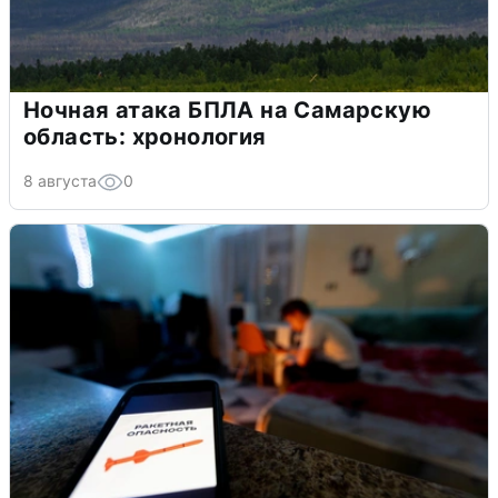
Ночная атака БПЛА на Самарскую
область: хронология
8 августа
0