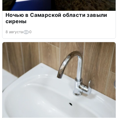
Ночью в Самарской области завыли
сирены
8 августа
0