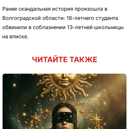
Ранее скандальная история произошла в
Волгоградской области: 18-летнего студента
обвинили в соблазнении 13-летней школьницы
на вписке.
ЧИТАЙТЕ ТАКЖЕ