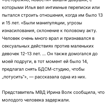
которыми Илья вел интимные переписки или
пытался строить отношения, когда им было 13
и 15 лет. «Были манипуляции, угрозы
изнасилования, склонение к половому акту.
Человек очень много врал и признавался в
сексуальных действиях против маленьких
девочек 12-13 лет. … Он также домогался до
моей подруги, в тот момент ей было 14,
предлагал снять БДСМ-студию, чтобы
„потусить“», — рассказала одна из них.
Представитель МВД Ирина Волк сообщила, что
молодого человека задержали.