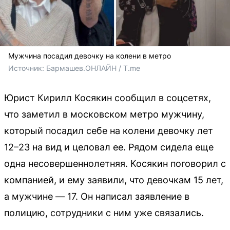
Мужчина посадил девочку на колени в метро
Источник: 
Бармашев.ОНЛАЙН / T.me
Юрист Кирилл Косякин сообщил в соцсетях,
что заметил в московском метро мужчину,
который посадил себе на колени девочку лет
12–23 на вид и целовал ее. Рядом сидела еще
одна несовершеннолетняя. Косякин поговорил с
компанией, и ему заявили, что девочкам 15 лет,
а мужчине — 17. Он написал заявление в
полицию, сотрудники с ним уже связались.