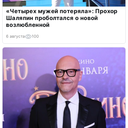
«Четырех мужей потеряла»: Прохор
Шаляпин проболтался о новой
возлюбленной
6 августа
100