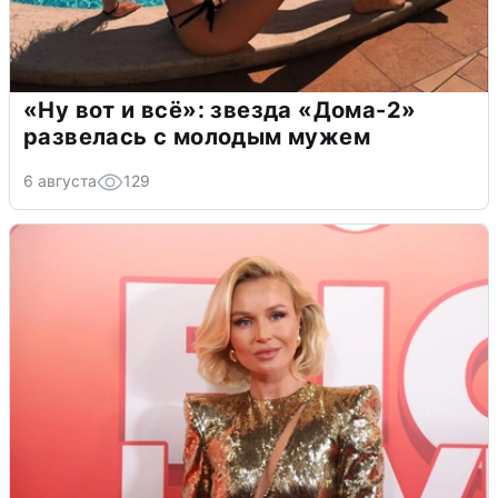
«Ну вот и всё»: звезда «Дома-2»
развелась с молодым мужем
6 августа
129