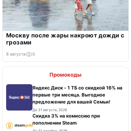
Москву после жары накроют дожди с
грозами
8 августа
0
Промокоды
Яндекс Диск - 1 ТБ со скидкой 16% на
первые три месяца. Выгодное
предложение для вашей Семьи!
До 31 августа, 2026
Скидка 3% на комиссию при
пополнении Steam
До 31 декабря, 2026