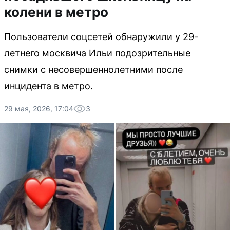
колени в метро
Пользователи соцсетей обнаружили у 29-
летнего москвича Ильи подозрительные
снимки с несовершеннолетними после
инцидента в метро.
29 мая, 2026, 17:04
3