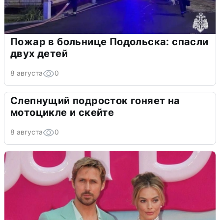
Пожар в больнице Подольска: спасли
двух детей
8 августа
0
Слепнущий подросток гоняет на
мотоцикле и скейте
8 августа
0