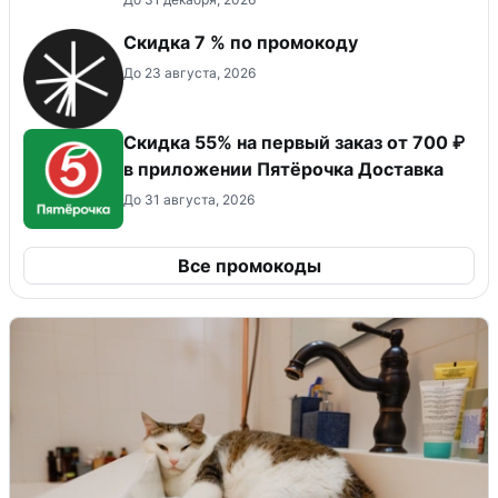
Скидка 7 % по промокоду
До 23 августа, 2026
Скидка 55% на первый заказ от 700 ₽
в приложении Пятёрочка Доставка
До 31 августа, 2026
Все промокоды