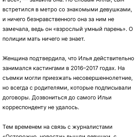
встретился в метро со знакомыми девушками,
и ничего безнравственного она за ним не
замечала, ведь он «взрослый умный парень». О
полиции мать ничего не знает.
Женщина подтвердила, что Илья действительно
занимался кастингами в 2016–2017 годах. На
съемки могли приезжать несовершеннолетние,
но всегда с родителями, которые подписывали
договоры. Дозвониться до самого Ильи
корреспонденту не удалось.
Тем временем на связь с журналистами
«Осторожно, новости» вышли девушки, с