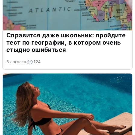
Справится даже школьник: пройдите
тест по географии, в котором очень
стыдно ошибиться
6 августа
124