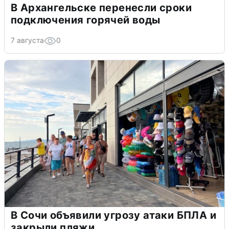
В Архангельске перенесли сроки
подключения горячей воды
7 августа
0
В Сочи объявили угрозу атаки БПЛА и
закрыли пляжи