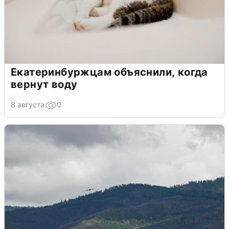
Екатеринбуржцам объяснили, когда
вернут воду
8 августа
0