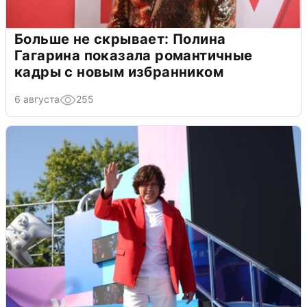
Больше не скрывает: Полина
Гагарина показала романтичные
кадры с новым избранником
6 августа
255