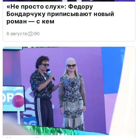
«Не просто слух»: Федору
Бондарчуку приписывают новый
роман — с кем
6 августа
90