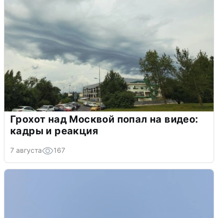
Грохот над Москвой попал на видео:
кадры и реакция
7 августа
167