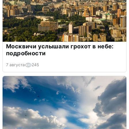
Москвичи услышали грохот в небе:
подробности
7 августа
245