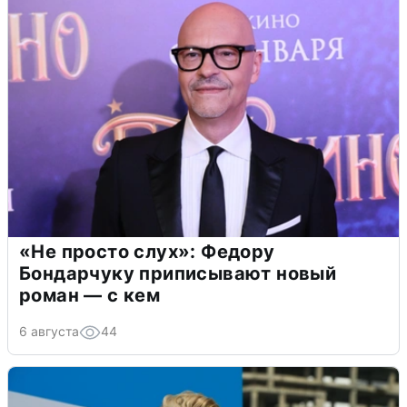
«Не просто слух»: Федору
Бондарчуку приписывают новый
роман — с кем
6 августа
44