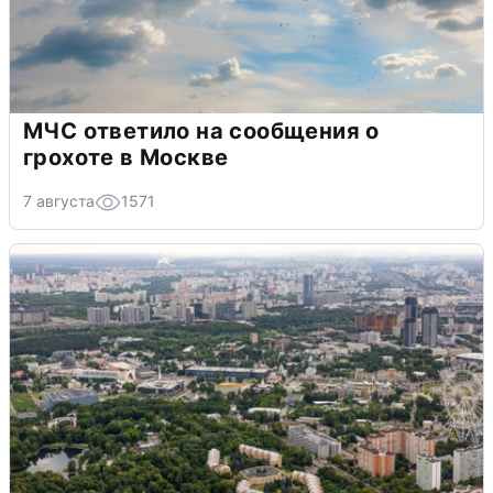
МЧС ответило на сообщения о
грохоте в Москве
7 августа
1571