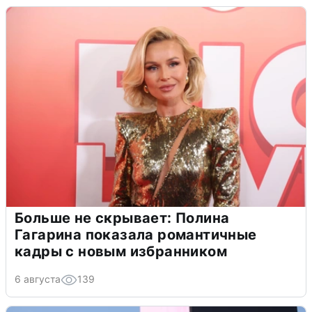
Больше не скрывает: Полина
Гагарина показала романтичные
кадры с новым избранником
6 августа
139