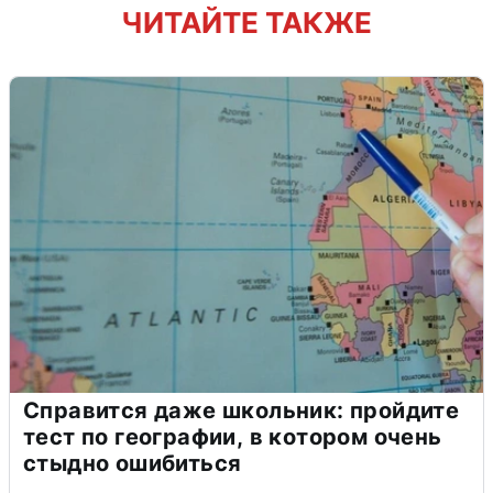
ЧИТАЙТЕ ТАКЖЕ
Справится даже школьник: пройдите
тест по географии, в котором очень
стыдно ошибиться