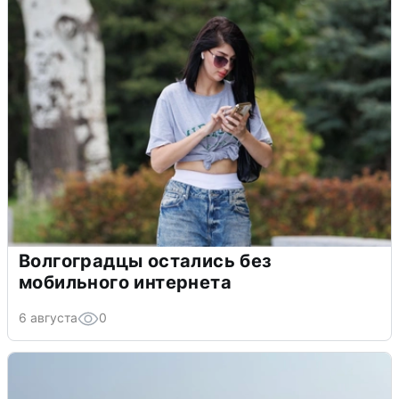
Волгоградцы остались без
мобильного интернета
6 августа
0