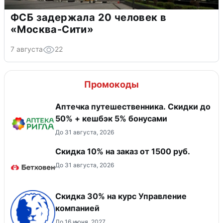
ФСБ задержала 20 человек в
«Москва-Сити»
7 августа
22
Промокоды
Аптечка путешественника. Скидки до
50% + кешбэк 5% бонусами
До 31 августа, 2026
Скидка 10% на заказ от 1500 руб.
До 31 августа, 2026
Скидка 30% на курс Управление
компанией
До 16 июня, 2027