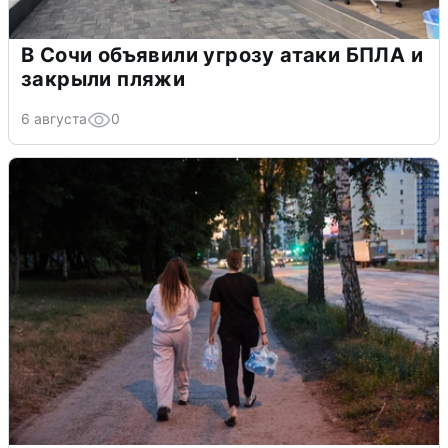
В Сочи объявили угрозу атаки БПЛА и
закрыли пляжи
6 августа
0