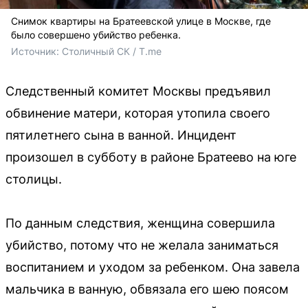
Снимок квартиры на Братеевской улице в Москве, где
было совершено убийство ребенка.
Источник: 
Столичный СК / T.me
Следственный комитет Москвы предъявил
обвинение матери, которая утопила своего
пятилетнего сына в ванной. Инцидент
произошел в субботу в районе Братеево на юге
столицы.
По данным следствия, женщина совершила
убийство, потому что не желала заниматься
воспитанием и уходом за ребенком. Она завела
мальчика в ванную, обвязала его шею поясом