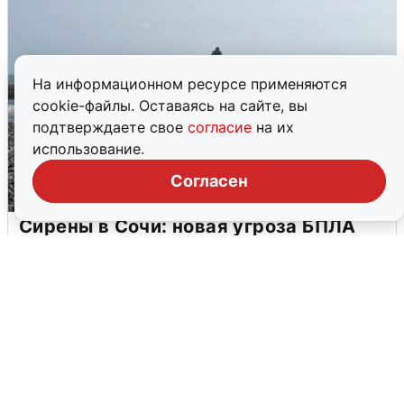
На информационном ресурсе применяются
cookie-файлы. Оставаясь на сайте, вы
подтверждаете свое
согласие
на их
использование.
Согласен
Сирены в Сочи: новая угроза БПЛА
6 августа
0