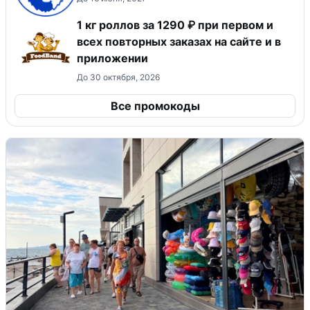
1 кг роллов за 1290 ₽ при первом и
всех повторных заказах на сайте и в
приложении
До 30 октября, 2026
Все промокоды