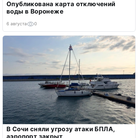
Опубликована карта отключений
воды в Воронеже
6 августа
0
В Сочи сняли угрозу атаки БПЛА,
аэропорт закрыт