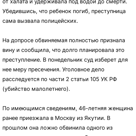
от халата и удерживала под водой до смерти.
Убедившись, что ребенок погиб, преступница
сама вызвала полицейских.
На допросе обвиняемая полностью признала
вину и сообщила, что долго планировала это
преступление. В понедельник суд изберет для
нее меру пресечения. Уголовное дело
расследуется по части 2 статьи 105 УК РФ
(убийство малолетнего).
По имеющимся сведениям, 46-летняя женщина
ранее приезжала в Москву из Якутии. В
прошлом она ложно обвинила одного из