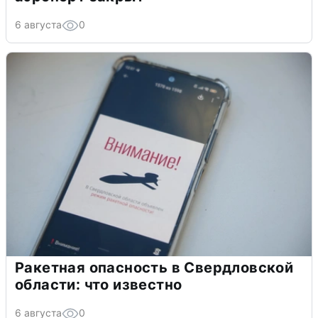
6 августа
0
Ракетная опасность в Свердловской
области: что известно
6 августа
0