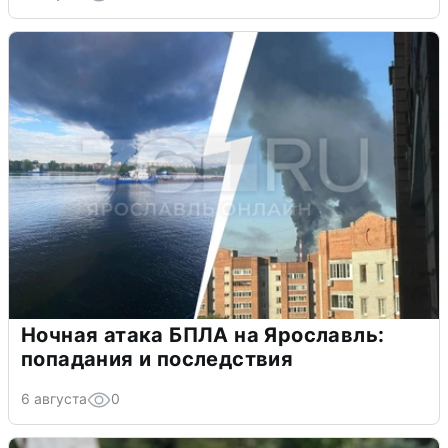
Ночная атака БПЛА на Ярославль:
попадания и последствия
6 августа
0