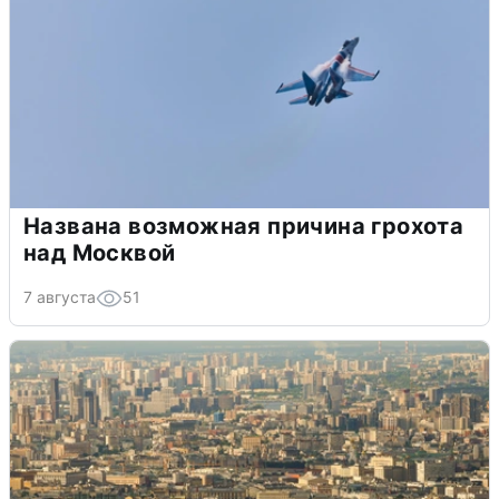
Названа возможная причина грохота
над Москвой
7 августа
51