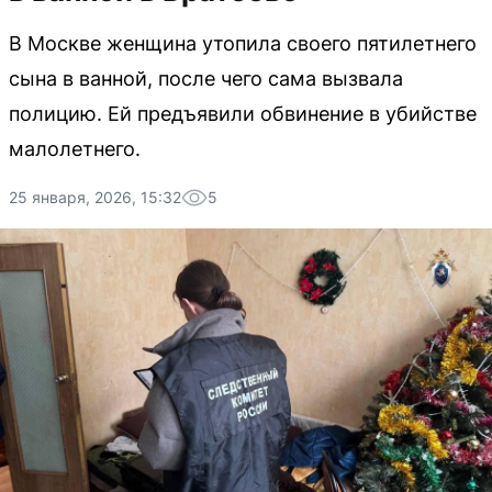
В Москве женщина утопила своего пятилетнего
сына в ванной, после чего сама вызвала
полицию. Ей предъявили обвинение в убийстве
малолетнего.
25 января, 2026, 15:32
5