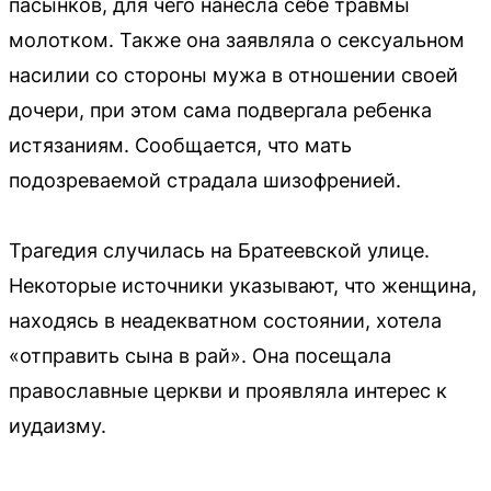
пасынков, для чего нанесла себе травмы
молотком. Также она заявляла о сексуальном
насилии со стороны мужа в отношении своей
дочери, при этом сама подвергала ребенка
истязаниям. Сообщается, что мать
подозреваемой страдала шизофренией.
Трагедия случилась на Братеевской улице.
Некоторые источники указывают, что женщина,
находясь в неадекватном состоянии, хотела
«отправить сына в рай». Она посещала
православные церкви и проявляла интерес к
иудаизму.