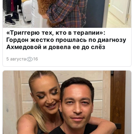
«Триггерю тех, кто в терапии»:
Гордон жестко прошлась по диагнозу
Ахмедовой и довела ее до слёз
5 августа
16