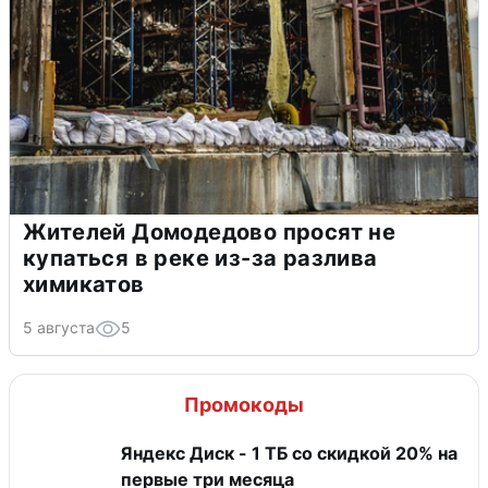
Жителей Домодедово просят не
купаться в реке из-за разлива
химикатов
5 августа
5
Промокоды
Яндекс Диск - 1 ТБ со скидкой 20% на
первые три месяца