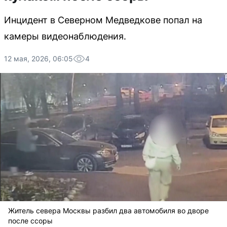
Инцидент в Северном Медведкове попал на
камеры видеонаблюдения.
12 мая, 2026, 06:05
4
Житель севера Москвы разбил два автомобиля во дворе
после ссоры