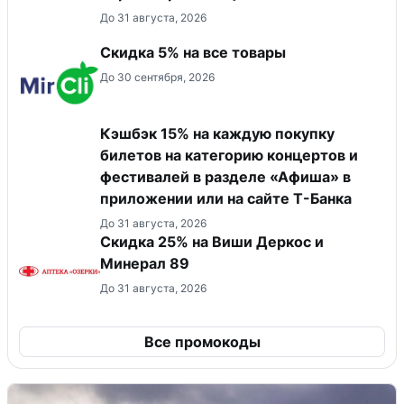
До 31 августа, 2026
Скидка 5% на все товары
До 30 сентября, 2026
Кэшбэк 15% на каждую покупку
билетов на категорию концертов и
фестивалей в разделе «Афиша» в
приложении или на сайте Т-Банка
До 31 августа, 2026
Скидка 25% на Виши Деркос и
Минерал 89
До 31 августа, 2026
Все промокоды