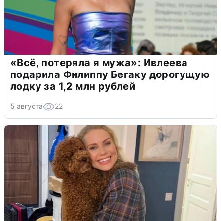
«Всё, потеряла я мужа»: Ивлеева
подарила Филиппу Бегаку дорогущую
лодку за 1,2 млн рублей
5 августа
22