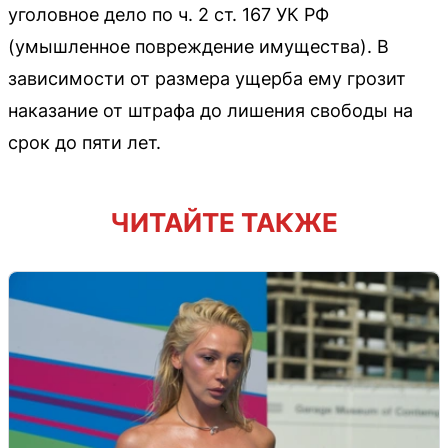
уголовное дело по ч. 2 ст. 167 УК РФ
(умышленное повреждение имущества). В
зависимости от размера ущерба ему грозит
наказание от штрафа до лишения свободы на
срок до пяти лет.
ЧИТАЙТЕ ТАКЖЕ