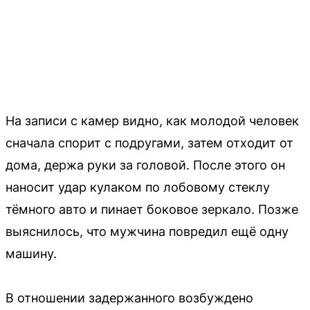
На записи с камер видно, как молодой человек
сначала спорит с подругами, затем отходит от
дома, держа руки за головой. После этого он
наносит удар кулаком по лобовому стеклу
тёмного авто и пинает боковое зеркало. Позже
выяснилось, что мужчина повредил ещё одну
машину.
В отношении задержанного возбуждено