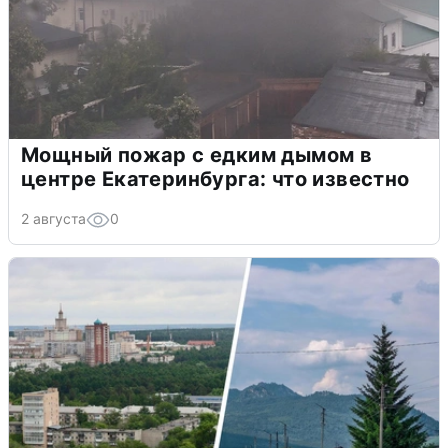
Мощный пожар с едким дымом в
центре Екатеринбурга: что известно
2 августа
0