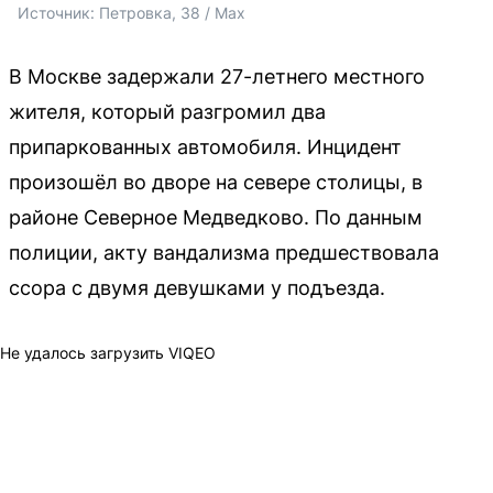
Источник: 
Петровка, 38 / Max
В Москве задержали 27-летнего местного
жителя, который разгромил два
припаркованных автомобиля. Инцидент
произошёл во дворе на севере столицы, в
районе Северное Медведково. По данным
полиции, акту вандализма предшествовала
ссора с двумя девушками у подъезда.
Не удалось загрузить VIQEO