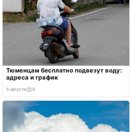
Тюменцам бесплатно подвезут воду:
адреса и график
3 августа
0