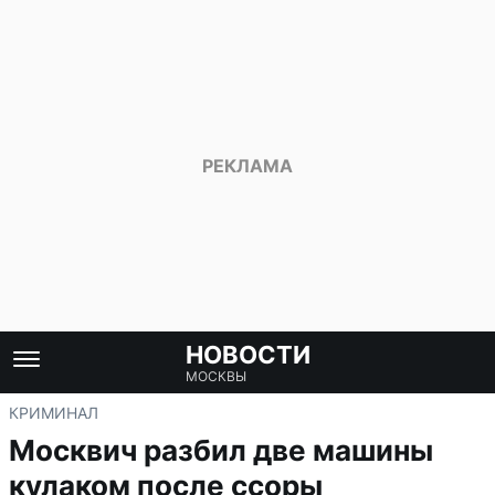
НОВОСТИ
МОСКВЫ
КРИМИНАЛ
Москвич разбил две машины
кулаком после ссоры