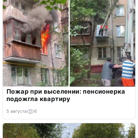
Пожар при выселении: пенсионерка
подожгла квартиру
5 августа
6