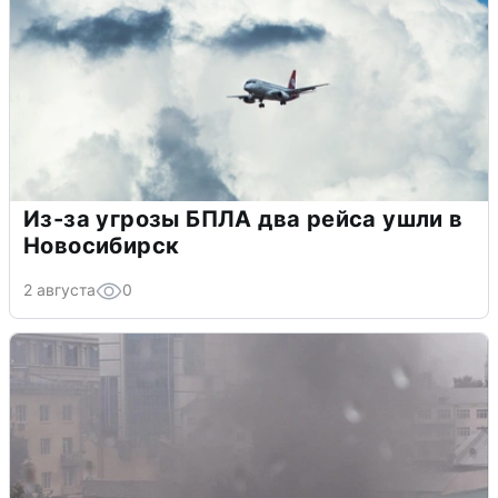
Из-за угрозы БПЛА два рейса ушли в
Новосибирск
2 августа
0