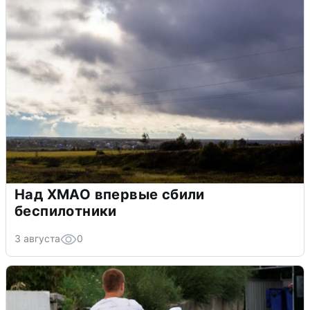
Над ХМАО впервые сбили
беспилотники
3 августа
0