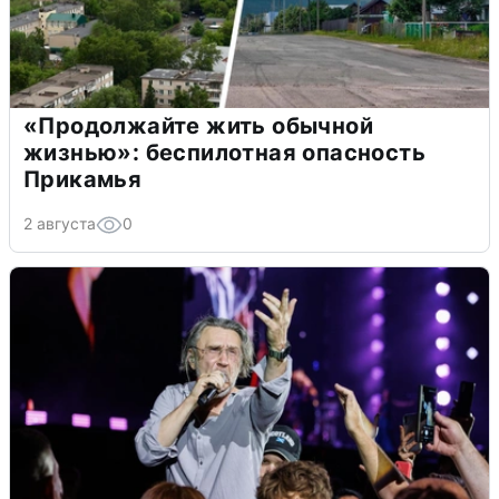
«Продолжайте жить обычной
жизнью»: беспилотная опасность
Прикамья
2 августа
0