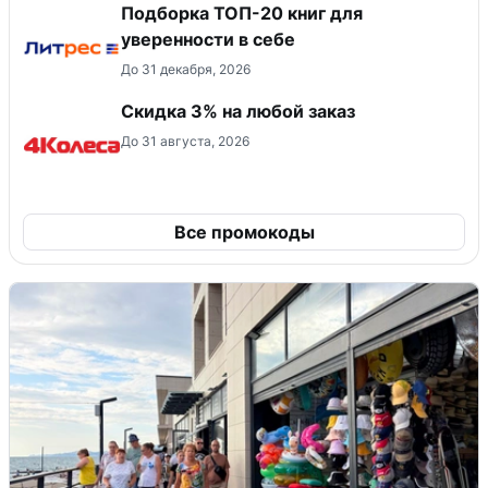
Подборка ТОП-20 книг для
уверенности в себе
До 31 декабря, 2026
Скидка 3% на любой заказ
До 31 августа, 2026
Все промокоды