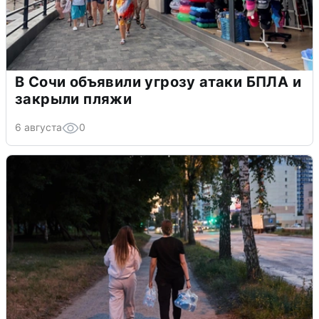
В Сочи объявили угрозу атаки БПЛА и
закрыли пляжи
6 августа
0