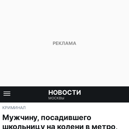
НОВОСТИ
МОСКВЫ
КРИМИНАЛ
Мужчину, посадившего
школьницу на колени в метро,