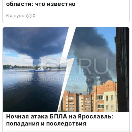
области: что известно
6 августа
0
Ночная атака БПЛА на Ярославль:
попадания и последствия