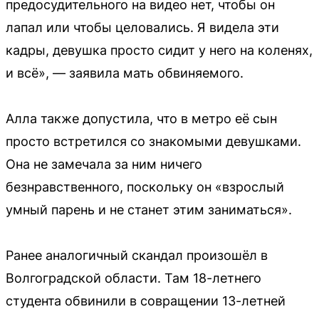
предосудительного на видео нет, чтобы он
лапал или чтобы целовались. Я видела эти
кадры, девушка просто сидит у него на коленях,
и всё», — заявила мать обвиняемого.
Алла также допустила, что в метро её сын
просто встретился со знакомыми девушками.
Она не замечала за ним ничего
безнравственного, поскольку он «взрослый
умный парень и не станет этим заниматься».
Ранее аналогичный скандал произошёл в
Волгоградской области. Там 18-летнего
студента обвинили в совращении 13-летней