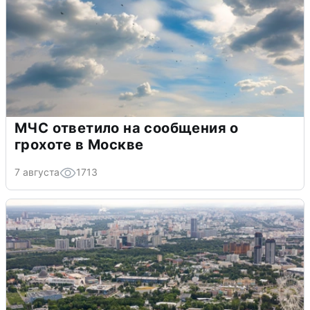
МЧС ответило на сообщения о
грохоте в Москве
7 августа
1713