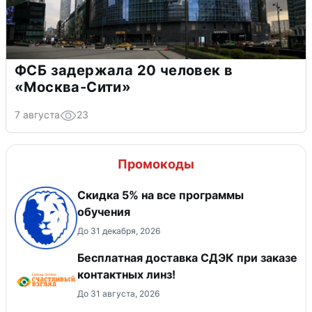
ФСБ задержала 20 человек в
«Москва-Сити»
7 августа
23
Промокоды
Скидка 5% на все программы
обучения
До 31 декабря, 2026
Бесплатная доставка СДЭК при заказе
контактных линз!
До 31 августа, 2026