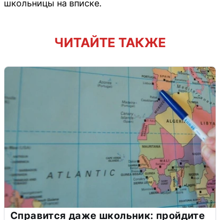
школьницы на вписке.
ЧИТАЙТЕ ТАКЖЕ
Справится даже школьник: пройдите