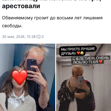
арестовали
Обвиняемому грозит до восьми лет лишения
свободы.
30 мая, 2026, 15:28
2