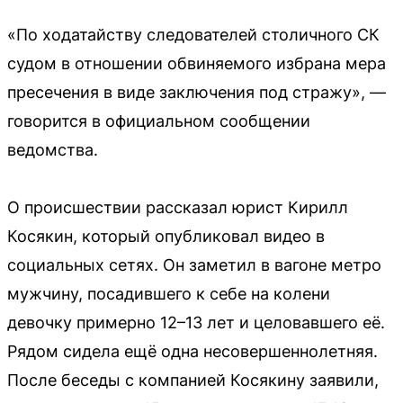
«По ходатайству следователей столичного СК
судом в отношении обвиняемого избрана мера
пресечения в виде заключения под стражу», —
говорится в официальном сообщении
ведомства.
О происшествии рассказал юрист Кирилл
Косякин, который опубликовал видео в
социальных сетях. Он заметил в вагоне метро
мужчину, посадившего к себе на колени
девочку примерно 12–13 лет и целовавшего её.
Рядом сидела ещё одна несовершеннолетняя.
После беседы с компанией Косякину заявили,