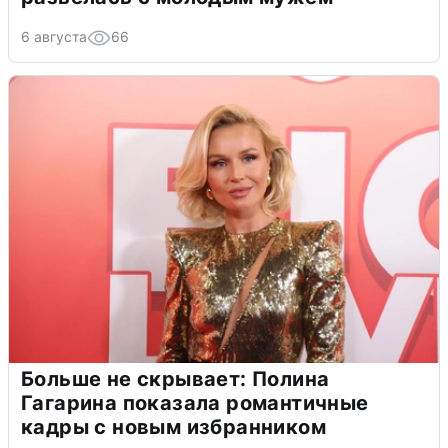
6 августа
66
Больше не скрывает: Полина
Гагарина показала романтичные
кадры с новым избранником