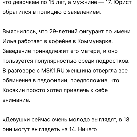
что девочкам по 15 лет, а мужчине — 17. Юрист
обратился в полицию с заявлением.
Выяснилось, что 29-летний фигурант по имени
Илья работает в кофейне в Коммунарке.
Заведение принадлежит его матери, и оно
пользуется популярностью среди подростков.
В разговоре с MSK1.RU женщина отвергла все
обвинения в педофилии, предположив, что
Косякин просто хотел привлечь к себе
внимание.
«Девушки сейчас очень молодо выглядят, в 18
они могут выглядеть на 14. Ничего