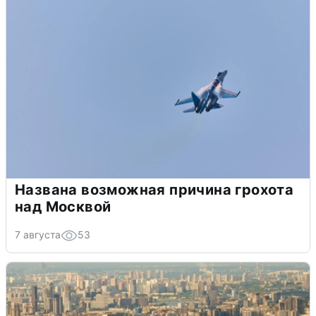
Названа возможная причина грохота
над Москвой
7 августа
53