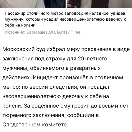
Пассажир столичного метро заподозрил неладное, увидев
мужчину, который усадил несовершеннолетнюю девочку к
себе на колени.
Источник: 
Бармашев.ОНЛАЙН / T.me
Московский суд избрал меру пресечения в виде
заключения под стражу для 29-летнего
мужчины, обвиняемого в развратных
действиях. Инцидент произошёл в столичном
метро: по версии следствия, он посадил
несовершеннолетнюю девочку к себе на
колени. За содеянное ему грозит до восьми лет
тюремного заключения, сообщили в
Следственном комитете.