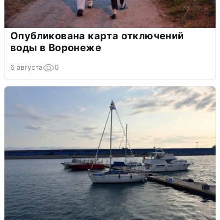
Опубликована карта отключений
воды в Воронеже
6 августа
0