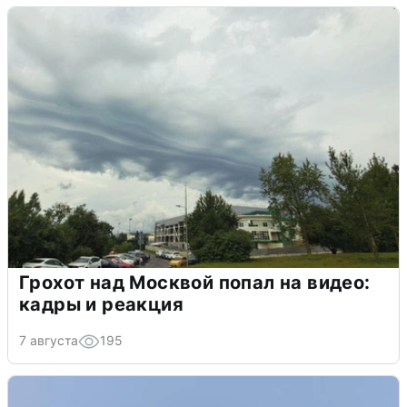
Грохот над Москвой попал на видео:
кадры и реакция
7 августа
195