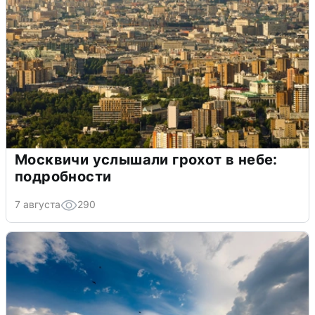
Москвичи услышали грохот в небе:
подробности
7 августа
290