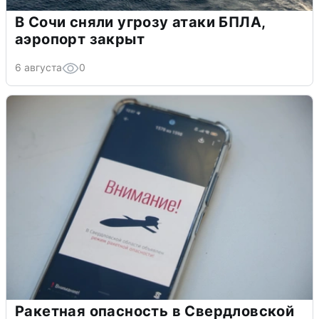
В Сочи сняли угрозу атаки БПЛА,
аэропорт закрыт
6 августа
0
Ракетная опасность в Свердловской