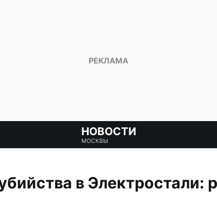
НОВОСТИ
МОСКВЫ
убийства в Электростали: 