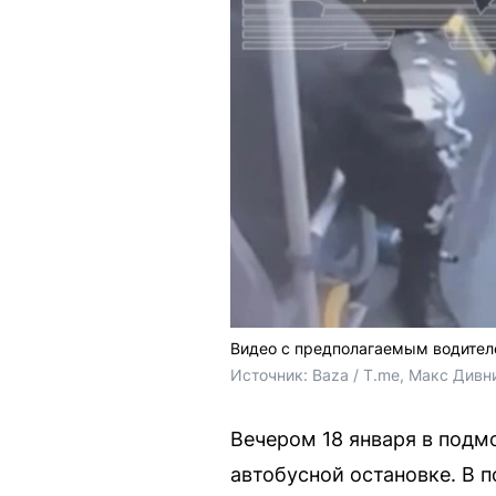
Видео с предполагаемым водителе
Источник: 
Baza / T.me, Макс Дивн
Вечером 18 января в подм
автобусной остановке. В 