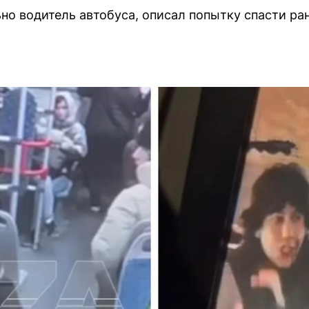
о водитель автобуса, описал попытку спасти ра