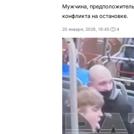
Мужчина, предположительн
конфликта на остановке.
20 января, 2026, 16:45
4