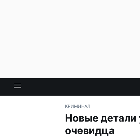
КРИМИНАЛ
Новые детали 
очевидца