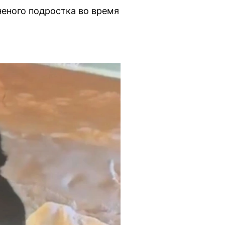
неного подростка во время