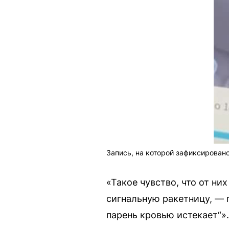
Запись, на которой зафиксирован
«Такое чувство, что от них
сигнальную ракетницу, — 
парень кровью истекает“».