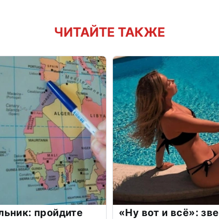
ЧИТАЙТЕ ТАКЖЕ
льник: пройдите
«Ну вот и всё»: з