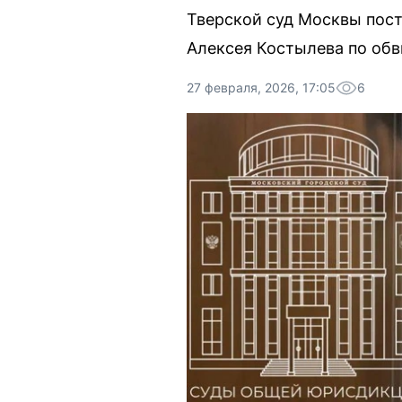
Тверской суд Москвы пост
Алексея Костылева по обв
27 февраля, 2026, 17:05
6