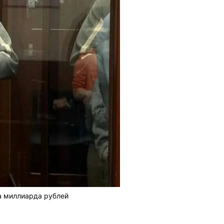
а миллиарда рублей