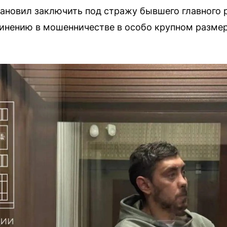
ановил заключить под стражу бывшего главного 
инению в мошенничестве в особо крупном размер