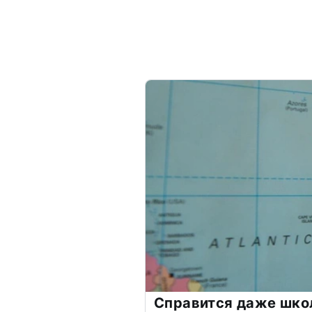
Справится даже шко