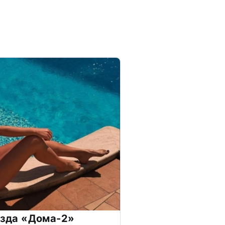
везда «Дома-2»