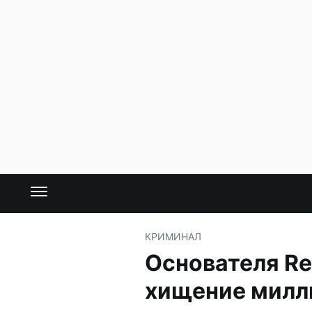
КРИМИНАЛ
Основателя Re
хищение милл