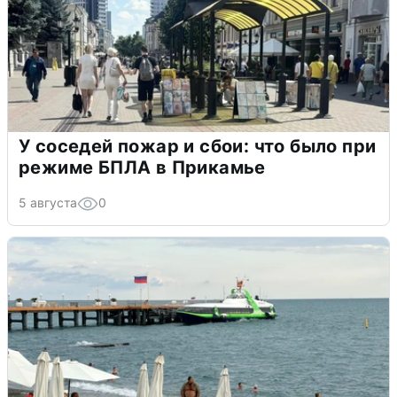
У соседей пожар и сбои: что было при
режиме БПЛА в Прикамье
5 августа
0