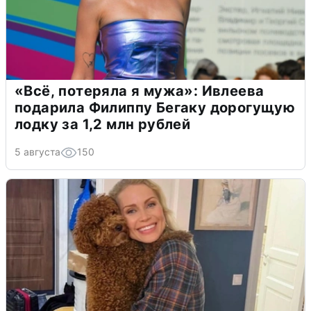
«Всё, потеряла я мужа»: Ивлеева
подарила Филиппу Бегаку дорогущую
лодку за 1,2 млн рублей
5 августа
150