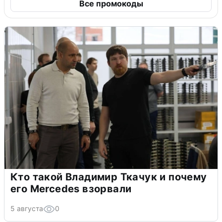
Все промокоды
Кто такой Владимир Ткачук и почему
его Mercedes взорвали
5 августа
0