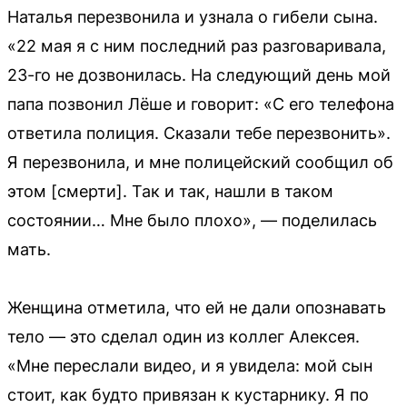
Наталья перезвонила и узнала о гибели сына.
«22 мая я с ним последний раз разговаривала,
23-го не дозвонилась. На следующий день мой
папа позвонил Лёше и говорит: «С его телефона
ответила полиция. Сказали тебе перезвонить».
Я перезвонила, и мне полицейский сообщил об
этом [смерти]. Так и так, нашли в таком
состоянии… Мне было плохо», — поделилась
мать.
Женщина отметила, что ей не дали опознавать
тело — это сделал один из коллег Алексея.
«Мне переслали видео, и я увидела: мой сын
стоит, как будто привязан к кустарнику. Я по