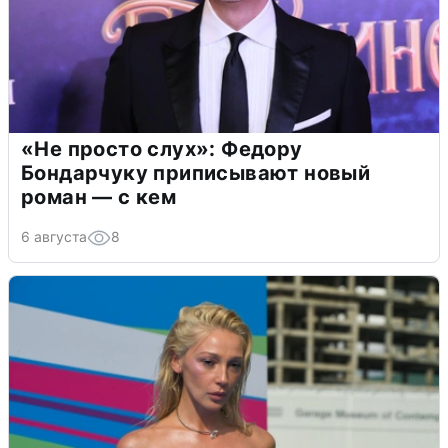
«Не просто слух»: Федору
Бондарчуку приписывают новый
роман — с кем
6 августа
8