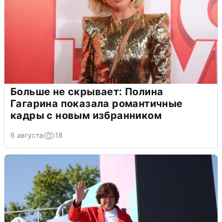
Больше не скрывает: Полина
Гагарина показала романтичные
кадры с новым избранником
6 августа
18