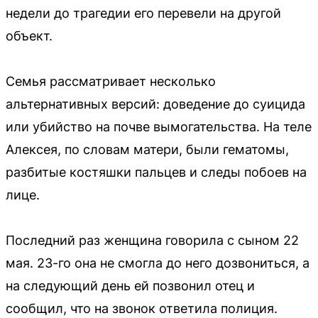
недели до трагедии его перевели на другой
объект.
Семья рассматривает несколько
альтернативных версий: доведение до суицида
или убийство на почве вымогательства. На теле
Алексея, по словам матери, были гематомы,
разбитые костяшки пальцев и следы побоев на
лице.
Последний раз женщина говорила с сыном 22
мая. 23-го она не смогла до него дозвониться, а
на следующий день ей позвонил отец и
сообщил, что на звонок ответила полиция.