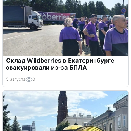
Склад Wildberries в Екатеринбурге
эвакуировали из-за БПЛА
5 августа
0