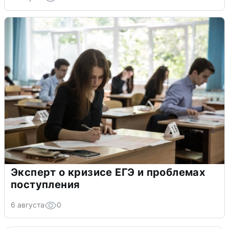
Эксперт о кризисе ЕГЭ и проблемах
поступления
6 августа
0