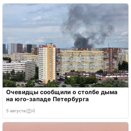
Очевидцы сообщили о столбе дыма
на юго-западе Петербурга
5 августа
0