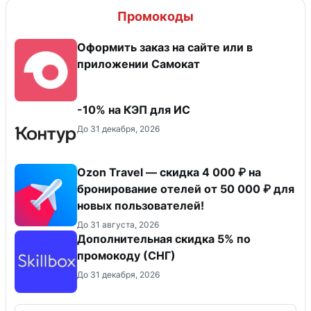
Промокоды
Оформить заказ на сайте или в
приложении Самокат
-10% на КЭП для ИС
До 31 декабря, 2026
Ozon Travel — скидка 4 000 ₽ на
бронирование отелей от 50 000 ₽ для
новых пользователей!
До 31 августа, 2026
Дополнительная скидка 5% по
промокоду (СНГ)
До 31 декабря, 2026