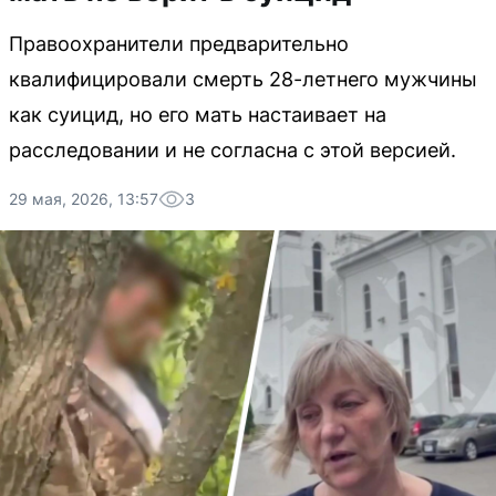
Правоохранители предварительно
квалифицировали смерть 28-летнего мужчины
как суицид, но его мать настаивает на
расследовании и не согласна с этой версией.
29 мая, 2026, 13:57
3