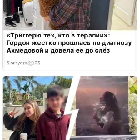
«Триггерю тех, кто в терапии»:
Гордон жестко прошлась по диагнозу
Ахмедовой и довела ее до слёз
5 августа
95