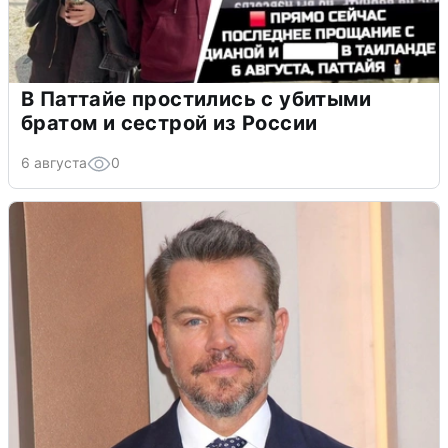
В Паттайе простились с убитыми
братом и сестрой из России
6 августа
0