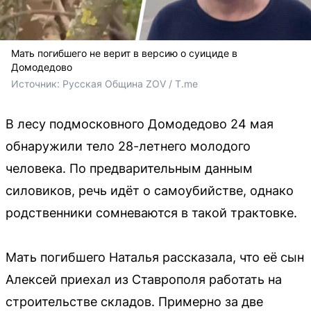
Мать погибшего не верит в версию о суициде в
Домодедово
Источник: 
Русская Община ZOV / T.me
В лесу подмосковного Домодедово 24 мая
обнаружили тело 28-летнего молодого
человека. По предварительным данным
силовиков, речь идёт о самоубийстве, однако
родственники сомневаются в такой трактовке.
Мать погибшего Наталья рассказала, что её сын
Алексей приехал из Ставрополя работать на
строительстве складов. Примерно за две