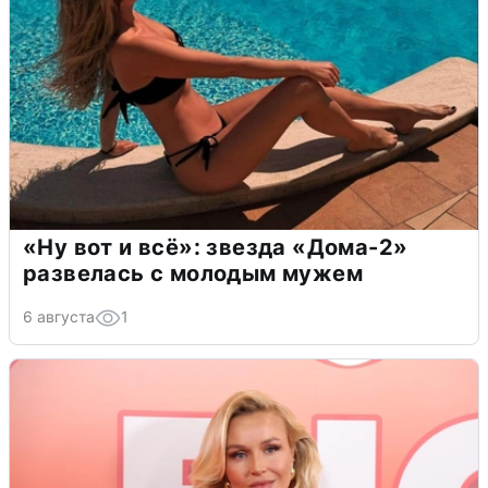
«Ну вот и всё»: звезда «Дома-2»
развелась с молодым мужем
6 августа
1