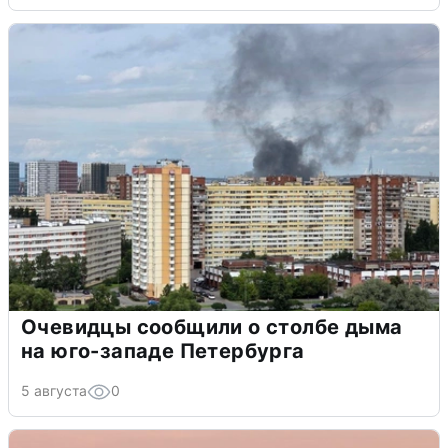
Очевидцы сообщили о столбе дыма
на юго-западе Петербурга
5 августа
0