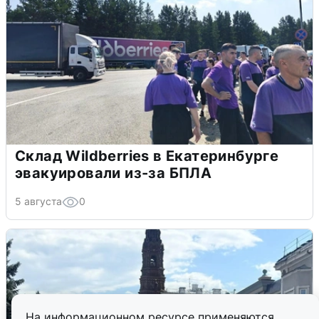
Склад Wildberries в Екатеринбурге
эвакуировали из-за БПЛА
5 августа
0
На информационном ресурсе применяются