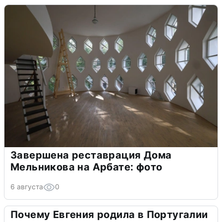
Завершена реставрация Дома
Мельникова на Арбате: фото
6 августа
0
Почему Евгения родила в Португалии