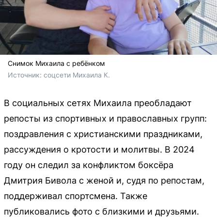
Снимок Михаила с ребёнком
Источник: 
соцсети Михаила К.
В социальных сетях Михаила преобладают
репосты из спортивных и православных групп:
поздравления с христианскими праздниками,
рассуждения о кротости и молитвы. В 2024
году он следил за конфликтом боксёра
Дмитрия Бивола с женой и, судя по репостам,
поддерживал спортсмена. Также
публиковались фото с близкими и друзьями.