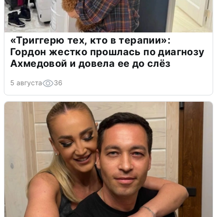
«Триггерю тех, кто в терапии»:
Гордон жестко прошлась по диагнозу
Ахмедовой и довела ее до слёз
5 августа
36