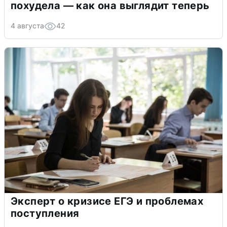
похудела — как она выглядит теперь
4 августа
42
Эксперт о кризисе ЕГЭ и проблемах
поступления