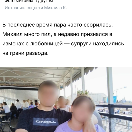
Фото Михаила с другом
Источник: 
соцсети Михаила К.
В последнее время пара часто ссорилась.
Михаил много пил, а недавно признался в
изменах с любовницей — супруги находились
на грани развода.