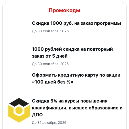
Промокоды
Скидка 1900 руб. на заказ программы
До 30 сентября, 2026
1000 рублей скидка на повторный
заказ от 5 дней
До 30 сентября, 2026
Оформить кредитную карту по акции
«100 дней без %»
Скидка 5% на курсы повышения
квалификации, высшее образование и
ДПО
До 31 декабря, 2026