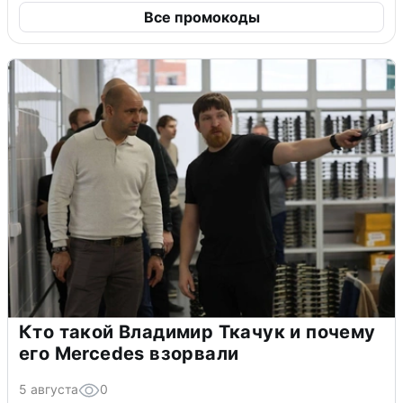
Все промокоды
Кто такой Владимир Ткачук и почему
его Mercedes взорвали
5 августа
0