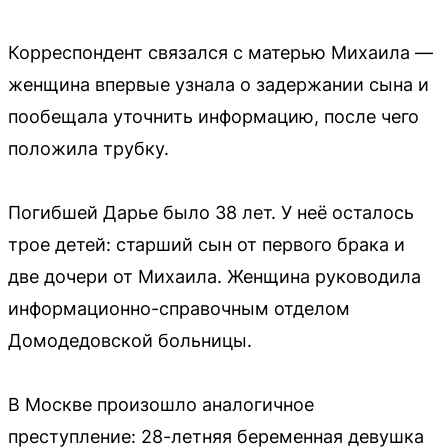
Корреспондент связался с матерью Михаила —
женщина впервые узнала о задержании сына и
пообещала уточнить информацию, после чего
положила трубку.
Погибшей Дарье было 38 лет. У неё осталось
трое детей: старший сын от первого брака и
две дочери от Михаила. Женщина руководила
информационно-справочным отделом
Домодедовской больницы.
В Москве произошло аналогичное
преступление: 28-летняя беременная девушка