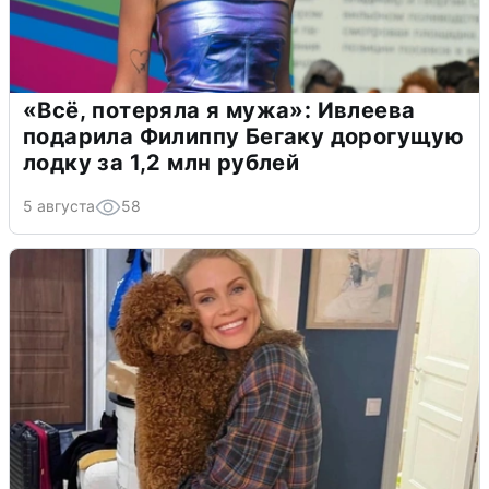
«Всё, потеряла я мужа»: Ивлеева
подарила Филиппу Бегаку дорогущую
лодку за 1,2 млн рублей
5 августа
58