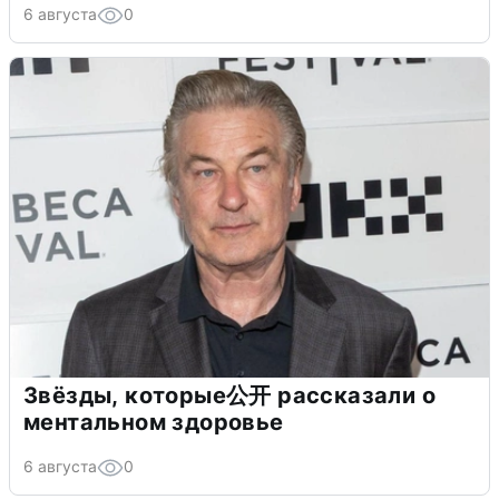
6 августа
0
Звёзды, которые公开 рассказали о
ментальном здоровье
6 августа
0