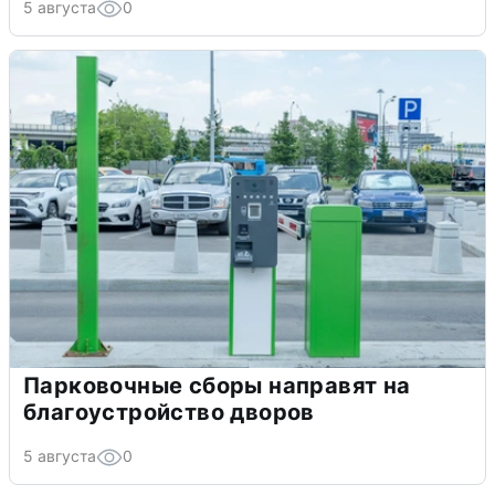
5 августа
0
Парковочные сборы направят на
благоустройство дворов
5 августа
0