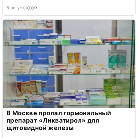
5 августа
0
В Москве пропал гормональный
препарат «Ликватирол» для
щитовидной железы