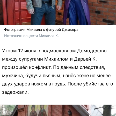
Фотография Михаила с фигурой Джокера
Источник: 
соцсети Михаила К.
Утром 12 июня в подмосковном Домодедово
между супругами Михаилом и Дарьей К.
произошёл конфликт. По данным следствия,
мужчина, будучи пьяным, нанёс жене не менее
двух ударов ножом в грудь. После убийства его
задержали.