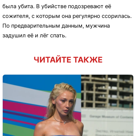
была убита. В убийстве подозревают её
сожителя, с которым она регулярно ссорилась.
По предварительным данным, мужчина
задушил её и лёг спать.
ЧИТАЙТЕ ТАКЖЕ