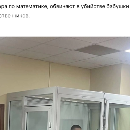
ра по математике, обвиняют в убийстве бабушки и
ственников.