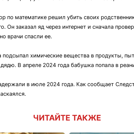
ор по математике решил убить своих родственник
. Он заказал яд через интернет и сначала провер
но врачи спасли ее.
подсыпал химические вещества в продукты, пыт
и дядю. В апреле 2024 года бабушка попала в реа
адержали в июле 2024 года. Как сообщает Следс
раскаялся.
ЧИТАЙТЕ ТАКЖЕ