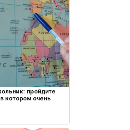
ольник: пройдите
 в котором очень