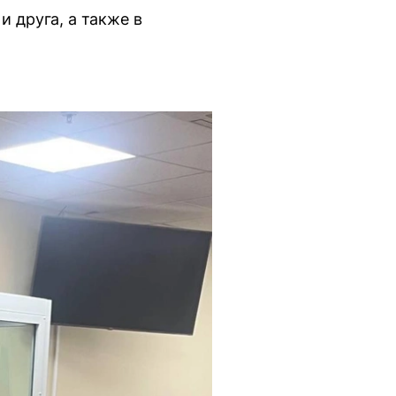
 друга, а также в