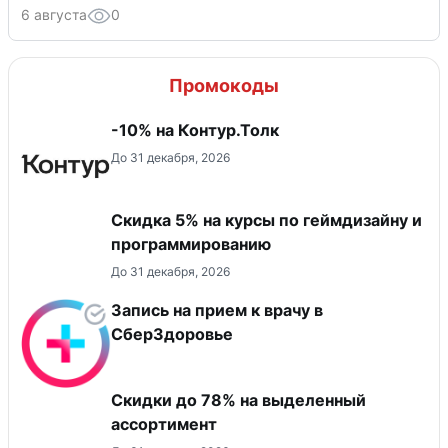
6 августа
0
Промокоды
-10% на Контур.Толк
До 31 декабря, 2026
Скидка 5% на курсы по геймдизайну и
программированию
До 31 декабря, 2026
Запись на прием к врачу в
СберЗдоровье
Скидки до 78% на выделенный
ассортимент