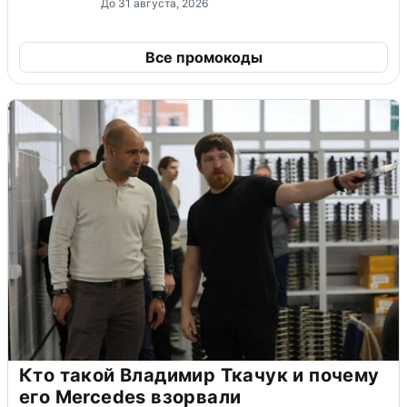
До 31 августа, 2026
Все промокоды
Кто такой Владимир Ткачук и почему
его Mercedes взорвали