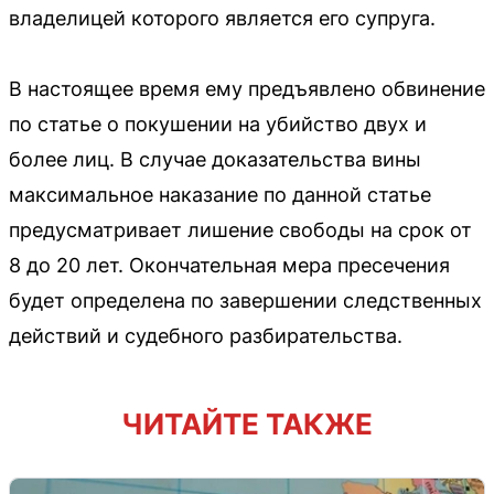
владелицей которого является его супруга.
В настоящее время ему предъявлено обвинение
по статье о покушении на убийство двух и
более лиц. В случае доказательства вины
максимальное наказание по данной статье
предусматривает лишение свободы на срок от
8 до 20 лет. Окончательная мера пресечения
будет определена по завершении следственных
действий и судебного разбирательства.
ЧИТАЙТЕ ТАКЖЕ