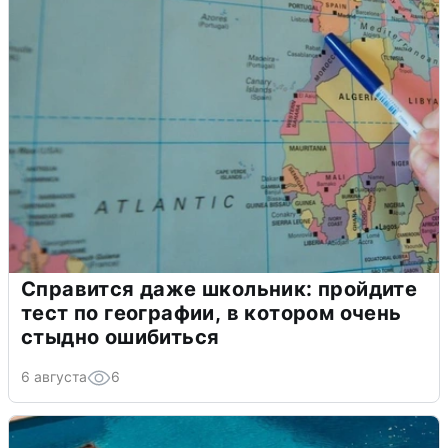
Справится даже школьник: пройдите
тест по географии, в котором очень
стыдно ошибиться
6 августа
6