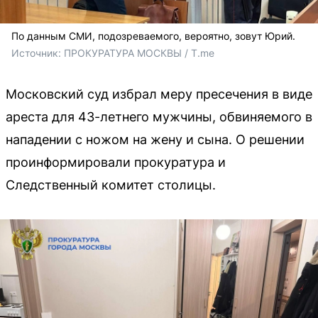
По данным СМИ, подозреваемого, вероятно, зовут Юрий.
Источник: 
ПРОКУРАТУРА МОСКВЫ / T.me
Московский суд избрал меру пресечения в виде
ареста для 43-летнего мужчины, обвиняемого в
нападении с ножом на жену и сына. О решении
проинформировали прокуратура и
Следственный комитет столицы.