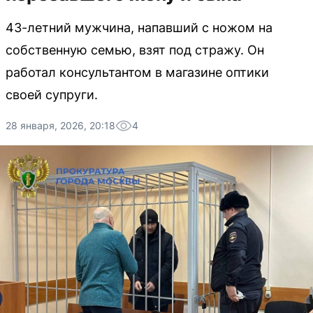
43-летний мужчина, напавший с ножом на
собственную семью, взят под стражу. Он
работал консультантом в магазине оптики
своей супруги.
28 января, 2026, 20:18
4