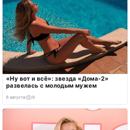
«Ну вот и всё»: звезда «Дома-2»
развелась с молодым мужем
6 августа
9