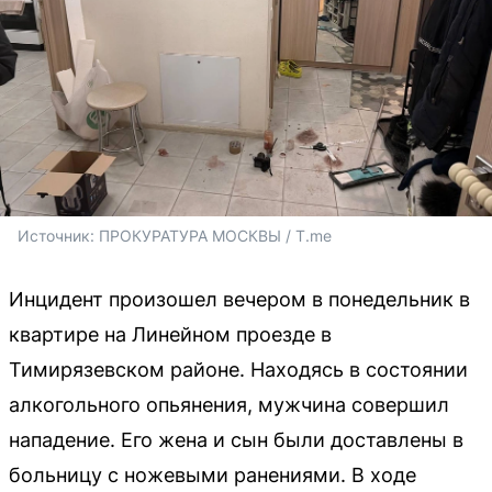
Источник: 
ПРОКУРАТУРА МОСКВЫ / T.me
Инцидент произошел вечером в понедельник в
квартире на Линейном проезде в
Тимирязевском районе. Находясь в состоянии
алкогольного опьянения, мужчина совершил
нападение. Его жена и сын были доставлены в
больницу с ножевыми ранениями. В ходе