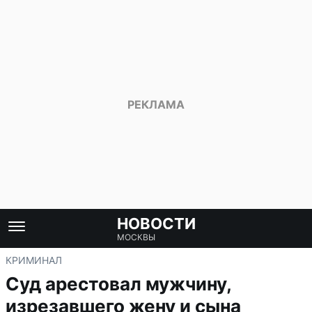
НОВОСТИ
МОСКВЫ
КРИМИНАЛ
Суд арестовал мужчину,
изрезавшего жену и сына