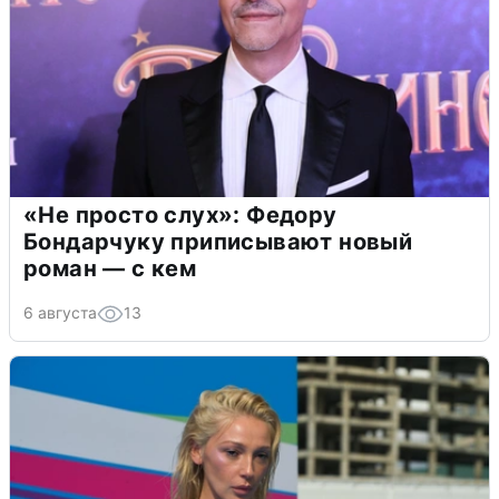
«Не просто слух»: Федору
Бондарчуку приписывают новый
роман — с кем
6 августа
13