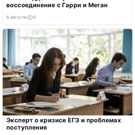
воссоединение с Гарри и Меган
6 августа
0
Эксперт о кризисе ЕГЭ и проблемах
поступления