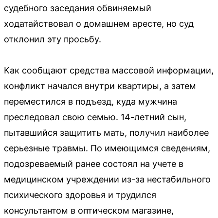
судебного заседания обвиняемый
ходатайствовал о домашнем аресте, но суд
отклонил эту просьбу.
Как сообщают средства массовой информации,
конфликт начался внутри квартиры, а затем
переместился в подъезд, куда мужчина
преследовал свою семью. 14-летний сын,
пытавшийся защитить мать, получил наиболее
серьезные травмы. По имеющимся сведениям,
подозреваемый ранее состоял на учете в
медицинском учреждении из-за нестабильного
психического здоровья и трудился
консультантом в оптическом магазине,