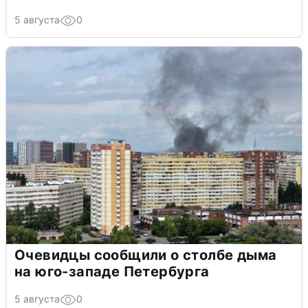
5 августа
0
Очевидцы сообщили о столбе дыма
на юго-западе Петербурга
5 августа
0