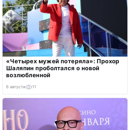
«Четырех мужей потеряла»: Прохор
Шаляпин проболтался о новой
возлюбленной
6 августа
11