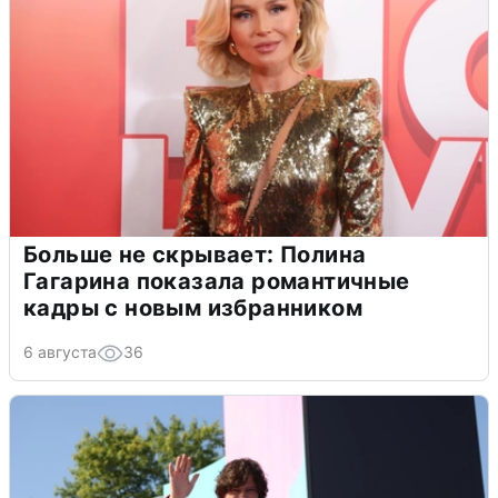
Больше не скрывает: Полина
Гагарина показала романтичные
кадры с новым избранником
6 августа
36