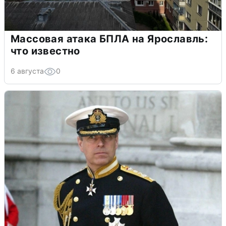
Массовая атака БПЛА на Ярославль:
что известно
6 августа
0