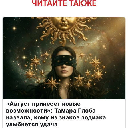
ЧИТАЙТЕ ТАКЖЕ
«Август принесет новые
возможности»: Тамара Глоба
назвала, кому из знаков зодиака
улыбнется удача