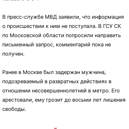
В пресс-службе МВД заявили, что информация
о происшествии к ним не поступала. В ГСУ СК
по Московской области попросили направить
письменный запрос, комментарий пока не
получен.
Ранее в Москве был задержан мужчина,
подозреваемый в развратных действиях в
отношении несовершеннолетней в метро. Его
арестовали, ему грозит до восьми лет лишения
свободы.