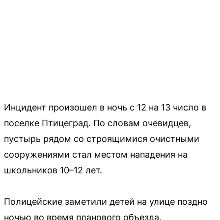
Инцидент произошел в ночь с 12 на 13 число в
поселке Птицеград. По словам очевидцев,
пустырь рядом со строящимися очистными
сооружениями стал местом нападения на
школьников 10–12 лет.
Полицейские заметили детей на улице поздно
ночью во время планового объезда.