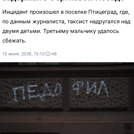
Инцидент произошел в поселке Птицеград, где,
по данным журналиста, таксист надругался над
двумя детьми. Третьему мальчику удалось
сбежать.
15 июня, 2026, 15:12
48