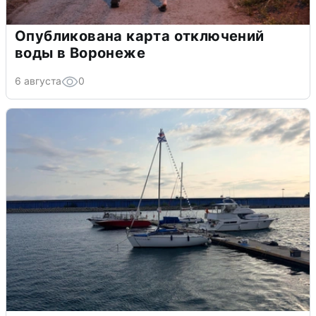
Опубликована карта отключений
воды в Воронеже
6 августа
0