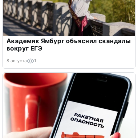
Академик Ямбург объяснил скандалы
вокруг ЕГЭ
8 августа
1