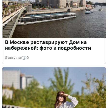
В Москве реставрируют Дом на
набережной: фото и подробности
8 августа
0