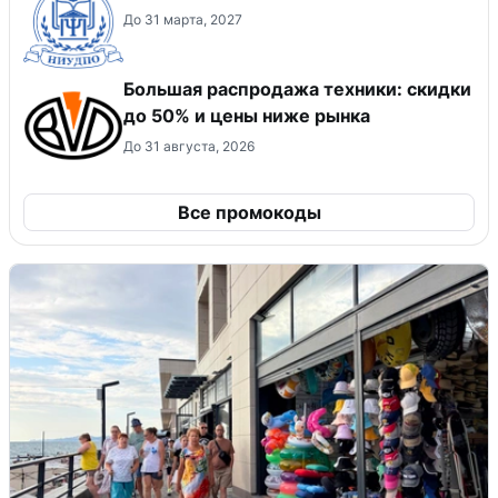
До 31 марта, 2027
Большая распродажа техники: скидки
до 50% и цены ниже рынка
До 31 августа, 2026
Все промокоды