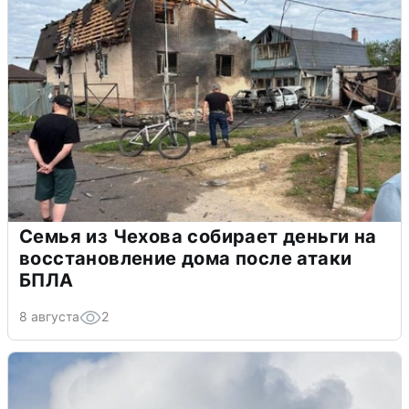
Семья из Чехова собирает деньги на
восстановление дома после атаки
БПЛА
8 августа
2