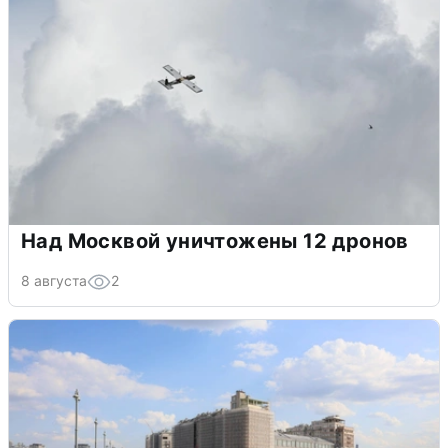
Над Москвой уничтожены 12 дронов
8 августа
2