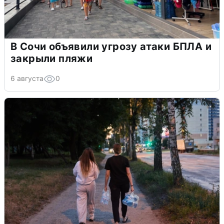
В Сочи объявили угрозу атаки БПЛА и
закрыли пляжи
6 августа
0