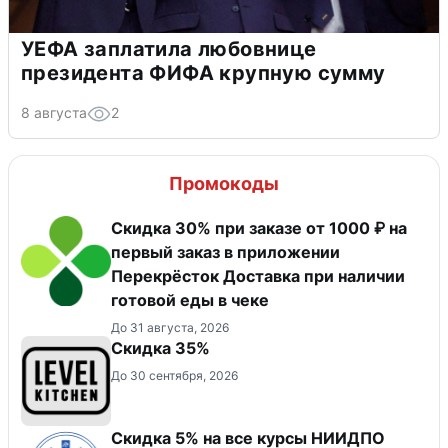
УЕФА заплатила любовнице
президента ФИФА крупную сумму
8 августа
2
Промокоды
Скидка 30% при заказе от 1000 ₽ на
первый заказ в приложении
Перекрёсток Доставка при наличии
готовой еды в чеке
До 31 августа, 2026
Скидка 35%
До 30 сентября, 2026
Скидка 5% на все курсы НИИДПО