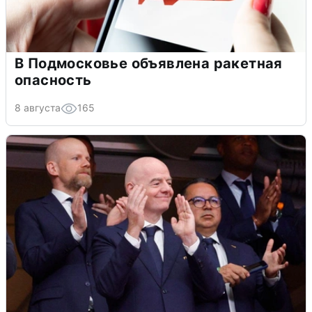
В Подмосковье объявлена ракетная
опасность
8 августа
165