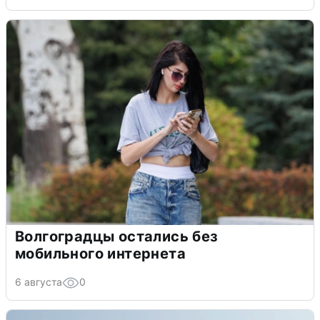
Волгоградцы остались без
мобильного интернета
6 августа
0