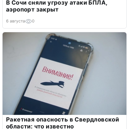
В Сочи сняли угрозу атаки БПЛА,
аэропорт закрыт
6 августа
0
Ракетная опасность в Свердловской
области: что известно