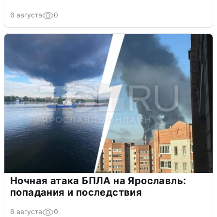
6 августа
0
Ночная атака БПЛА на Ярославль:
попадания и последствия
6 августа
0