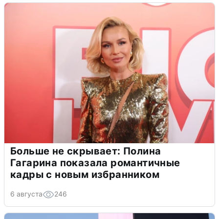
Больше не скрывает: Полина
Гагарина показала романтичные
кадры с новым избранником
6 августа
246