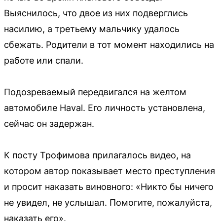
Выяснилось, что двое из них подверглись
насилию, а третьему мальчику удалось
сбежать. Родители в тот момент находились на
работе или спали.
Подозреваемый передвигался на желтом
автомобиле Haval. Его личность установлена,
сейчас он задержан.
К посту Трофимова прилагалось видео, на
котором автор показывает место преступления
и просит наказать виновного: «Никто бы ничего
не увидел, не услышал. Помогите, пожалуйста,
наказать его».