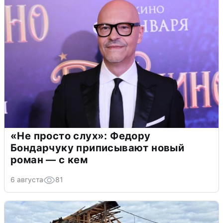
«Не просто слух»: Федору
Бондарчуку приписывают новый
роман — с кем
6 августа
81