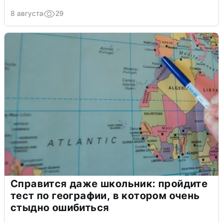
8 августа
29
Справится даже школьник: пройдите
тест по географии, в котором очень
стыдно ошибиться