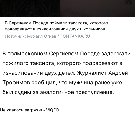
В Сергиевом Посаде поймали таксиста, которого
подозревают в изнасиловании двух школьников
Источник: 
Михаил Огнев / FONTANKA.RU
В подмосковном Сергиевом Посаде задержали
пожилого таксиста, которого подозревают в
изнасиловании двух детей. Журналист Андрей
Трофимов сообщил, что мужчина ранее уже
был судим за аналогичное преступление.
Не удалось загрузить VIQEO