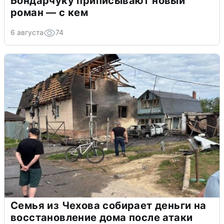
Бондарчуку приписывают новый
роман — с кем
6 августа
74
Семья из Чехова собирает деньги на
восстановление дома после атаки