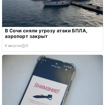
В Сочи сняли угрозу атаки БПЛА,
аэропорт закрыт
6 августа
0