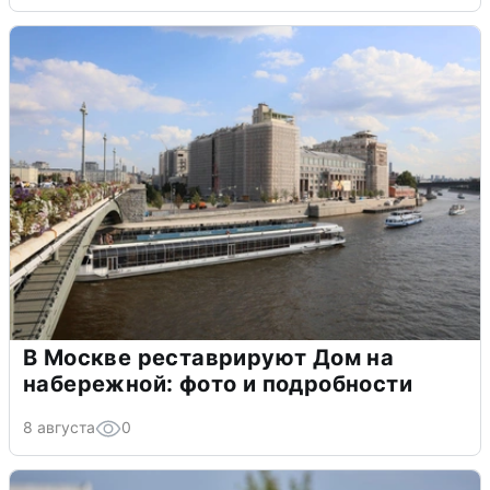
В Москве реставрируют Дом на
набережной: фото и подробности
8 августа
0