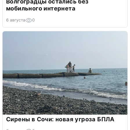
Волгоградцы остались без
мобильного интернета
6 августа
0
Сирены в Сочи: новая угроза БПЛА