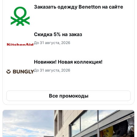
Заказать одежду Benetton на сайте
Скидка 5% на заказ
До 31 августа, 2026
Новинки! Новая коллекция!
До 31 августа, 2026
Все промокоды