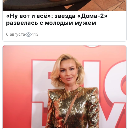
«Ну вот и всё»: звезда «Дома-2»
развелась с молодым мужем
6 августа
113