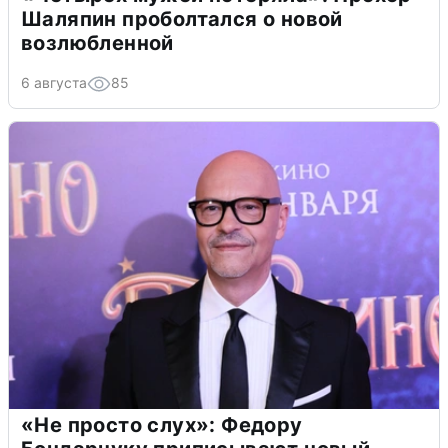
Шаляпин проболтался о новой
возлюбленной
6 августа
85
«Не просто слух»: Федору