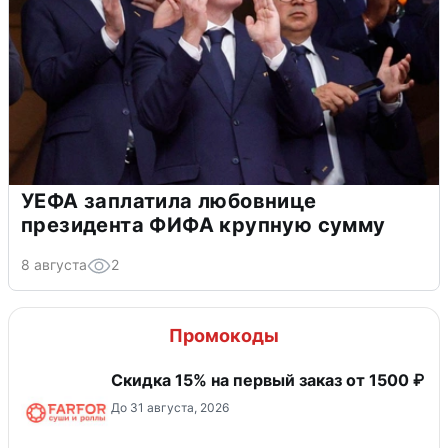
УЕФА заплатила любовнице
президента ФИФА крупную сумму
8 августа
2
Промокоды
Скидка 15% на первый заказ от 1500 ₽
До 31 августа, 2026