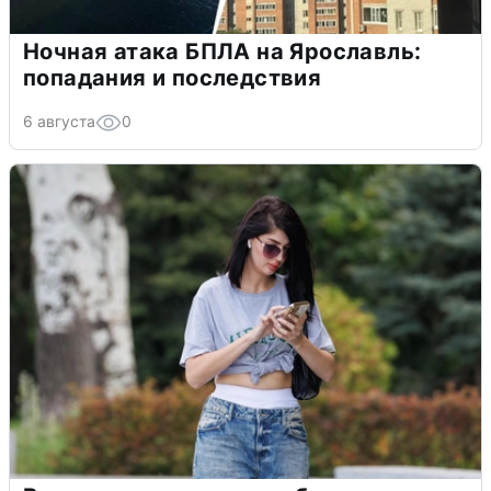
Ночная атака БПЛА на Ярославль:
попадания и последствия
6 августа
0