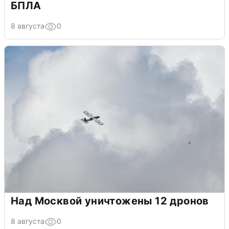
БПЛА
8 августа
0
Над Москвой уничтожены 12 дронов
8 августа
0