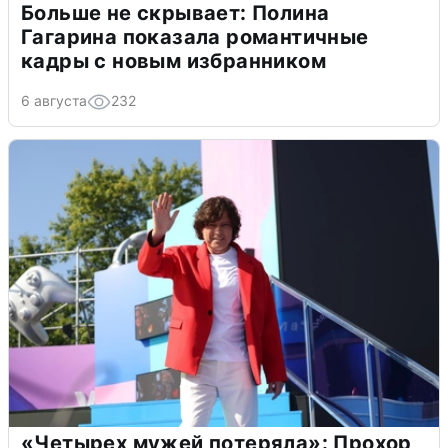
Больше не скрывает: Полина
Гагарина показала романтичные
кадры с новым избранником
6 августа
232
«Четырех мужей потеряла»: Прохор