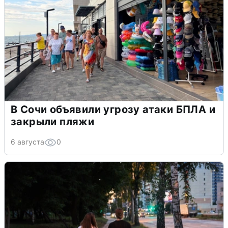
В Сочи объявили угрозу атаки БПЛА и
закрыли пляжи
6 августа
0