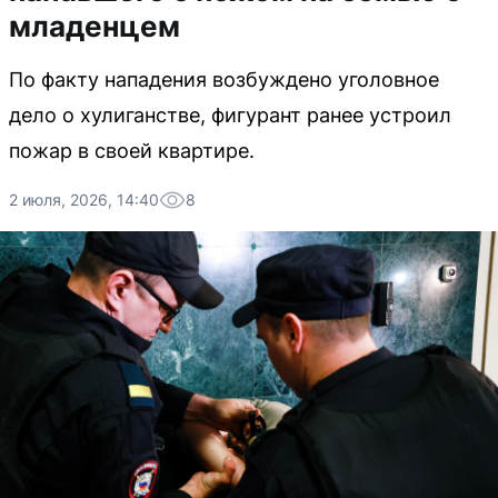
младенцем
По факту нападения возбуждено уголовное
дело о хулиганстве, фигурант ранее устроил
пожар в своей квартире.
2 июля, 2026, 14:40
8