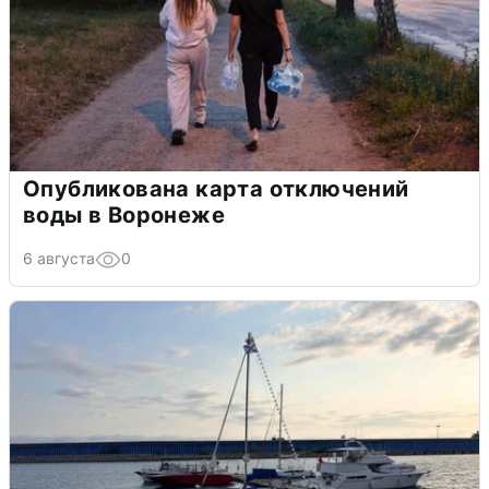
Опубликована карта отключений
воды в Воронеже
6 августа
0