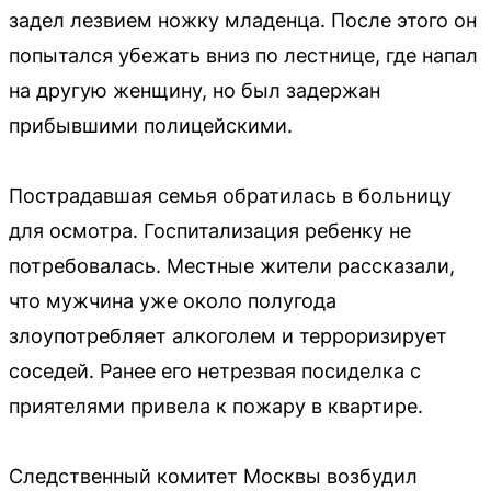
задел лезвием ножку младенца. После этого он
попытался убежать вниз по лестнице, где напал
на другую женщину, но был задержан
прибывшими полицейскими.
Пострадавшая семья обратилась в больницу
для осмотра. Госпитализация ребенку не
потребовалась. Местные жители рассказали,
что мужчина уже около полугода
злоупотребляет алкоголем и терроризирует
соседей. Ранее его нетрезвая посиделка с
приятелями привела к пожару в квартире.
Следственный комитет Москвы возбудил