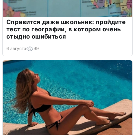
Справится даже школьник: пройдите
тест по географии, в котором очень
стыдно ошибиться
6 августа
99