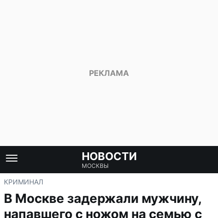
НОВОСТИ
МОСКВЫ
КРИМИНАЛ
В Москве задержали мужчину,
напавшего с ножом на семью с