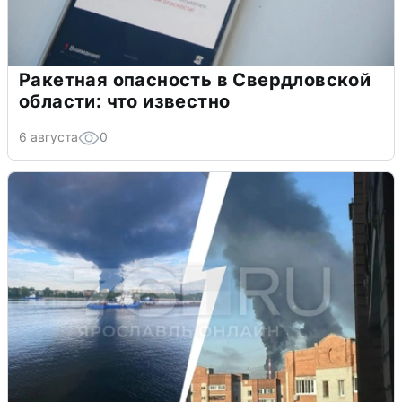
Ракетная опасность в Свердловской
области: что известно
6 августа
0