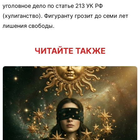
уголовное дело по статье 213 УК РФ
(хулиганство). Фигуранту грозит до семи лет
лишения свободы.
ЧИТАЙТЕ ТАКЖЕ