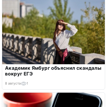
Академик Ямбург объяснил скандалы
вокруг ЕГЭ
8 августа
1