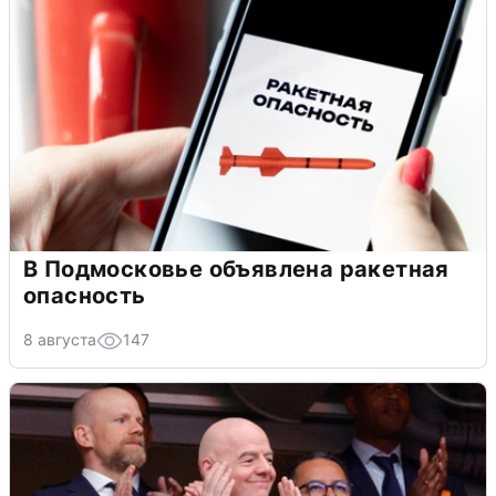
В Подмосковье объявлена ракетная
опасность
8 августа
147