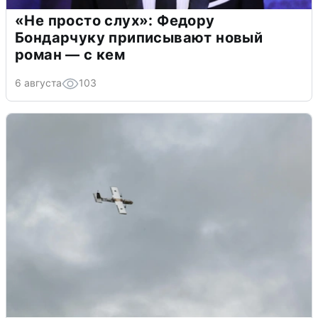
«Не просто слух»: Федору
Бондарчуку приписывают новый
роман — с кем
6 августа
103