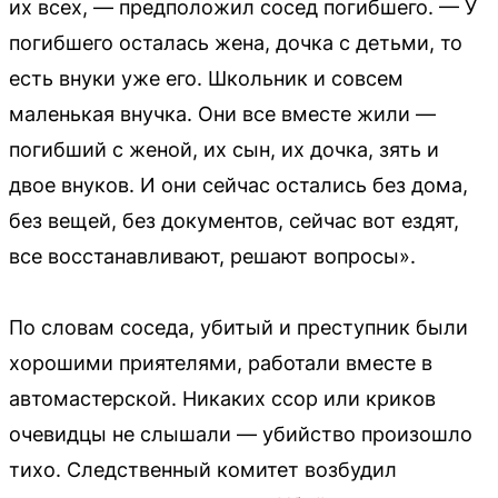
их всех, — предположил сосед погибшего. — У
погибшего осталась жена, дочка с детьми, то
есть внуки уже его. Школьник и совсем
маленькая внучка. Они все вместе жили —
погибший с женой, их сын, их дочка, зять и
двое внуков. И они сейчас остались без дома,
без вещей, без документов, сейчас вот ездят,
все восстанавливают, решают вопросы».
По словам соседа, убитый и преступник были
хорошими приятелями, работали вместе в
автомастерской. Никаких ссор или криков
очевидцы не слышали — убийство произошло
тихо. Следственный комитет возбудил