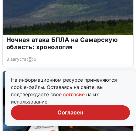
Ночная атака БПЛА на Самарскую
область: хронология
8 августа
0
На информационном ресурсе применяются
cookie-файлы. Оставаясь на сайте, вы
подтверждаете свое
согласие
на их
использование.
Согласен