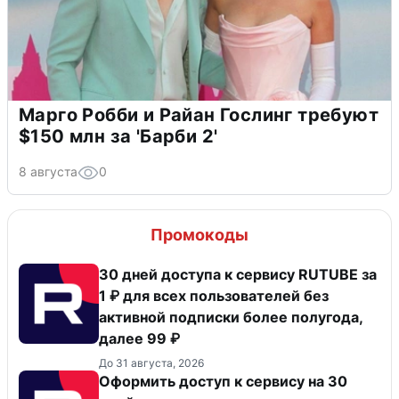
Марго Робби и Райан Гослинг требуют
$150 млн за 'Барби 2'
8 августа
0
Промокоды
30 дней доступа к сервису RUTUBE за
1 ₽ для всех пользователей без
активной подписки более полугода,
далее 99 ₽
До 31 августа, 2026
Оформить доступ к сервису на 30