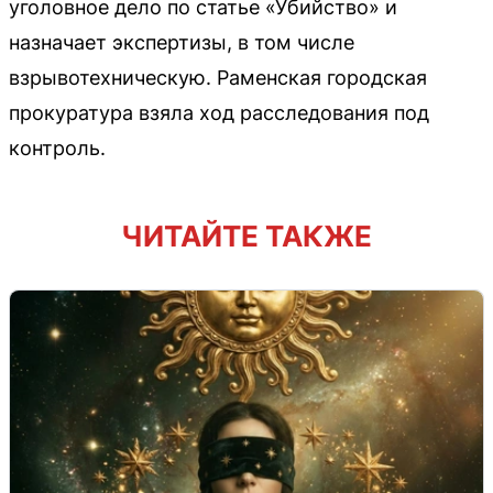
уголовное дело по статье «Убийство» и
назначает экспертизы, в том числе
взрывотехническую. Раменская городская
прокуратура взяла ход расследования под
контроль.
ЧИТАЙТЕ ТАКЖЕ