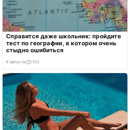
Справится даже школьник: пройдите
тест по географии, в котором очень
стыдно ошибиться
6 августа
152