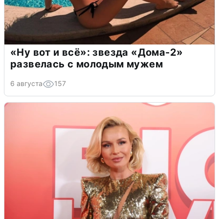
«Ну вот и всё»: звезда «Дома-2»
развелась с молодым мужем
6 августа
157