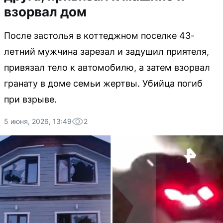
взорвал дом
После застолья в коттеджном поселке 43-
летний мужчина зарезал и задушил приятеля,
привязал тело к автомобилю, а затем взорвал
гранату в доме семьи жертвы. Убийца погиб
при взрыве.
5 июня, 2026, 13:49
2