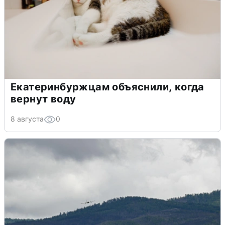
Екатеринбуржцам объяснили, когда
вернут воду
8 августа
0