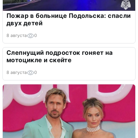
Пожар в больнице Подольска: спасли
двух детей
8 августа
0
Слепнущий подросток гоняет на
мотоцикле и скейте
8 августа
0