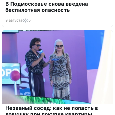
В Подмосковье снова введена
беспилотная опасность
9 августа
5
Незваный сосед: как не попасть в
ловушку при покупке квартиры