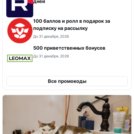
дней
100 баллов и ролл в подарок за
подписку на рассылку
До 31 декабря, 2026
500 приветственных бонусов
До 31 декабря, 2026
Все промокоды