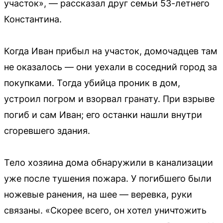
участок», — рассказал друг семьи 53-летнего
Константина.
Когда Иван прибыл на участок, домочадцев там
не оказалось — они уехали в соседний город за
покупками. Тогда убийца проник в дом,
устроил погром и взорвал гранату. При взрыве
погиб и сам Иван; его останки нашли внутри
сгоревшего здания.
Тело хозяина дома обнаружили в канализации
уже после тушения пожара. У погибшего были
ножевые ранения, на шее — веревка, руки
связаны. «Скорее всего, он хотел уничтожить