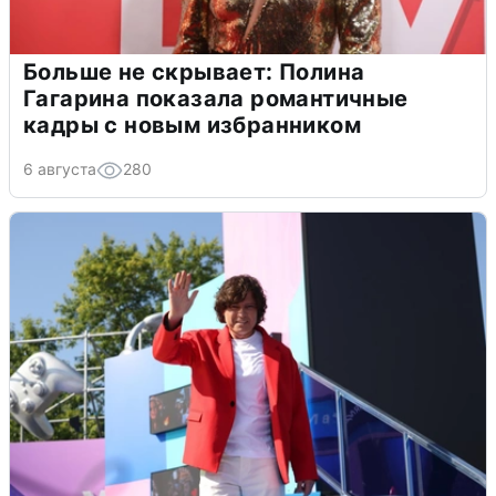
Больше не скрывает: Полина
Гагарина показала романтичные
кадры с новым избранником
6 августа
280