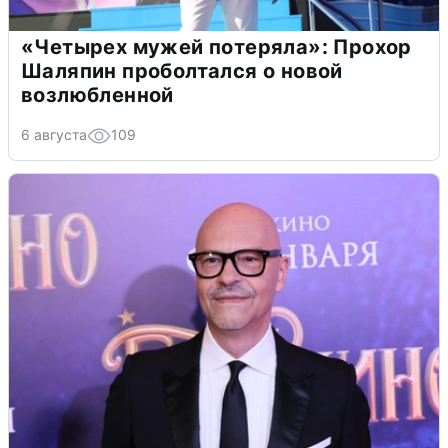
«Четырех мужей потеряла»: Прохор
Шаляпин проболтался о новой
возлюбленной
6 августа
109