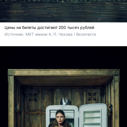
Цены на билеты достигают 200 тысяч рублей
Источник: 
МХТ имени А. П. Чехова / Вконтакте