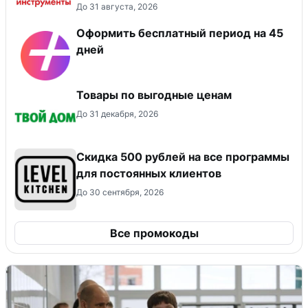
До 31 августа, 2026
Оформить бесплатный период на 45
дней
Товары по выгодные ценам
До 31 декабря, 2026
Скидка 500 рублей на все программы
для постоянных клиентов
До 30 сентября, 2026
Все промокоды