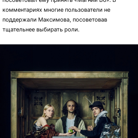
комментариях многие пользователи не
поддержали Максимова, посоветовав
тщательнее выбирать роли.