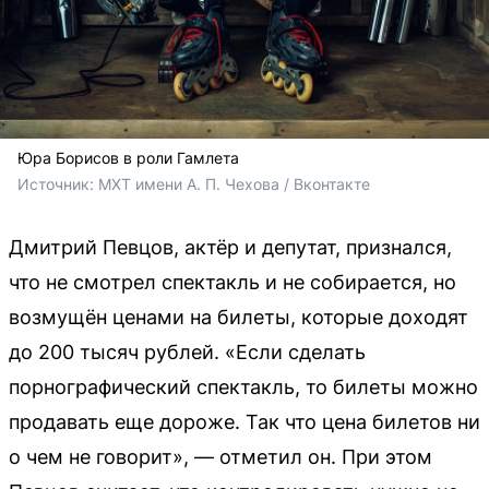
Юра Борисов в роли Гамлета
Источник: 
МХТ имени А. П. Чехова / Вконтакте
Дмитрий Певцов, актёр и депутат, признался,
что не смотрел спектакль и не собирается, но
возмущён ценами на билеты, которые доходят
до 200 тысяч рублей. «Если сделать
порнографический спектакль, то билеты можно
продавать еще дороже. Так что цена билетов ни
о чем не говорит», — отметил он. При этом