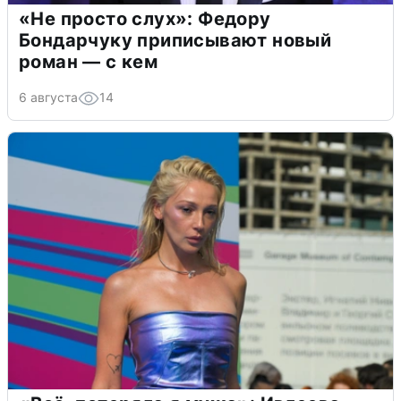
«Не просто слух»: Федору
Бондарчуку приписывают новый
роман — с кем
6 августа
14