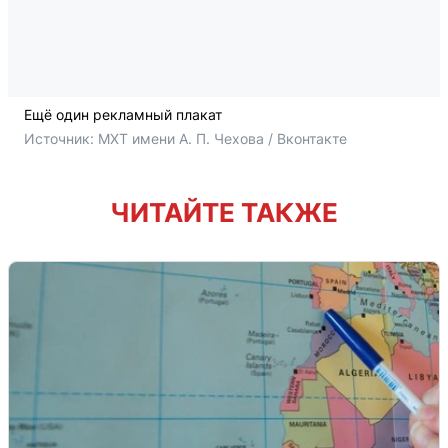
Ещё один рекламный плакат
Источник: 
МХТ имени А. П. Чехова / Вконтакте
ЧИТАЙТЕ ТАКЖЕ