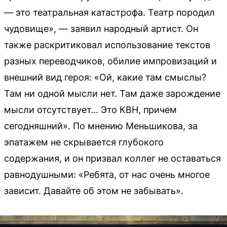
— это театральная катастрофа. Театр породил
чудовище», — заявил народный артист. Он
также раскритиковал использование текстов
разных переводчиков, обилие импровизаций и
внешний вид героя: «Ой, какие там смыслы?
Там ни одной мысли нет. Там даже зарождение
мысли отсутствует... Это КВН, причем
сегодняшний». По мнению Меньшикова, за
эпатажем не скрывается глубокого
содержания, и он призвал коллег не оставаться
равнодушными: «Ребята, от нас очень многое
зависит. Давайте об этом не забывать».