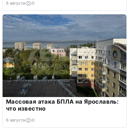
6 августа
0
Массовая атака БПЛА на Ярославль:
что известно
6 августа
0