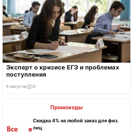
Эксперт о кризисе ЕГЭ и проблемах
поступления
6 августа
0
Промокоды
Скидка 4% на любой заказ для физ.
лиц