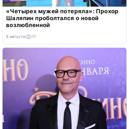
«Четырех мужей потеряла»: Прохор
Шаляпин проболтался о новой
возлюбленной
6 августа
11