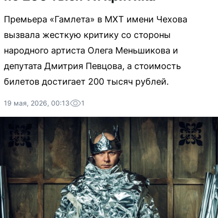
Премьера «Гамлета» в МХТ имени Чехова
вызвала жесткую критику со стороны
народного артиста Олега Меньшикова и
депутата Дмитрия Певцова, а стоимость
билетов достигает 200 тысяч рублей.
19 мая, 2026, 00:13
1