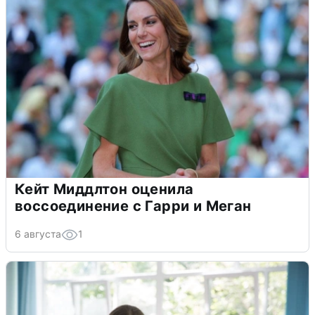
Кейт Миддлтон оценила
воссоединение с Гарри и Меган
6 августа
1