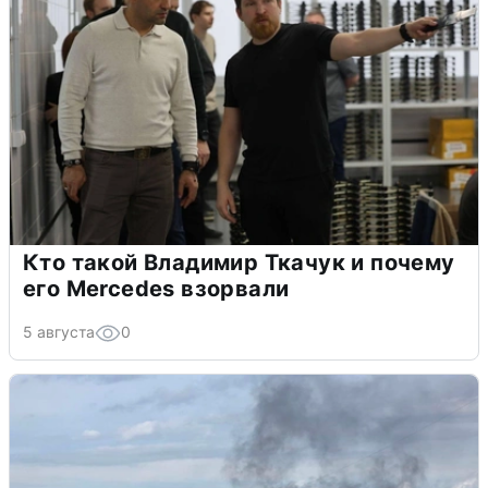
Кто такой Владимир Ткачук и почему
его Mercedes взорвали
5 августа
0