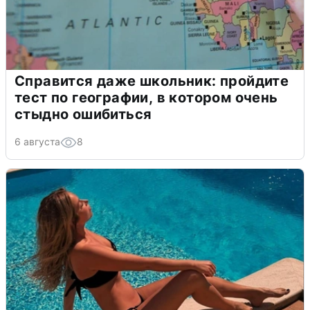
Справится даже школьник: пройдите
тест по географии, в котором очень
стыдно ошибиться
6 августа
8