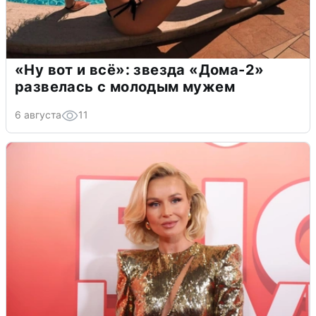
«Ну вот и всё»: звезда «Дома-2»
развелась с молодым мужем
6 августа
11