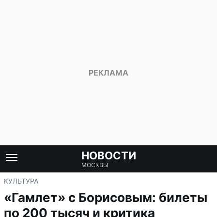
НОВОСТИ
МОСКВЫ
КУЛЬТУРА
«Гамлет» с Борисовым: билеты
по 200 тысяч и критика