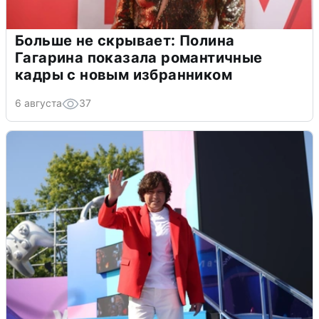
Больше не скрывает: Полина
Гагарина показала романтичные
кадры с новым избранником
6 августа
37