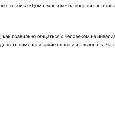
ных хосписа «Дом с маяком» на вопросы, которы
, как правильно общаться с человеком на инвалид
едлагать помощь и какие слова использовать. Ча