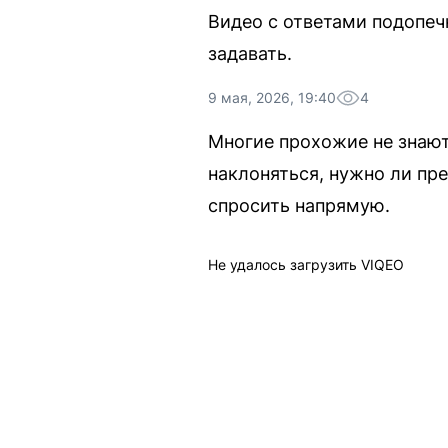
Видео с ответами подопеч
задавать.
9 мая, 2026, 19:40
4
Многие прохожие не знают
наклоняться, нужно ли пр
спросить напрямую.
Не удалось загрузить VIQEO