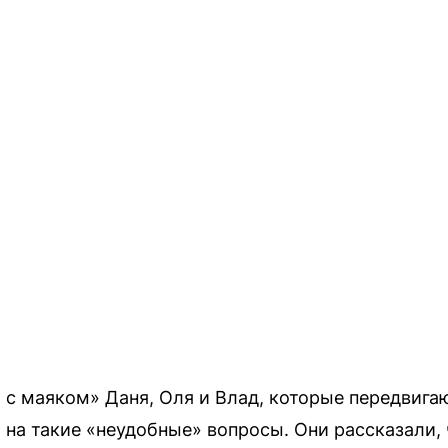
с маяком» Даня, Оля и Влад, которые передвига
 на такие «неудобные» вопросы. Они рассказали, 