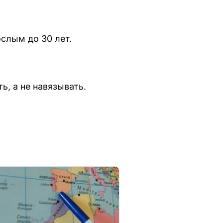
слым до 30 лет.
, а не навязывать.