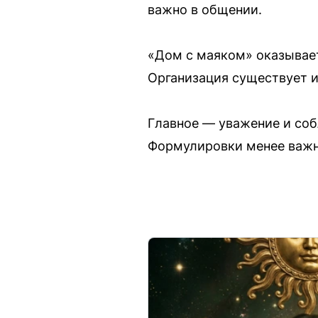
важно в общении.
«Дом с маяком» оказывае
Организация существует и
Главное — уважение и соб
Формулировки менее важн