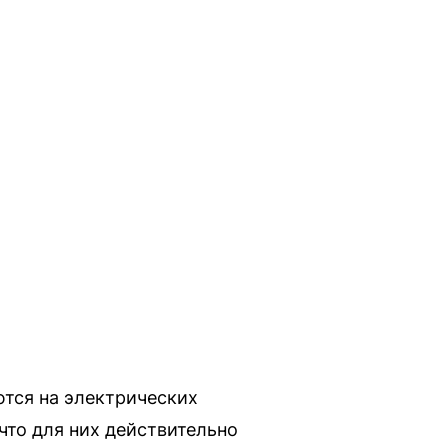
ются на электрических
что для них действительно