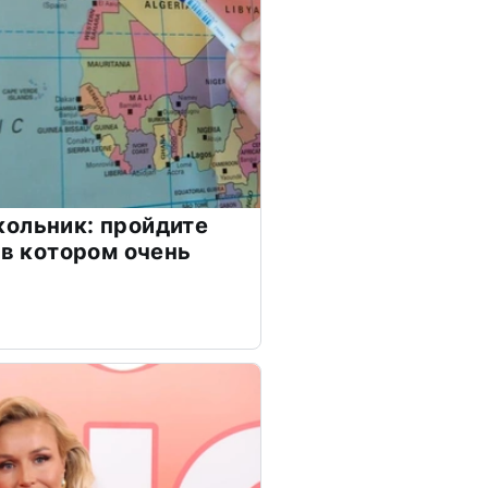
ольник: пройдите
 в котором очень