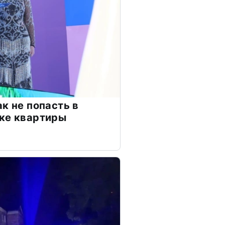
к не попасть в
ке квартиры