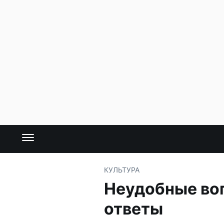
КУЛЬТУРА
Неудобные воп
ответы