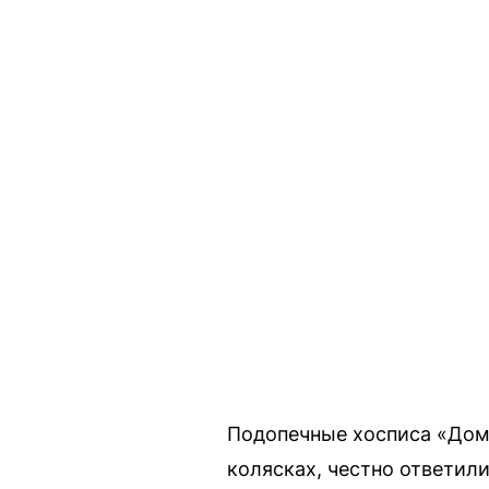
Подопечные хосписа «Дом 
колясках, честно ответили