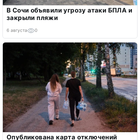
В Сочи объявили угрозу атаки БПЛА и
закрыли пляжи
6 августа
0
Опубликована карта отключений