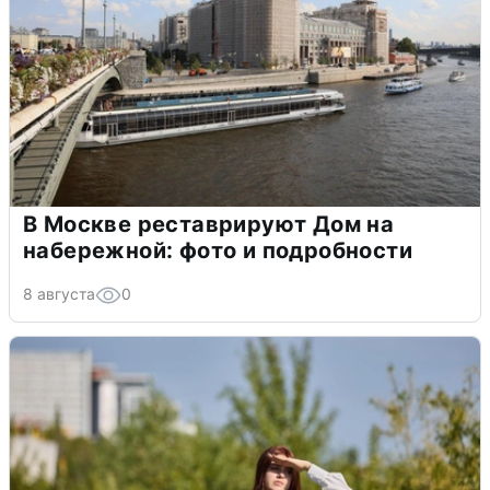
В Москве реставрируют Дом на
набережной: фото и подробности
8 августа
0