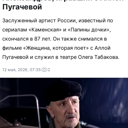
Пугачевой
Заслуженный артист России, известный по
сериалам «Каменская» и «Папины дочки»,
скончался в 87 лет. Он также снимался в
фильме «Женщина, которая поет» с Аллой
Пугачевой и служил в театре Олега Табакова.
12 мая, 2026, 07:35
2