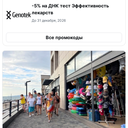
-5% на ДНК тест Эффективность
лекарств
До 31 декабря, 2026
Все промокоды