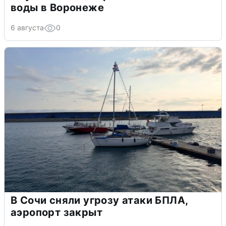
воды в Воронеже
6 августа
0
В Сочи сняли угрозу атаки БПЛА,
аэропорт закрыт