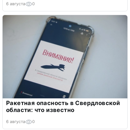
6 августа
0
Ракетная опасность в Свердловской
области: что известно
6 августа
0