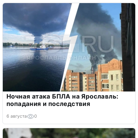
Ночная атака БПЛА на Ярославль:
попадания и последствия
6 августа
0