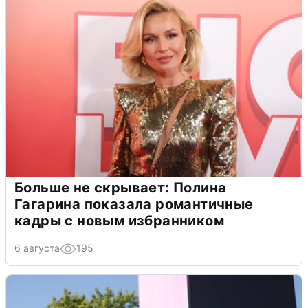
Больше не скрывает: Полина
Гагарина показала романтичные
кадры с новым избранником
6 августа
195