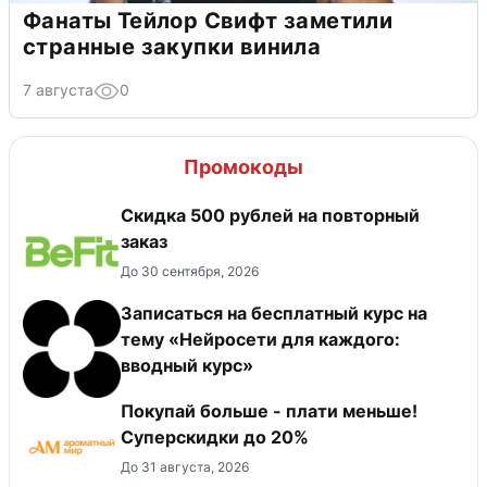
Фанаты Тейлор Свифт заметили
странные закупки винила
7 августа
0
Промокоды
Скидка 500 рублей на повторный
заказ
До 30 сентября, 2026
Записаться на бесплатный курс на
тему «Нейросети для каждого:
вводный курс»
Покупай больше - плати меньше!
Суперскидки до 20%
До 31 августа, 2026