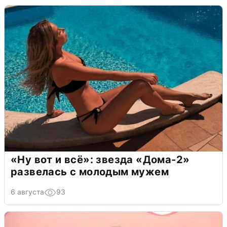
«Ну вот и всё»: звезда «Дома-2»
развелась с молодым мужем
6 августа
93