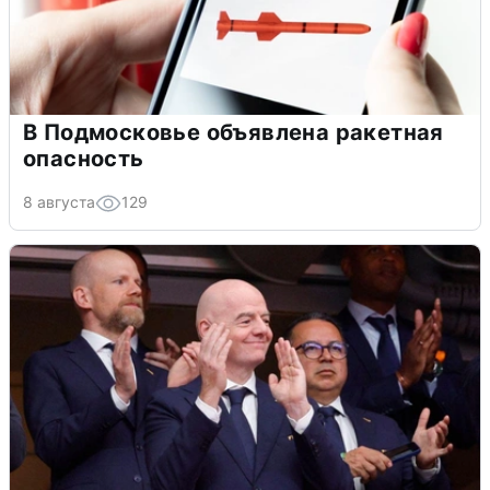
В Подмосковье объявлена ракетная
опасность
8 августа
129