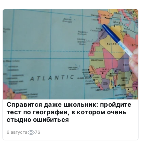
Справится даже школьник: пройдите
тест по географии, в котором очень
стыдно ошибиться
6 августа
76