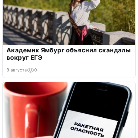
Академик Ямбург объяснил скандалы
вокруг ЕГЭ
8 августа
0