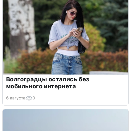
Волгоградцы остались без
мобильного интернета
6 августа
0