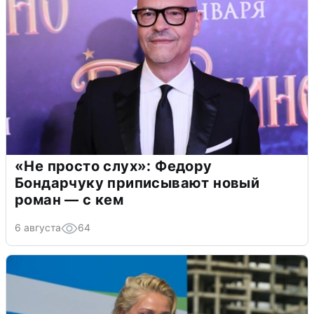
«Не просто слух»: Федору
Бондарчуку приписывают новый
роман — с кем
6 августа
64