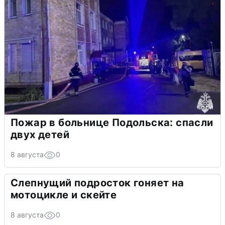
Пожар в больнице Подольска: спасли
двух детей
8 августа
0
Слепнущий подросток гоняет на
мотоцикле и скейте
8 августа
0