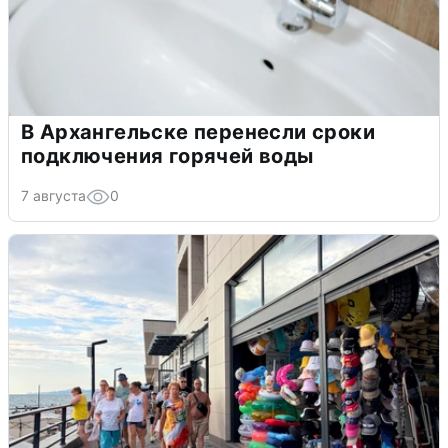
В Архангельске перенесли сроки
подключения горячей воды
7 августа
0