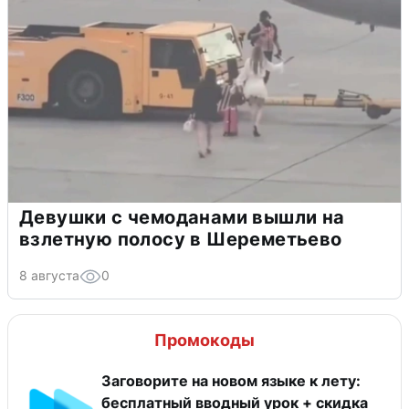
Девушки с чемоданами вышли на
взлетную полосу в Шереметьево
8 августа
0
Промокоды
Заговорите на новом языке к лету:
бесплатный вводный урок + скидка