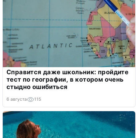
Справится даже школьник: пройдите
тест по географии, в котором очень
стыдно ошибиться
6 августа
115