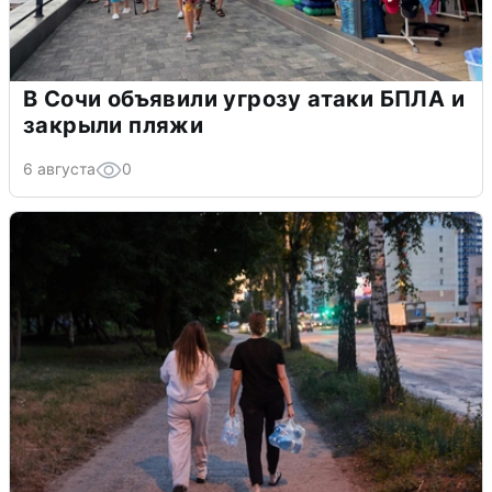
В Сочи объявили угрозу атаки БПЛА и
закрыли пляжи
6 августа
0