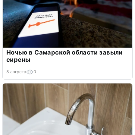
Ночью в Самарской области завыли
сирены
8 августа
0