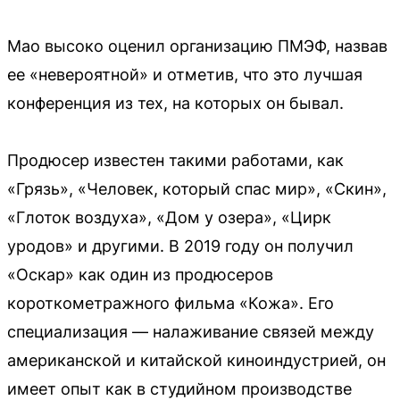
Мао высоко оценил организацию ПМЭФ, назвав
ее «невероятной» и отметив, что это лучшая
конференция из тех, на которых он бывал.
Продюсер известен такими работами, как
«Грязь», «Человек, который спас мир», «Скин»,
«Глоток воздуха», «Дом у озера», «Цирк
уродов» и другими. В 2019 году он получил
«Оскар» как один из продюсеров
короткометражного фильма «Кожа». Его
специализация — налаживание связей между
американской и китайской киноиндустрией, он
имеет опыт как в студийном производстве