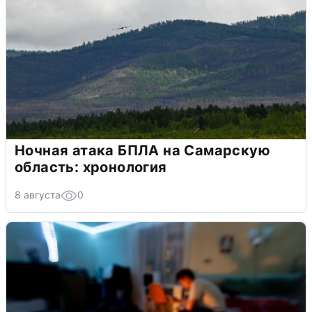
Ночная атака БПЛА на Самарскую
область: хронология
8 августа
0