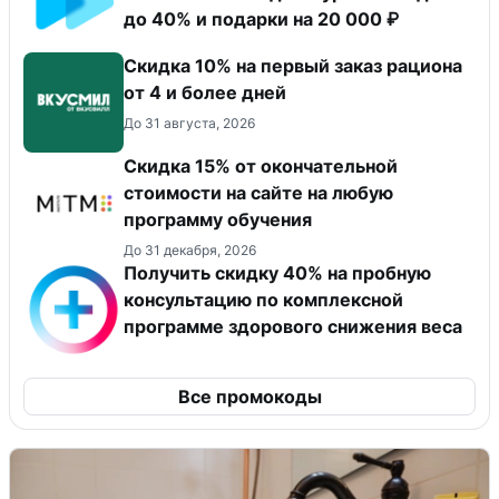
до 40% и подарки на 20 000 ₽
Скидка 10% на первый заказ рациона
от 4 и более дней
До 31 августа, 2026
Скидка 15% от окончательной
стоимости на сайте на любую
программу обучения
До 31 декабря, 2026
Получить скидку 40% на пробную
консультацию по комплексной
программе здорового снижения веса
Все промокоды