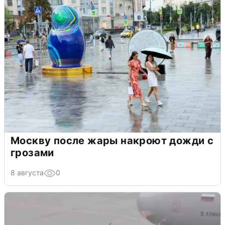
Москву после жары накроют дожди с
грозами
8 августа
0