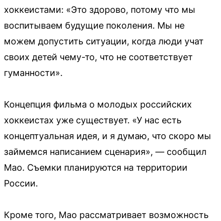
хоккеистами: «Это здорово, потому что мы
воспитываем будущие поколения. Мы не
можем допустить ситуации, когда люди учат
своих детей чему-то, что не соответствует
гуманности».
Концепция фильма о молодых российских
хоккеистах уже существует. «У нас есть
концептуальная идея, и я думаю, что скоро мы
займемся написанием сценария», — сообщил
Мао. Съемки планируются на территории
России.
Кроме того, Мао рассматривает возможность