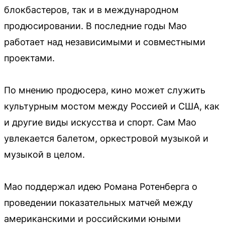
блокбастеров, так и в международном
продюсировании. В последние годы Мао
работает над независимыми и совместными
проектами.
По мнению продюсера, кино может служить
культурным мостом между Россией и США, как
и другие виды искусства и спорт. Сам Мао
увлекается балетом, оркестровой музыкой и
музыкой в целом.
Мао поддержал идею Романа Ротенберга о
проведении показательных матчей между
американскими и российскими юными