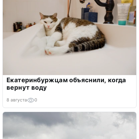
Екатеринбуржцам объяснили, когда
вернут воду
8 августа
0