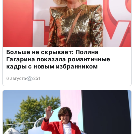
Больше не скрывает: Полина
Гагарина показала романтичные
кадры с новым избранником
6 августа
251