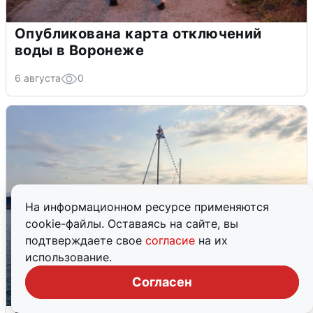
Опубликована карта отключений
воды в Воронеже
6 августа
0
На информационном ресурсе применяются
cookie-файлы. Оставаясь на сайте, вы
подтверждаете свое
согласие
на их
использование.
Согласен