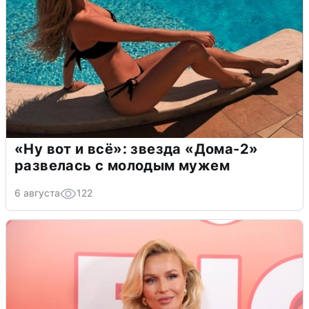
«Ну вот и всё»: звезда «Дома-2»
развелась с молодым мужем
6 августа
122