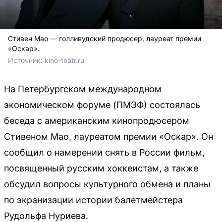
Стивен Мао — голливудский продюсер, лауреат премии
«Оскар».
Источник: 
kino-teatr.ru
На Петербургском международном
экономическом форуме (ПМЭФ) состоялась
беседа с американским кинопродюсером
Стивеном Мао, лауреатом премии «Оскар». Он
сообщил о намерении снять в России фильм,
посвященный русским хоккеистам, а также
обсудил вопросы культурного обмена и планы
по экранизации истории балетмейстера
Рудольфа Нуриева.