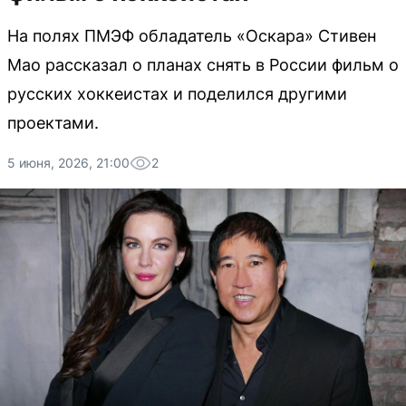
На полях ПМЭФ обладатель «Оскара» Стивен
Мао рассказал о планах снять в России фильм о
русских хоккеистах и поделился другими
проектами.
5 июня, 2026, 21:00
2