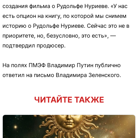
создания фильма о Рудольфе Нуриеве. «У нас
есть опцион на книгу, по которой мы снимем
историю о Рудольфе Нуриеве. Сейчас это не в
приоритете, но, безусловно, это есть», —
подтвердил продюсер.
На полях ПМЭФ Владимир Путин публично
ответил на письмо Владимира Зеленского.
ЧИТАЙТЕ ТАКЖЕ