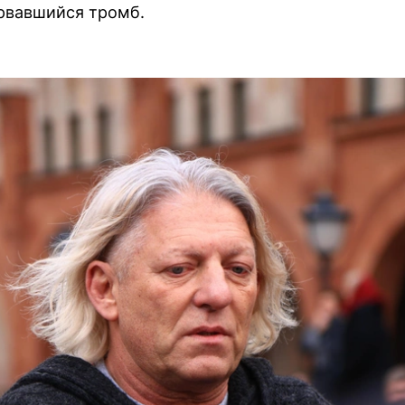
рвавшийся тромб.