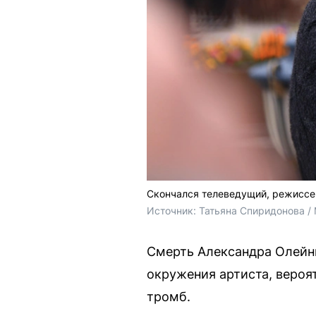
Скончался телеведущий, режиссе
Источник: 
Татьяна Спиридонова /
Смерть Александра Олейни
окружения артиста, вероя
тромб.