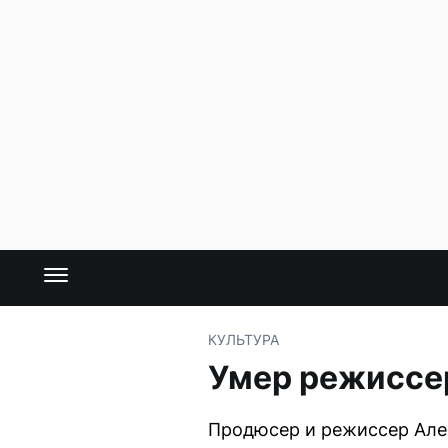
КУЛЬТУРА
Умер режиссе
Продюсер и режиссер Алек