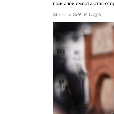
причиной смерти стал ото
24 января, 2026, 10:14
3