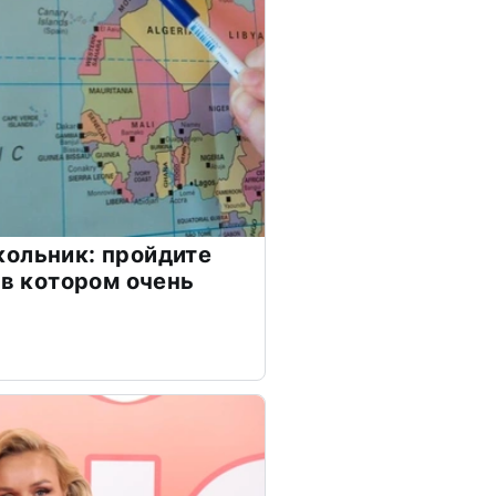
ольник: пройдите
 в котором очень