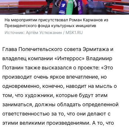
На мероприятии присутствовал Роман Карманов из
Президентского фонда культурных инициатив
Источник: 
Артём Устюжанин / MSK1.RU
Глава Попечительского совета Эрмитажа и
владелец компании «Интеррос» Владимир
Потанин также высказался о проекте: «Это
производит очень яркое впечатление, но
одновременно, конечно, наводит на мысль о
том, что художники, которые будут этим
заниматься, должны обладать определенной
ответственностью за то, что они делают с
этими великими произведениями. А то, что