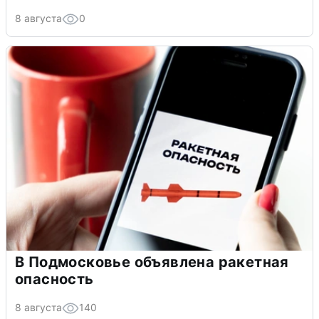
8 августа
0
В Подмосковье объявлена ракетная
опасность
8 августа
140