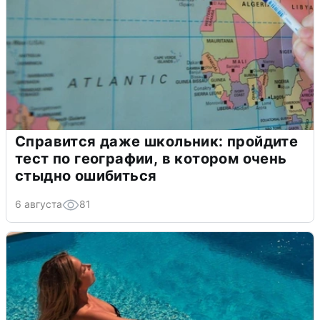
Справится даже школьник: пройдите
тест по географии, в котором очень
стыдно ошибиться
6 августа
81