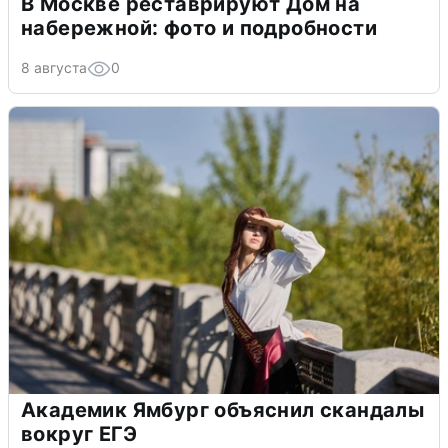
В Москве реставрируют Дом на
набережной: фото и подробности
8 августа
0
Академик Ямбург объяснил скандалы
вокруг ЕГЭ