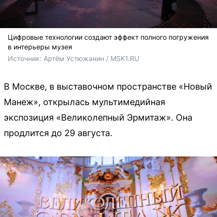
Цифровые технологии создают эффект полного погружения
в интерьеры музея
Источник: 
Артём Устюжанин / MSK1.RU
В Москве, в выставочном пространстве «Новый
Манеж», открылась мультимедийная
экспозиция «Великолепный Эрмитаж». Она
продлится до 29 августа.