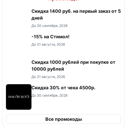
Скидка 1400 руб. на первый заказ от 5
дней
До 30 сентября, 2026
-15% на Стимол!
До 31 августа, 2026
Скидка 1000 рублей при покупке от
10000 рублей
До 31 августа, 2026
Скидка 30% от чека 4500р.
До 30 сентября, 2026
Все промокоды