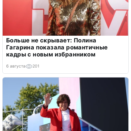
Больше не скрывает: Полина
Гагарина показала романтичные
кадры с новым избранником
6 августа
201