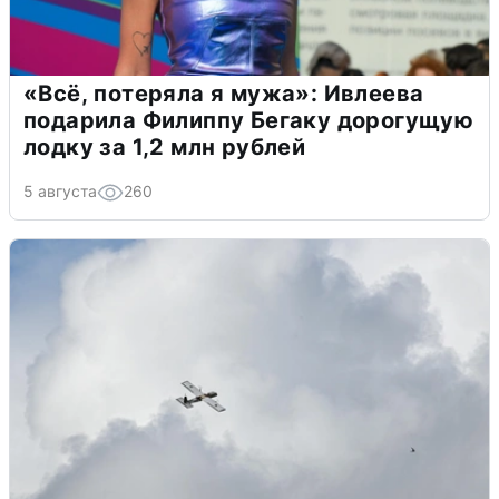
«Всё, потеряла я мужа»: Ивлеева
подарила Филиппу Бегаку дорогущую
лодку за 1,2 млн рублей
5 августа
260