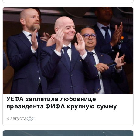
УЕФА заплатила любовнице
президента ФИФА крупную сумму
8 августа
1