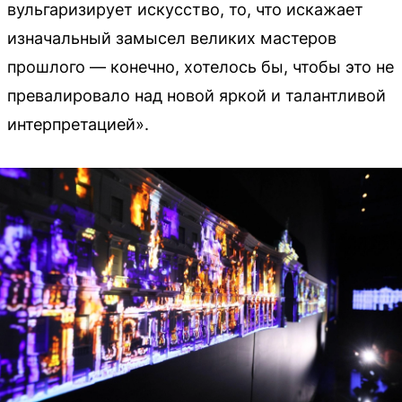
вульгаризирует искусство, то, что искажает
изначальный замысел великих мастеров
прошлого — конечно, хотелось бы, чтобы это не
превалировало над новой яркой и талантливой
интерпретацией».