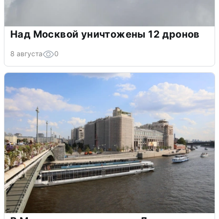
Над Москвой уничтожены 12 дронов
8 августа
0