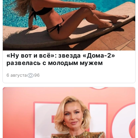
«Ну вот и всё»: звезда «Дома-2»
развелась с молодым мужем
6 августа
96