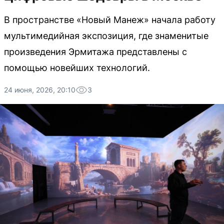
В пространстве «Новый Манеж» начала работу
мультимедийная экспозиция, где знаменитые
произведения Эрмитажа представлены с
помощью новейших технологий.
24 июня, 2026, 20:10
3