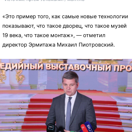
«Это пример того, как самые новые технологии
показывают, что такое дворец, что такое музей
19 века, что такое монтаж», — отметил
директор Эрмитажа Михаил Пиотровский.