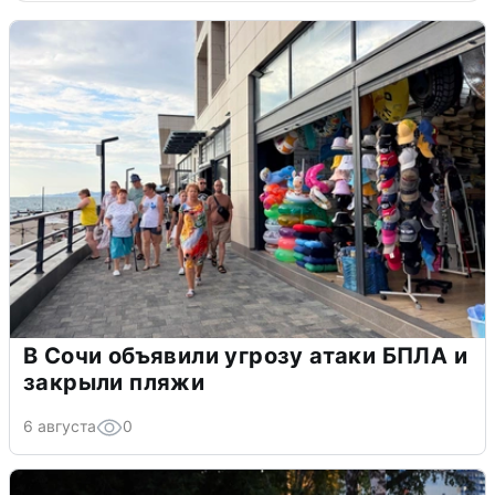
В Сочи объявили угрозу атаки БПЛА и
закрыли пляжи
6 августа
0