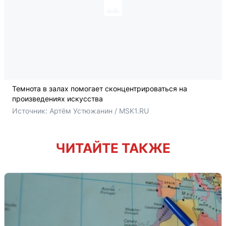
Темнота в залах помогает сконцентрироваться на
произведениях искусства
Источник: 
Артём Устюжанин / MSK1.RU
ЧИТАЙТЕ ТАКЖЕ