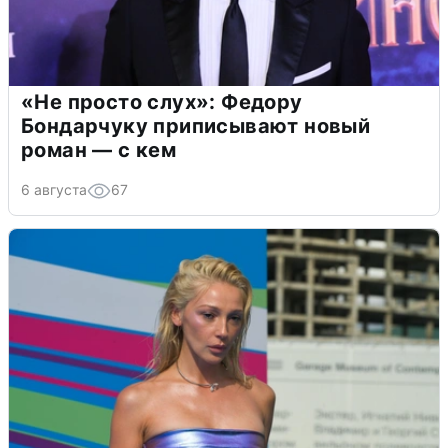
«Не просто слух»: Федору
Бондарчуку приписывают новый
роман — с кем
6 августа
67