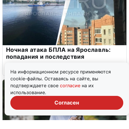
Ночная атака БПЛА на Ярославль:
попадания и последствия
6 августа
0
На информационном ресурсе применяются
cookie-файлы. Оставаясь на сайте, вы
подтверждаете свое
согласие
на их
использование.
Согласен