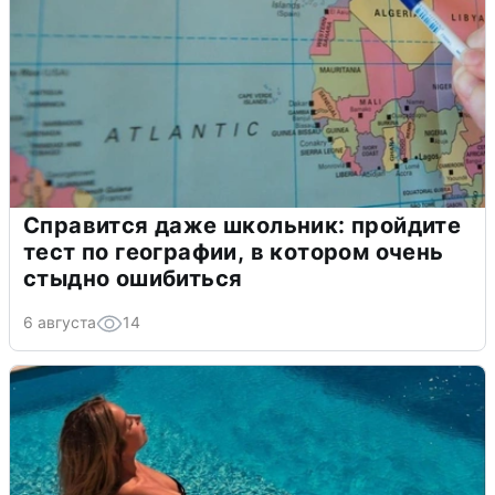
Справится даже школьник: пройдите
тест по географии, в котором очень
стыдно ошибиться
6 августа
14