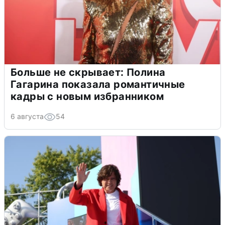
Больше не скрывает: Полина
Гагарина показала романтичные
кадры с новым избранником
6 августа
54