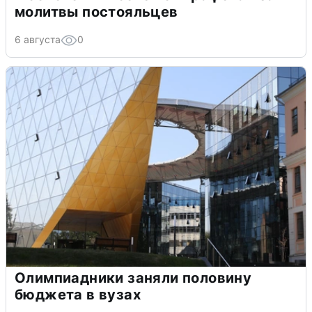
молитвы постояльцев
6 августа
0
Олимпиадники заняли половину
бюджета в вузах