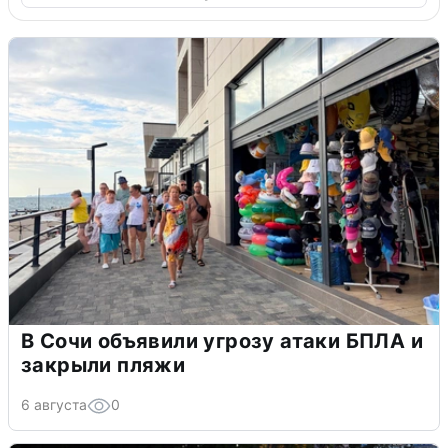
В Сочи объявили угрозу атаки БПЛА и
закрыли пляжи
6 августа
0