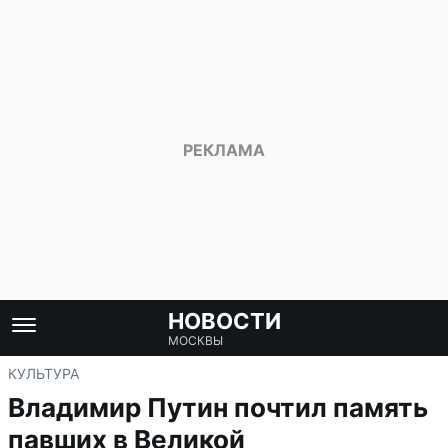
НОВОСТИ
МОСКВЫ
КУЛЬТУРА
Владимир Путин почтил память
павших в Великой