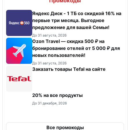
Промокоды
Яндекс Диск - 1 ТБ со скидкой 16% на
первые три месяца. Выгодное
предложение для вашей Семьи!
До 31 августа, 2026
Ozon Travel — скидка 500 ₽ на
бронирование отелей от 5 000 ₽ для
новых пользователей!
До 31 августа, 2026
Заказать товары Tefal на сайте
20% на все продукты
До 31 декабря, 2026
Все промокоды