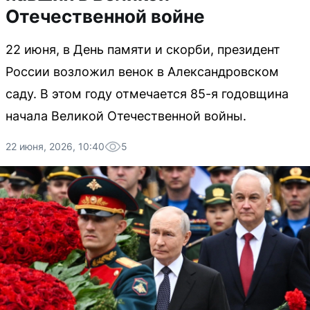
Отечественной войне
22 июня, в День памяти и скорби, президент
России возложил венок в Александровском
саду. В этом году отмечается 85-я годовщина
начала Великой Отечественной войны.
22 июня, 2026, 10:40
5