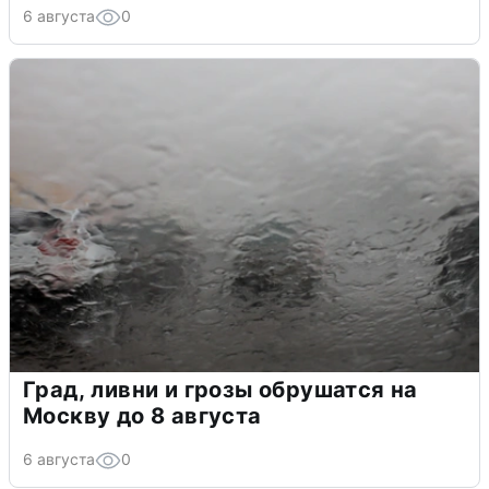
6 августа
0
Град, ливни и грозы обрушатся на
Москву до 8 августа
6 августа
0