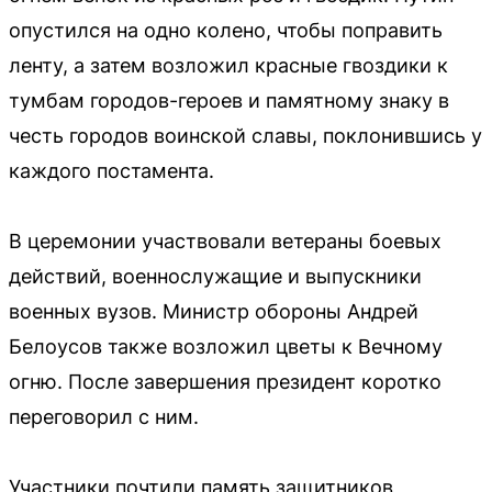
опустился на одно колено, чтобы поправить
ленту, а затем возложил красные гвоздики к
тумбам городов-героев и памятному знаку в
честь городов воинской славы, поклонившись у
каждого постамента.
В церемонии участвовали ветераны боевых
действий, военнослужащие и выпускники
военных вузов. Министр обороны Андрей
Белоусов также возложил цветы к Вечному
огню. После завершения президент коротко
переговорил с ним.
Участники почтили память защитников