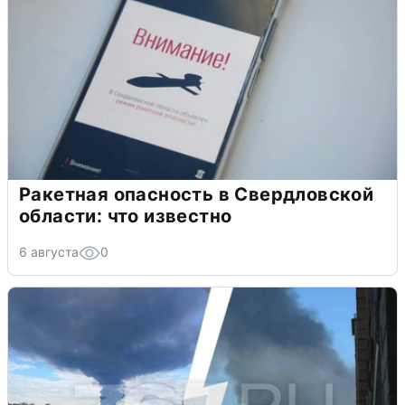
Ракетная опасность в Свердловской
области: что известно
6 августа
0