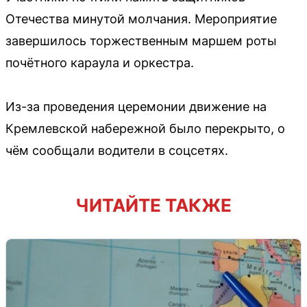
Отечества минутой молчания. Мероприятие
завершилось торжественным маршем роты
почётного караула и оркестра.
Из-за проведения церемонии движение на
Кремлевской набережной было перекрыто, о
чём сообщали водители в соцсетях.
ЧИТАЙТЕ ТАКЖЕ