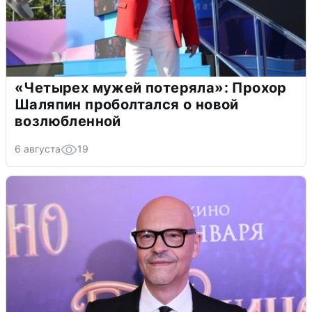
«Четырех мужей потеряла»: Прохор
Шаляпин проболтался о новой
возлюбленной
6 августа
19