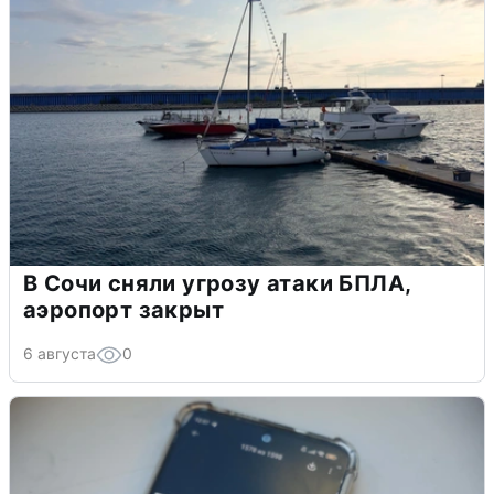
В Сочи сняли угрозу атаки БПЛА,
аэропорт закрыт
6 августа
0