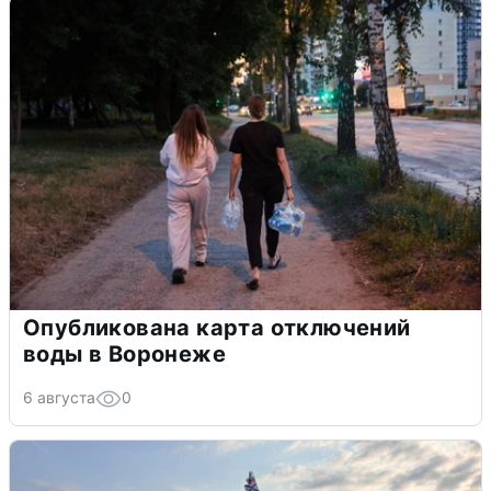
Опубликована карта отключений
воды в Воронеже
6 августа
0