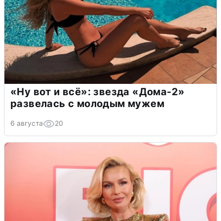
«Ну вот и всё»: звезда «Дома-2»
развелась с молодым мужем
6 августа
20