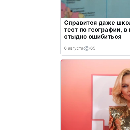
Справится даже шко
тест по географии, в
стыдно ошибиться
6 августа
65