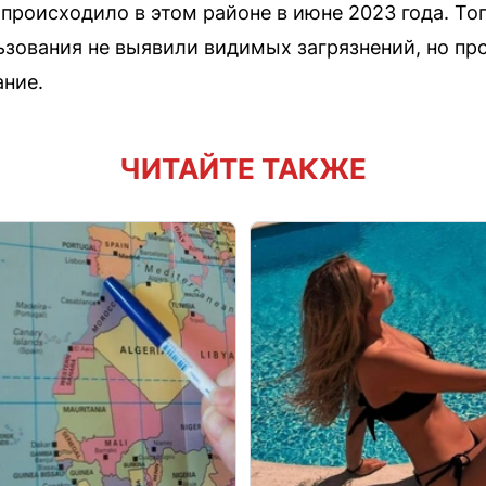
происходило в этом районе в июне 2023 года. То
зования не выявили видимых загрязнений, но пр
ние.
ЧИТАЙТЕ ТАКЖЕ