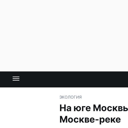
ЭКОЛОГИЯ
На юге Москв
Москве-реке