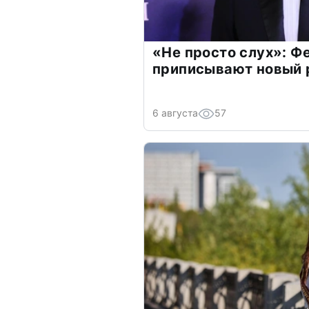
«Не просто слух»: Ф
приписывают новый 
6 августа
57