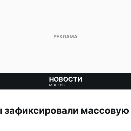
НОВОСТИ
МОСКВЫ
ы зафиксировали массовую 