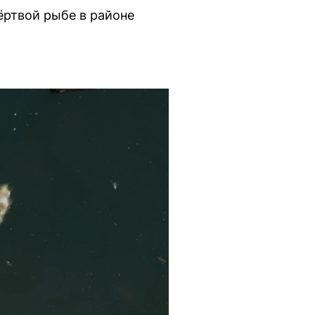
ёртвой рыбе в районе