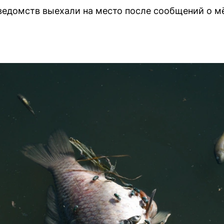
едомств выехали на место после сообщений о м