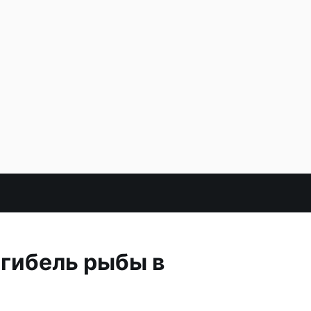
гибель рыбы в