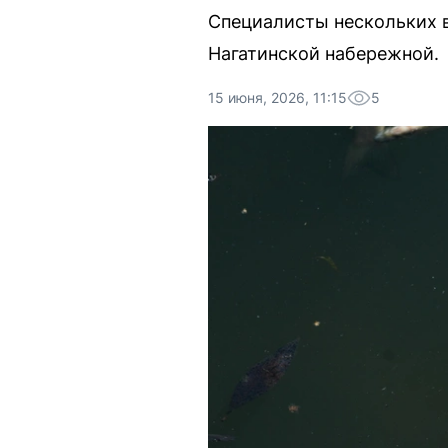
Специалисты нескольких в
Нагатинской набережной.
15 июня, 2026, 11:15
5