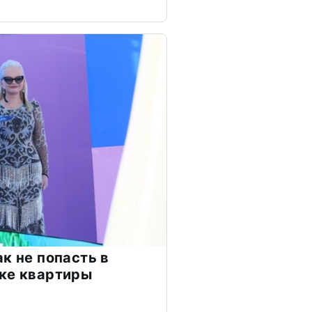
к не попасть в
ке квартиры