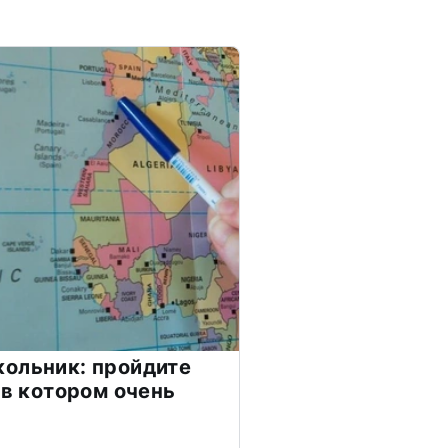
ольник: пройдите
 в котором очень