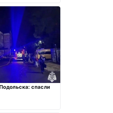
Подольска: спасли