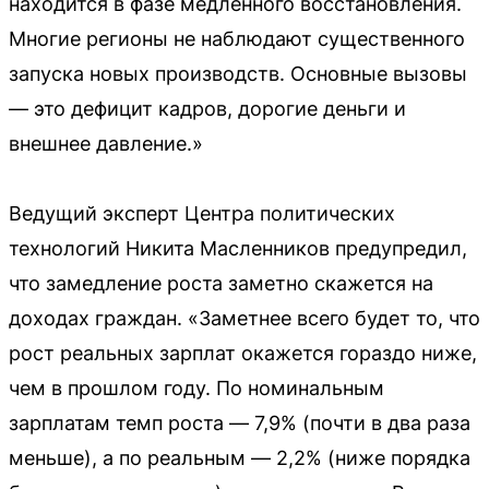
находится в фазе медленного восстановления.
Многие регионы не наблюдают существенного
запуска новых производств. Основные вызовы
— это дефицит кадров, дорогие деньги и
внешнее давление.»
Ведущий эксперт Центра политических
технологий Никита Масленников предупредил,
что замедление роста заметно скажется на
доходах граждан. «Заметнее всего будет то, что
рост реальных зарплат окажется гораздо ниже,
чем в прошлом году. По номинальным
зарплатам темп роста — 7,9% (почти в два раза
меньше), а по реальным — 2,2% (ниже порядка