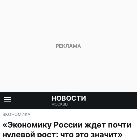
НОВОСТИ
МОСКВЫ
ЭКОНОМИКА
«Экономику России ждет почти
нулевой рост: что это значит»