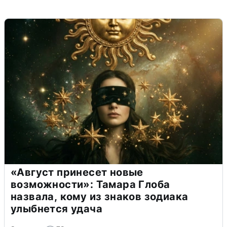
«Август принесет новые
возможности»: Тамара Глоба
назвала, кому из знаков зодиака
улыбнется удача