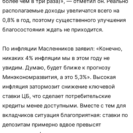
более чем в три раза)», — отметил он. Реально
располагаемые доходы увеличатся всего на
0,8% в год, поэтому существенного улучшения
благосостояния ждать не приходится.
По инфляции Масленников заявил: «Конечно,
никаких 4% инфляции мы в этом году не
увидим. Думаю, будет ближе к прогнозу
Минэкономразвития, а это 5,3%». Высокая
инфляция затормозит снижение ключевой
ставки ЦБ, что сделает потребительские
кредиты менее доступными. Вместе с тем для
вкладчиков ситуация благоприятная: ставки по
депозитам примерно вдвое превысят