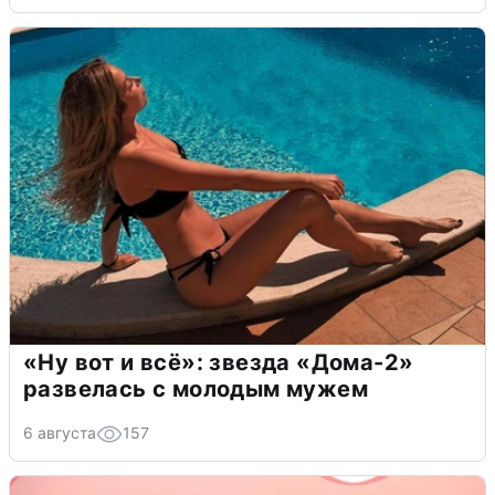
«Ну вот и всё»: звезда «Дома-2»
развелась с молодым мужем
6 августа
157