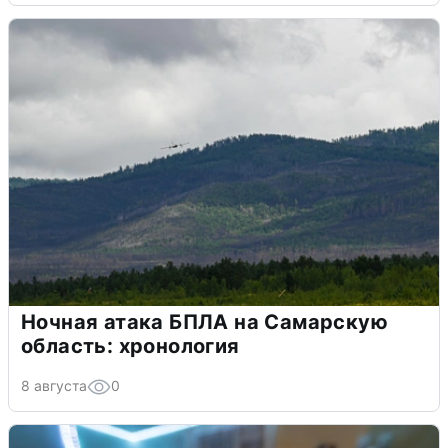
Ночная атака БПЛА на Самарскую
область: хронология
8 августа
0