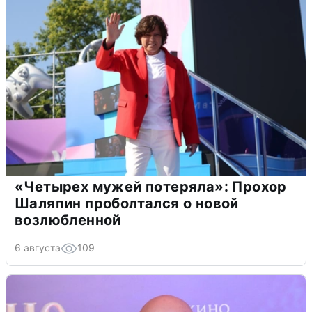
«Четырех мужей потеряла»: Прохор
Шаляпин проболтался о новой
возлюбленной
6 августа
109