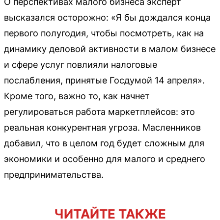
О перспективах малого бизнеса эксперт
высказался осторожно: «Я бы дождался конца
первого полугодия, чтобы посмотреть, как на
динамику деловой активности в малом бизнесе
и сфере услуг повлияли налоговые
послабления, принятые Госдумой 14 апреля».
Кроме того, важно то, как начнет
регулироваться работа маркетплейсов: это
реальная конкурентная угроза. Масленников
добавил, что в целом год будет сложным для
экономики и особенно для малого и среднего
предпринимательства.
ЧИТАЙТЕ ТАКЖЕ