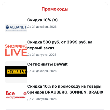
Промокоды
Скидка 10% (о)
До 31 декабря, 2026
Скидка 500 руб. от 3999 руб. на
первый заказ
До 31 августа, 2026
Сетификаты DeWalt
До 31 декабря, 2026
Скидка 10% по промокоду на товары
брендов BRAUBERG, SONNEN, BRABIX
До 20 августа, 2026