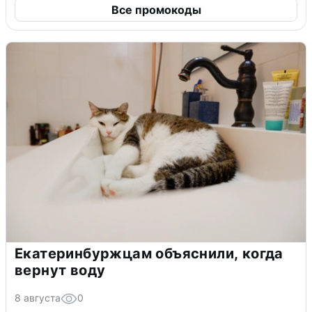
Все промокоды
Екатеринбуржцам объяснили, когда
вернут воду
8 августа
0