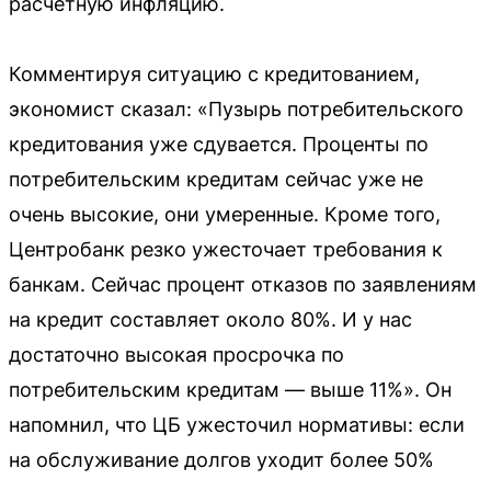
расчетную инфляцию.
Комментируя ситуацию с кредитованием,
экономист сказал: «Пузырь потребительского
кредитования уже сдувается. Проценты по
потребительским кредитам сейчас уже не
очень высокие, они умеренные. Кроме того,
Центробанк резко ужесточает требования к
банкам. Сейчас процент отказов по заявлениям
на кредит составляет около 80%. И у нас
достаточно высокая просрочка по
потребительским кредитам — выше 11%». Он
напомнил, что ЦБ ужесточил нормативы: если
на обслуживание долгов уходит более 50%