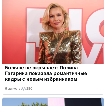
Больше не скрывает: Полина
Гагарина показала романтичные
кадры с новым избранником
6 августа
280