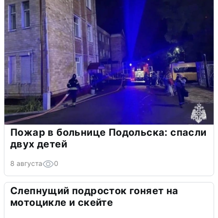
Пожар в больнице Подольска: спасли
двух детей
8 августа
0
Слепнущий подросток гоняет на
мотоцикле и скейте