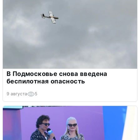
В Подмосковье снова введена
беспилотная опасность
9 августа
5