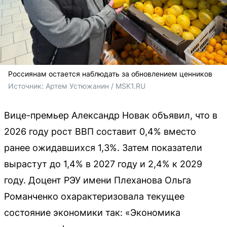
Россиянам остается наблюдать за обновлением ценников
Источник: 
Артем Устюжанин / MSK1.RU
Вице-премьер Александр Новак объявил, что в
2026 году рост ВВП составит 0,4% вместо
ранее ожидавшихся 1,3%. Затем показатели
вырастут до 1,4% в 2027 году и 2,4% к 2029
году. Доцент РЭУ имени Плеханова Ольга
Романченко охарактеризовала текущее
состояние экономики так: «Экономика