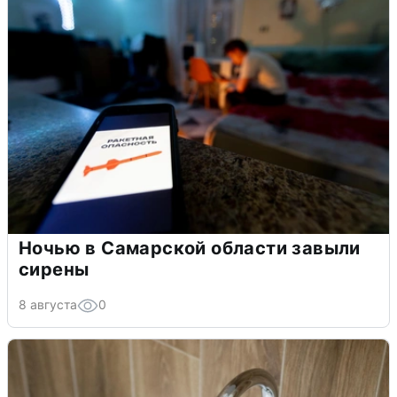
Ночью в Самарской области завыли
сирены
8 августа
0