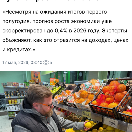
«Несмотря на ожидания итогов первого
полугодия, прогноз роста экономики уже
скорректирован до 0,4% в 2026 году. Эксперты
объясняют, как это отразится на доходах, ценах
и кредитах.»
17 мая, 2026, 03:40
5