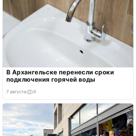
В Архангельске перенесли сроки
подключения горячей воды
7 августа
0