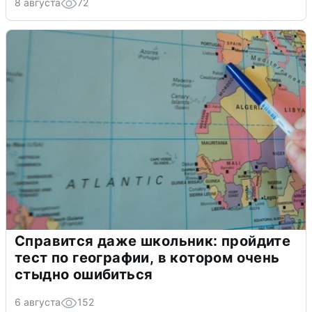
8 августа
72
Справится даже школьник: пройдите
тест по географии, в котором очень
стыдно ошибиться
6 августа
152