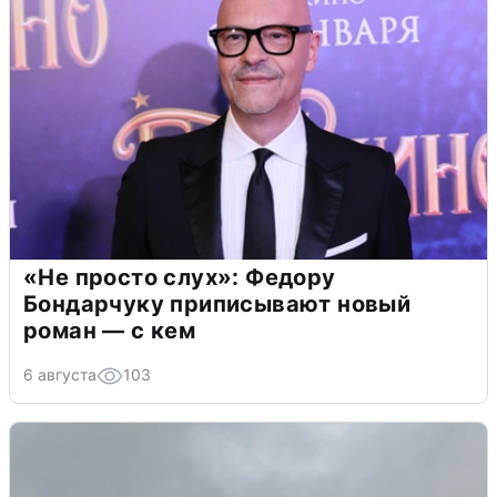
«Не просто слух»: Федору
Бондарчуку приписывают новый
роман — с кем
6 августа
103