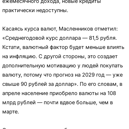
ежемесячного дохода, новые кредиты
практически недоступны.
Касаясь курса валют, Масленников отметил:
«Среднегодовой курс доллара — 81,5 рубля.
Кстати, валютный фактор будет меньше влиять
на инфляцию. С другой стороны, это создает
дополнительную мотивацию у людей покупать
валюту, потому что прогноз на 2029 год — уже
свыше 90 рублей за доллар». По его словам, в
апреле население приобрело валюты на 108
млрд рублей — почти вдвое больше, чем в
марте.