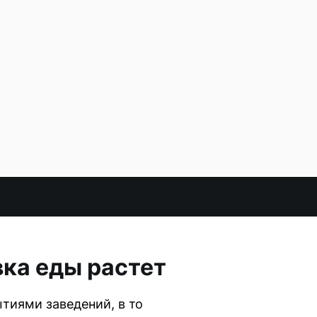
ка еды растет
тиями заведений, в то