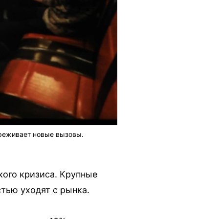
ереживает новые вызовы.
кого кризиса. Крупные
тью уходят с рынка.