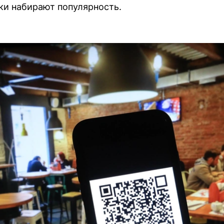
ки набирают популярность.