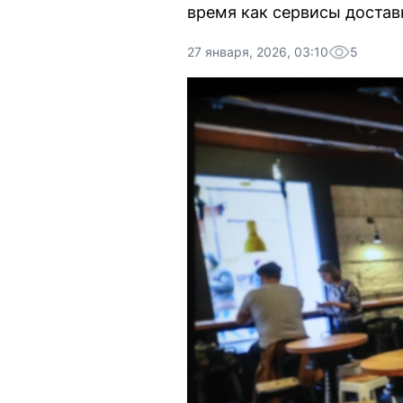
время как сервисы достав
27 января, 2026, 03:10
5