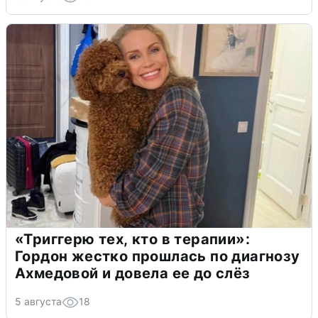
«Триггерю тех, кто в терапии»:
Гордон жестко прошлась по диагнозу
Ахмедовой и довела ее до слёз
5 августа
18