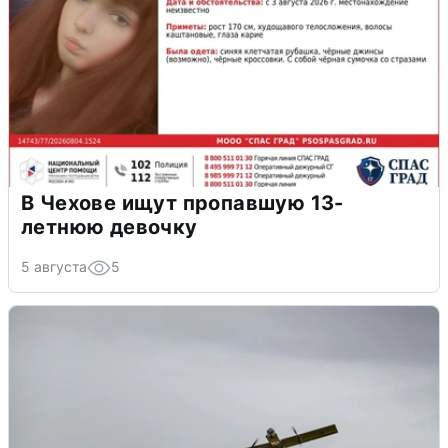
В Чехове ищут пропавшую 13-
летнюю девочку
5 августа
5