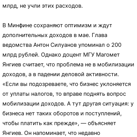
млрд, не учли этих расходов.
В Минфине сохраняют оптимизм и ждут
дополнительных доходов в мае. Глава
ведомства Антон Силуанов упоминал о 200
млрд рублей. Однако доцент МГУ Магомет
Янгиев считает, что проблема не в мобилизации
доходов, а в падении деловой активности.
«Если вы подозреваете, что бизнес уклоняется
от уплаты налогов, то вправе поднять вопрос
мобилизации доходов. А тут другая ситуация: у
бизнеса нет таких оборотов и поступлений,
чтобы платить как прежде», — объясняет
Янгиев. Он напоминает, что недавно