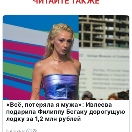
ЧИТАЙТЕ ТАКЖЕ
«Всё, потеряла я мужа»: Ивлеева
подарила Филиппу Бегаку дорогущую
лодку за 1,2 млн рублей
5 августа
25