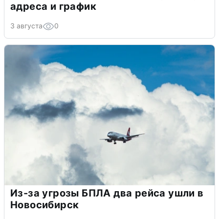
адреса и график
3 августа
0
Из-за угрозы БПЛА два рейса ушли в
Новосибирск