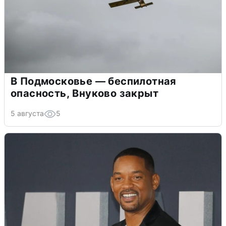
В Подмосковье — беспилотная
опасность, Внуково закрыт
5 августа
5