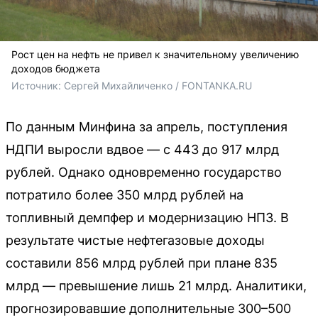
Рост цен на нефть не привел к значительному увеличению
доходов бюджета
Источник: 
Сергей Михайличенко / FONTANKA.RU
По данным Минфина за апрель, поступления
НДПИ выросли вдвое — с 443 до 917 млрд
рублей. Однако одновременно государство
потратило более 350 млрд рублей на
топливный демпфер и модернизацию НПЗ. В
результате чистые нефтегазовые доходы
составили 856 млрд рублей при плане 835
млрд — превышение лишь 21 млрд. Аналитики,
прогнозировавшие дополнительные 300–500