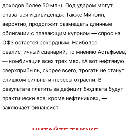
доходов более 50 млн). Под ударом могут
оказаться и дивиденды. Также Минфин,
вероятно, продолжит размещать длинные
облигации с плавающим купоном — спрос на
ОФЗ остается рекордным. Наиболее
реалистичный сценарий, по мнению Астафьева,
— комбинация всех трех мер. «А вот нефтяную
сверхприбыль, скорее всего, трогать не станут:
слишком сильны интересы отрасли. В
результате платить за дефицит бюджета будут
практически все, кроме нефтяников», —
заключает финансист.