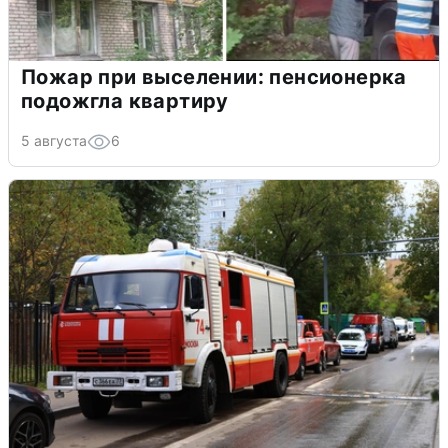
Пожар при выселении: пенсионерка
подожгла квартиру
5 августа
6