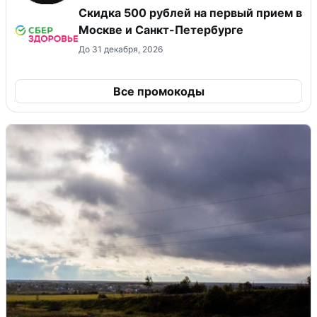
Скидка 500 рублей на первый прием в
Москве и Санкт-Петербурге
До 31 декабря, 2026
Все промокоды