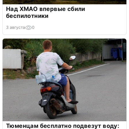
Над ХМАО впервые сбили
беспилотники
3 августа
0
Тюменцам бесплатно подвезут воду: