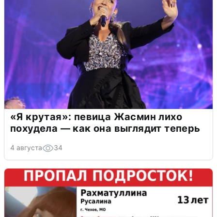
«Я крутая»: певица Жасмин лихо
похудела — как она выглядит теперь
4 августа
34