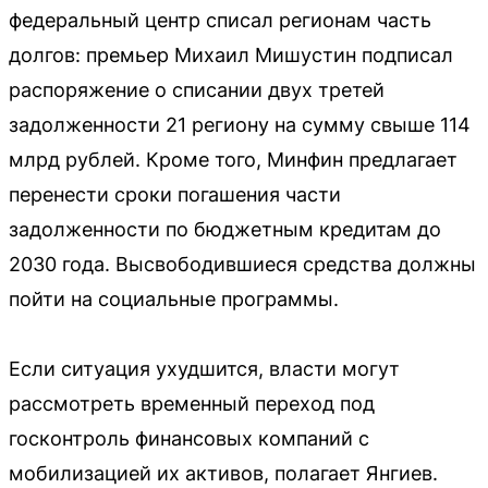
федеральный центр списал регионам часть
долгов: премьер Михаил Мишустин подписал
распоряжение о списании двух третей
задолженности 21 региону на сумму свыше 114
млрд рублей. Кроме того, Минфин предлагает
перенести сроки погашения части
задолженности по бюджетным кредитам до
2030 года. Высвободившиеся средства должны
пойти на социальные программы.
Если ситуация ухудшится, власти могут
рассмотреть временный переход под
госконтроль финансовых компаний с
мобилизацией их активов, полагает Янгиев.