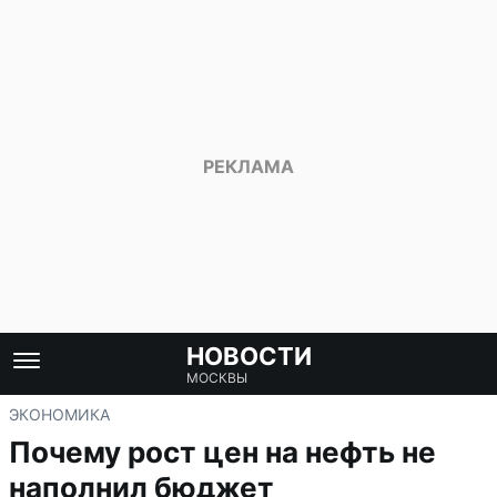
НОВОСТИ
МОСКВЫ
ЭКОНОМИКА
Почему рост цен на нефть не
наполнил бюджет