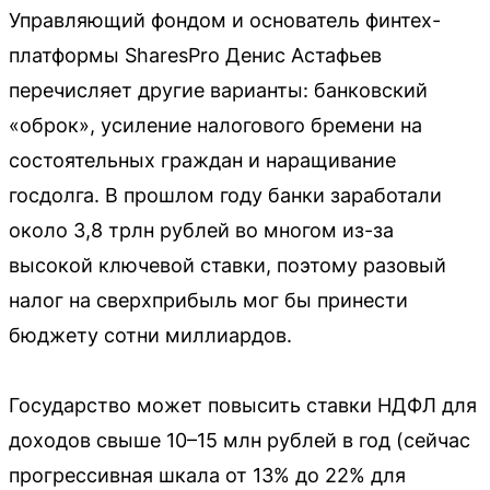
Управляющий фондом и основатель финтех-
платформы SharesPro Денис Астафьев
перечисляет другие варианты: банковский
«оброк», усиление налогового бремени на
состоятельных граждан и наращивание
госдолга. В прошлом году банки заработали
около 3,8 трлн рублей во многом из-за
высокой ключевой ставки, поэтому разовый
налог на сверхприбыль мог бы принести
бюджету сотни миллиардов.
Государство может повысить ставки НДФЛ для
доходов свыше 10–15 млн рублей в год (сейчас
прогрессивная шкала от 13% до 22% для