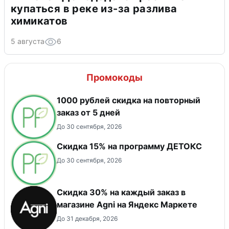
купаться в реке из-за разлива
химикатов
5 августа
6
Промокоды
1000 рублей скидка на повторный
заказ от 5 дней
До 30 сентября, 2026
Скидка 15% на программу ДЕТОКС
До 30 сентября, 2026
Скидка 30% на каждый заказ в
магазине Agni на Яндекс Маркете
До 31 декабря, 2026