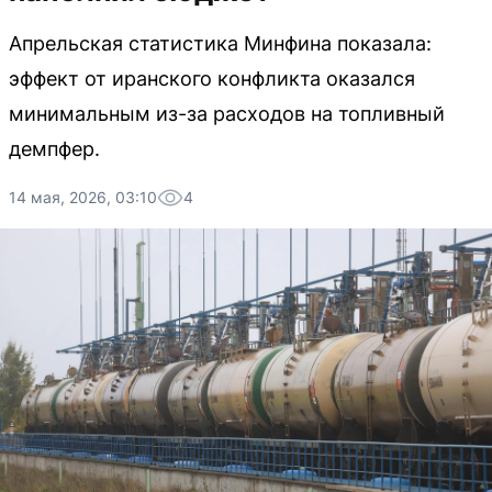
Апрельская статистика Минфина показала:
эффект от иранского конфликта оказался
минимальным из-за расходов на топливный
демпфер.
14 мая, 2026, 03:10
4