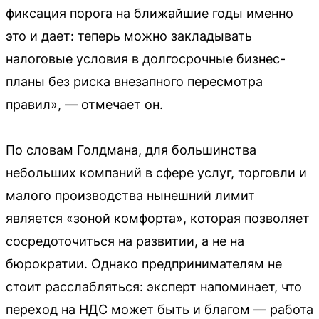
фиксация порога на ближайшие годы именно
это и дает: теперь можно закладывать
налоговые условия в долгосрочные бизнес-
планы без риска внезапного пересмотра
правил», — отмечает он.
По словам Голдмана, для большинства
небольших компаний в сфере услуг, торговли и
малого производства нынешний лимит
является «зоной комфорта», которая позволяет
сосредоточиться на развитии, а не на
бюрократии. Однако предпринимателям не
стоит расслабляться: эксперт напоминает, что
переход на НДС может быть и благом — работа