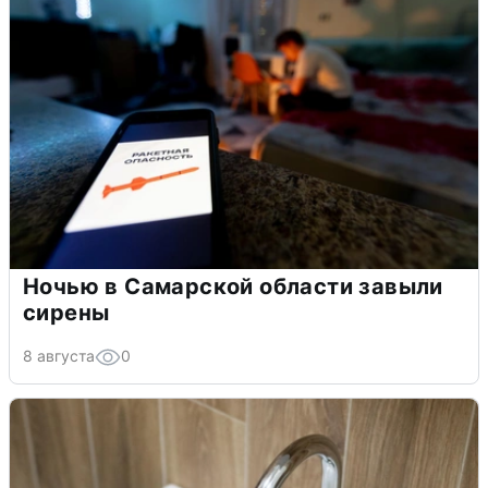
Ночью в Самарской области завыли
сирены
8 августа
0