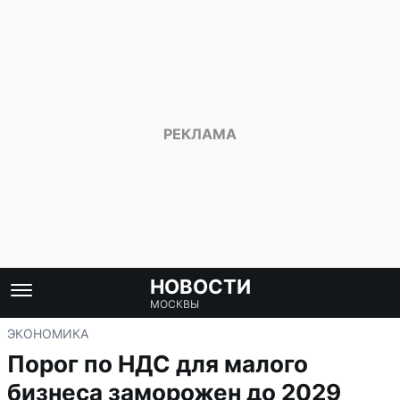
НОВОСТИ
МОСКВЫ
ЭКОНОМИКА
Порог по НДС для малого
бизнеса заморожен до 2029