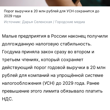
Порог выручки в 20 млн рублей для УСН сохранится до
2029 года
Источник: 
Дарья Селенская / Городские медиа
Малые предприятия в России наконец получили
долгожданную налоговую стабильность.
Госдума приняла закон сразу во втором и
третьем чтениях, который сохраняет
действующий порог годовой выручки в 20 млн
рублей для компаний на упрощённой системе
налогообложения (УСН) до 2029 года. Ранее
превышение этого лимита обязывало платить
НДС.