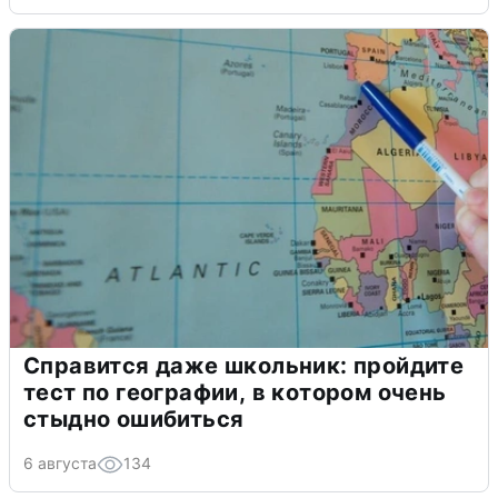
Справится даже школьник: пройдите
тест по географии, в котором очень
стыдно ошибиться
6 августа
134