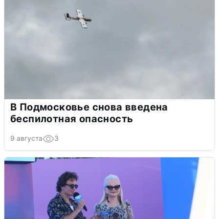
В Подмосковье снова введена
беспилотная опасность
9 августа
3