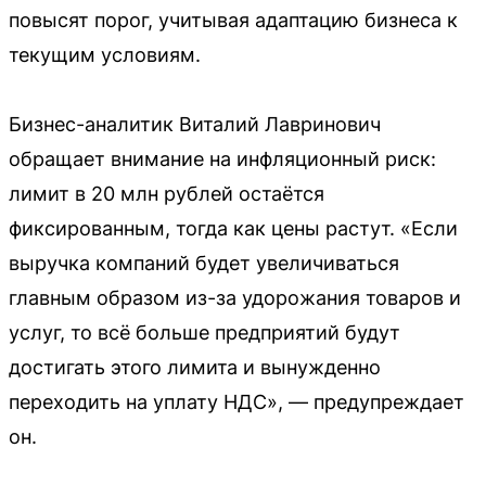
повысят порог, учитывая адаптацию бизнеса к
текущим условиям.
Бизнес-аналитик Виталий Лавринович
обращает внимание на инфляционный риск:
лимит в 20 млн рублей остаётся
фиксированным, тогда как цены растут. «Если
выручка компаний будет увеличиваться
главным образом из-за удорожания товаров и
услуг, то всё больше предприятий будут
достигать этого лимита и вынужденно
переходить на уплату НДС», — предупреждает
он.