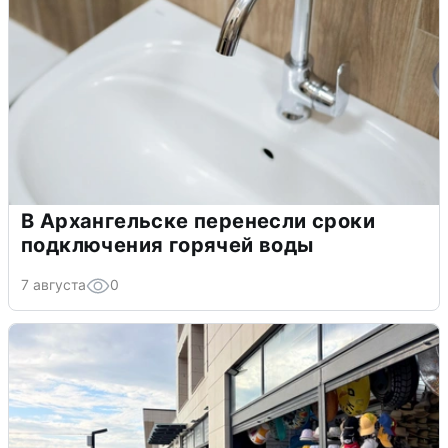
В Архангельске перенесли сроки
подключения горячей воды
7 августа
0