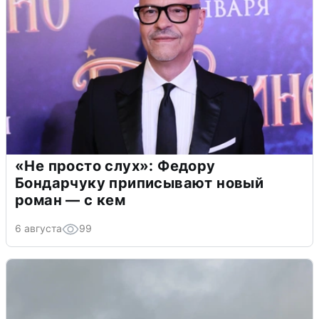
«Не просто слух»: Федору
Бондарчуку приписывают новый
роман — с кем
6 августа
99