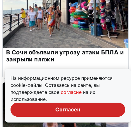
В Сочи объявили угрозу атаки БПЛА и
закрыли пляжи
6 августа
0
На информационном ресурсе применяются
cookie-файлы. Оставаясь на сайте, вы
подтверждаете свое
согласие
на их
использование.
Согласен