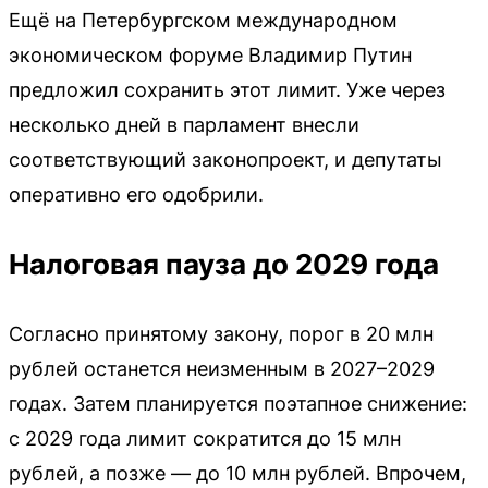
Ещё на Петербургском международном
экономическом форуме Владимир Путин
предложил сохранить этот лимит. Уже через
несколько дней в парламент внесли
соответствующий законопроект, и депутаты
оперативно его одобрили.
Налоговая пауза до 2029 года
Согласно принятому закону, порог в 20 млн
рублей останется неизменным в 2027–2029
годах. Затем планируется поэтапное снижение:
с 2029 года лимит сократится до 15 млн
рублей, а позже — до 10 млн рублей. Впрочем,