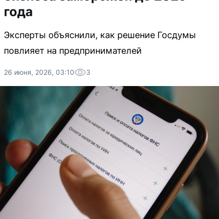
года
Эксперты объяснили, как решение Госдумы
повлияет на предпринимателей
26 июня, 2026, 03:10
3