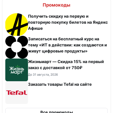
Промокоды
Получить скидку на первую и
повторную покупку билетов на Яндекс
Афише
Записаться на бесплатный курс на
тему «ИТ в действии: как создаются и
живут цифровые продукты»
Жизньмарт — Скидка 15% на первый
заказ с доставкой от 750₽
До 31 августа, 2026
Заказать товары Tefal на сайте
Все промокоды