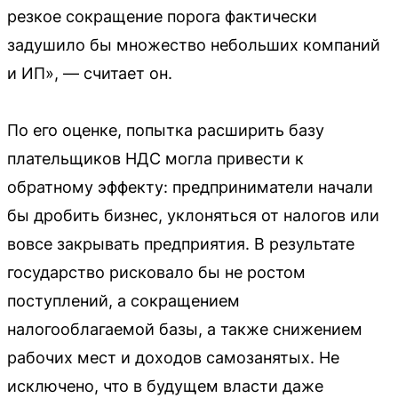
резкое сокращение порога фактически
задушило бы множество небольших компаний
и ИП», — считает он.
По его оценке, попытка расширить базу
плательщиков НДС могла привести к
обратному эффекту: предприниматели начали
бы дробить бизнес, уклоняться от налогов или
вовсе закрывать предприятия. В результате
государство рисковало бы не ростом
поступлений, а сокращением
налогооблагаемой базы, а также снижением
рабочих мест и доходов самозанятых. Не
исключено, что в будущем власти даже