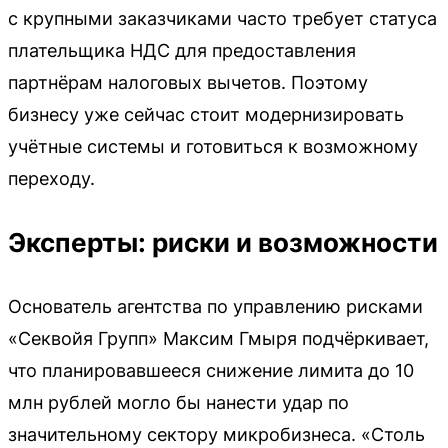
с крупными заказчиками часто требует статуса
плательщика НДС для предоставления
партнёрам налоговых вычетов. Поэтому
бизнесу уже сейчас стоит модернизировать
учётные системы и готовиться к возможному
переходу.
Эксперты: риски и возможности
Основатель агентства по управлению рисками
«Секвойя Групп» Максим Гмыря подчёркивает,
что планировавшееся снижение лимита до 10
млн рублей могло бы нанести удар по
значительному сектору микробизнеса. «Столь