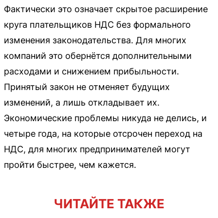
Фактически это означает скрытое расширение
круга плательщиков НДС без формального
изменения законодательства. Для многих
компаний это обернётся дополнительными
расходами и снижением прибыльности.
Принятый закон не отменяет будущих
изменений, а лишь откладывает их.
Экономические проблемы никуда не делись, и
четыре года, на которые отсрочен переход на
НДС, для многих предпринимателей могут
пройти быстрее, чем кажется.
ЧИТАЙТЕ ТАКЖЕ