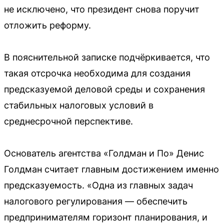
не исключено, что президент снова поручит
отложить реформу.
В пояснительной записке подчёркивается, что
такая отсрочка необходима для создания
предсказуемой деловой среды и сохранения
стабильных налоговых условий в
среднесрочной перспективе.
Основатель агентства «Голдман и По» Денис
Голдман считает главным достижением именно
предсказуемость. «Одна из главных задач
налогового регулирования — обеспечить
предпринимателям горизонт планирования, и