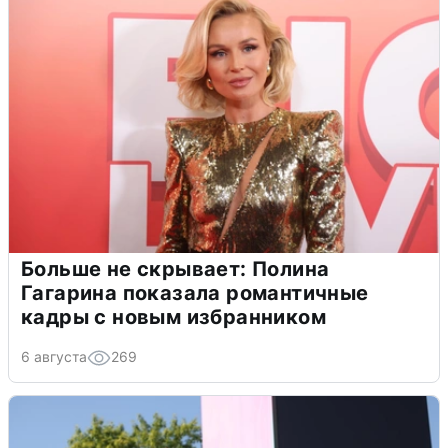
Больше не скрывает: Полина
Гагарина показала романтичные
кадры с новым избранником
6 августа
269