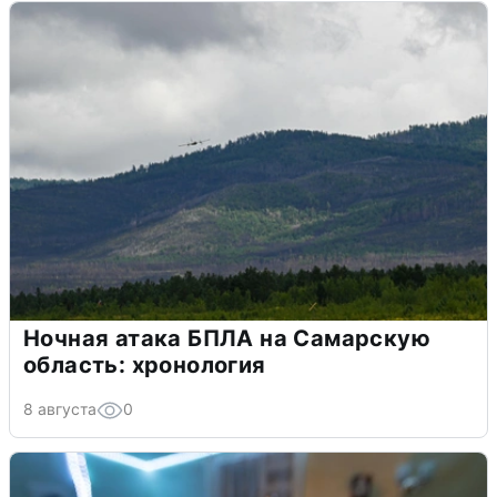
Ночная атака БПЛА на Самарскую
область: хронология
8 августа
0