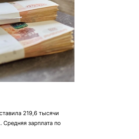
ставила 219,6 тысячи
. Средняя зарплата по