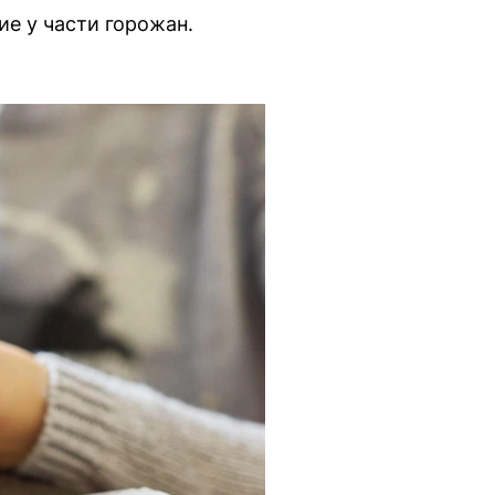
е у части горожан.