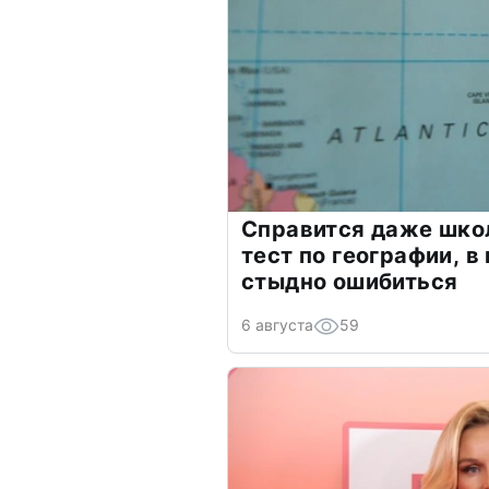
Справится даже шко
тест по географии, в
стыдно ошибиться
6 августа
59