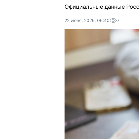
Официальные данные Росст
22 июня, 2026, 06:40
7