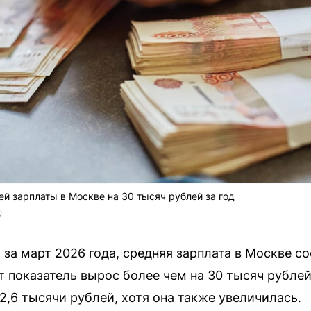
ей зарплаты в Москве на 30 тысяч рублей за год
U
за март 2026 года, средняя зарплата в Москве со
от показатель вырос более чем на 30 тысяч рублей
2,6 тысячи рублей, хотя она также увеличилась.