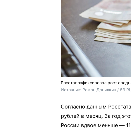
Росстат зафиксировал рост средн
Источник: 
Роман Данилкин / 63.R
Согласно данным Росстата 
рублей в месяц. За год эт
России вдвое меньше — 11