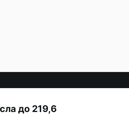
сла до 219,6