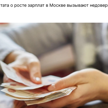
ата о росте зарплат в Москве вызывают недовери