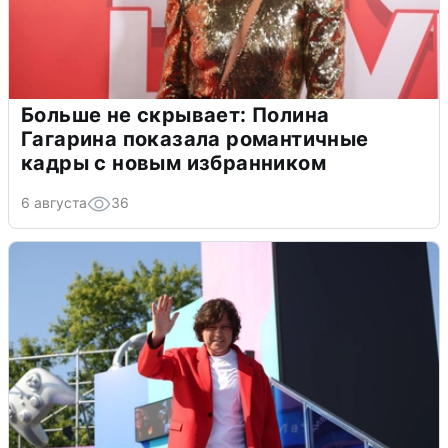
Больше не скрывает: Полина
Гагарина показала романтичные
кадры с новым избранником
6 августа
36