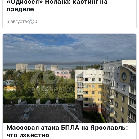
«Одиссея» Нолана: кастинг на
пределе
6 августа
0
Массовая атака БПЛА на Ярославль:
что известно