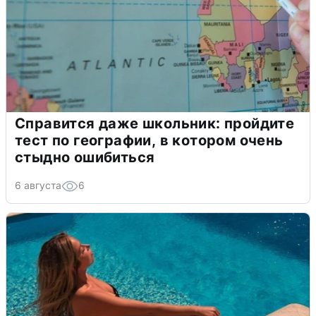
Справится даже школьник: пройдите
тест по географии, в котором очень
стыдно ошибиться
6 августа
6