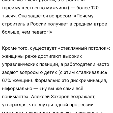
(преимущественно мужчины) — более 120
тысяч. Она задаётся вопросом: «Почему
строитель в России получает в среднем втрое
больше, чем педагог!»
Кроме того, существует «стеклянный потолок»:
женщины реже достигают высоких
управленческих позиций, а работодатели часто
задают вопросы о детях (с этим сталкивались
67% женщин). Формально это дискриминация,
неформально — «ну вы же сами всё
понимаете». Алексей Захаров возражает,
утверждая, что внутри одной профессии
мужчины и женщины получают одинаково, а