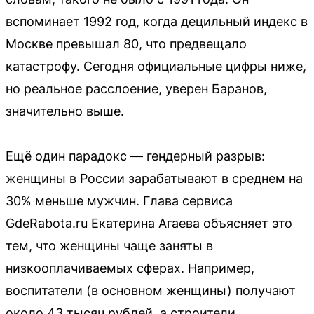
вспоминает 1992 год, когда децильный индекс в
Москве превышал 80, что предвещало
катастрофу. Сегодня официальные цифры ниже,
но реальное расслоение, уверен Баранов,
значительно выше.
Ещё один парадокс — гендерный разрыв:
женщины в России зарабатывают в среднем на
30% меньше мужчин. Глава сервиса
GdeRabota.ru Екатерина Агаева объясняет это
тем, что женщины чаще заняты в
низкооплачиваемых сферах. Например,
воспитатели (в основном женщины) получают
около 43 тысяч рублей, а строители