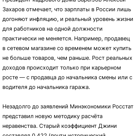
Захаров отмечает, что зарплаты в России лишь
догоняют инфляцию, и реальный уровень жизни
для работников на одной должности
практически не меняется. Например, продавец
в сетевом магазине со временем может купить
не больше товаров, чем раньше. Рост реальных
доходов происходит только при карьерном
росте — с продавца до начальника смены или с
водителя до начальника гаража.
Незадолго до заявлений Минэкономики Росстат
представил новую методику расчёта
неравенства. Старый коэффициент Джини
составлял 0,422 (почти исторический