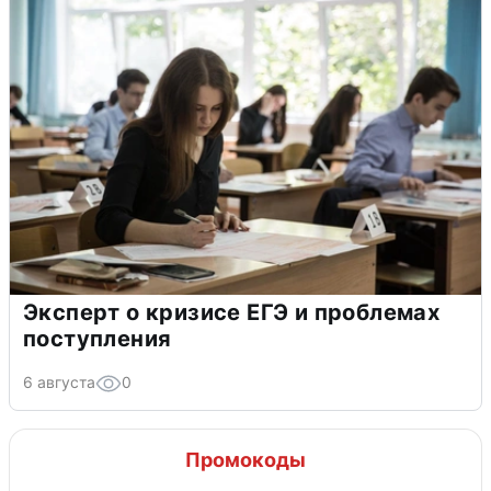
Эксперт о кризисе ЕГЭ и проблемах
поступления
6 августа
0
Промокоды