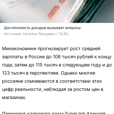
Достаточность доходов вызывает вопросы.
Источник: 
Наталья Лапцевич / 74.RU
Минэкономики прогнозирует рост средней
зарплаты в России до 108 тысяч рублей к концу
года, затем до 115 тысяч в следующем году и до
123 тысяч в перспективе. Однако многие
россияне сомневаются в соответствии этих
цифр реальности, наблюдая за ростом цен в
магазинах.
Президент кадрового дома SuperJob Алексей