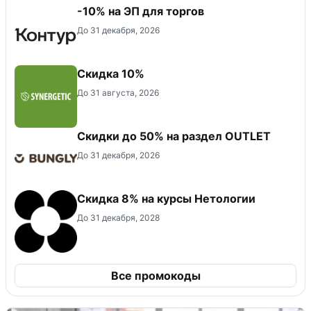
-10% на ЭП для торгов
До 31 декабря, 2026
Скидка 10%
До 31 августа, 2026
Скидки до 50% на раздел OUTLET
До 31 декабря, 2026
Скидка 8% на курсы Нетологии
До 31 декабря, 2028
Все промокоды