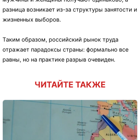
разница возникает из-за структуры занятости и
жизненных выборов.
Таким образом, российский рынок труда
отражает парадоксы страны: формально все
равны, но на практике разрыв очевиден.
ЧИТАЙТЕ ТАКЖЕ