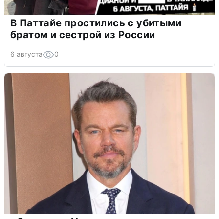
В Паттайе простились с убитыми
братом и сестрой из России
6 августа
0