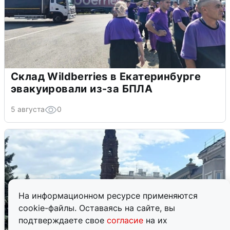
Склад Wildberries в Екатеринбурге
эвакуировали из-за БПЛА
5 августа
0
На информационном ресурсе применяются
cookie-файлы. Оставаясь на сайте, вы
подтверждаете свое
согласие
на их