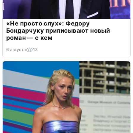
«Не просто слух»: Федору
Бондарчуку приписывают новый
роман — с кем
6 августа
13