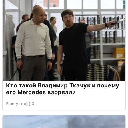
Кто такой Владимир Ткачук и почему
его Mercedes взорвали
5 августа
0