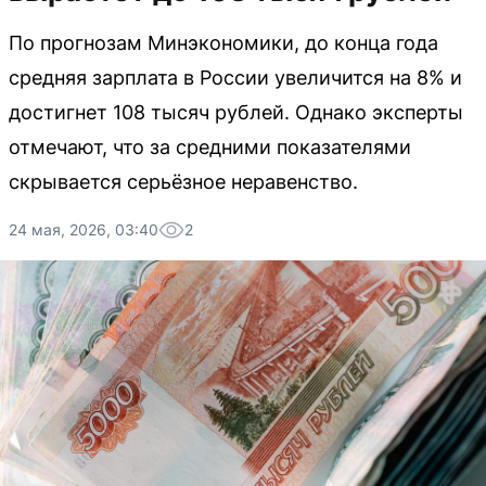
По прогнозам Минэкономики, до конца года
средняя зарплата в России увеличится на 8% и
достигнет 108 тысяч рублей. Однако эксперты
отмечают, что за средними показателями
скрывается серьёзное неравенство.
24 мая, 2026, 03:40
2