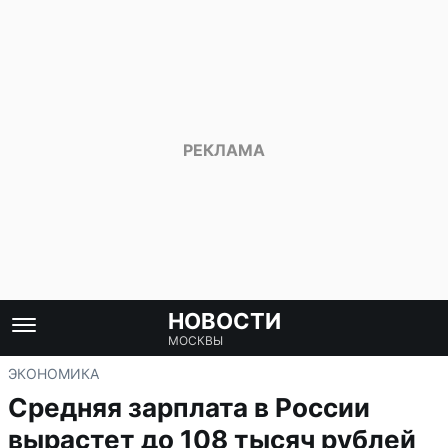
НОВОСТИ
МОСКВЫ
ЭКОНОМИКА
Средняя зарплата в России
вырастет до 108 тысяч рублей