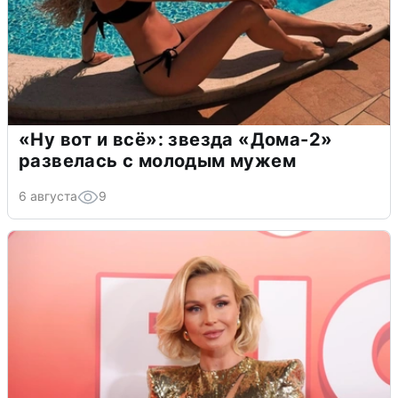
«Ну вот и всё»: звезда «Дома-2»
развелась с молодым мужем
6 августа
9