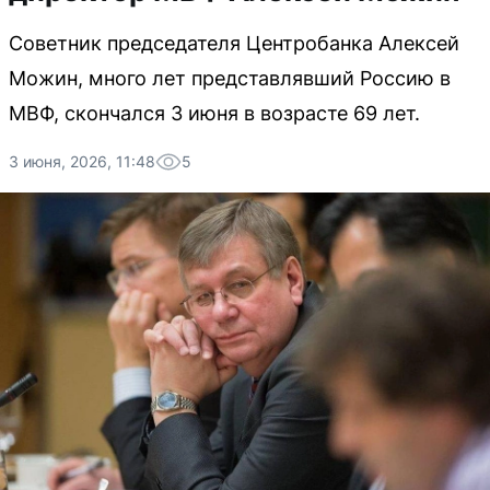
Советник председателя Центробанка Алексей
Можин, много лет представлявший Россию в
МВФ, скончался 3 июня в возрасте 69 лет.
3 июня, 2026, 11:48
5