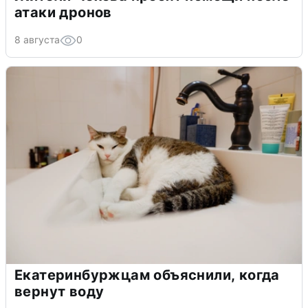
атаки дронов
8 августа
0
Екатеринбуржцам объяснили, когда
вернут воду