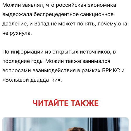
Можин заявлял, что российская экономика
выдержала беспрецедентное санкционное
давление, и Запад не может понять, почему она
не рухнула.
По информации из открытых источников, в
последние годы Можин также занимался
вопросами взаимодействия в рамках БРИКС и
«Большой двадцатки».
ЧИТАЙТЕ ТАКЖЕ