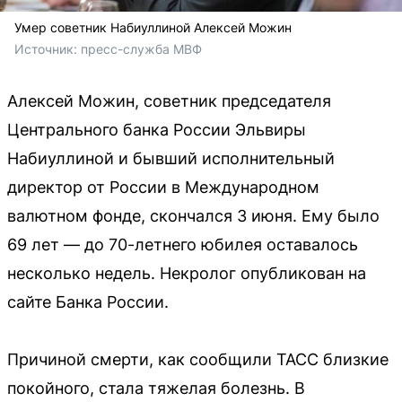
Умер советник Набиуллиной Алексей Можин
Источник: 
пресс-служба МВФ
Алексей Можин, советник председателя
Центрального банка России Эльвиры
Набиуллиной и бывший исполнительный
директор от России в Международном
валютном фонде, скончался 3 июня. Ему было
69 лет — до 70-летнего юбилея оставалось
несколько недель. Некролог опубликован на
сайте Банка России.
Причиной смерти, как сообщили ТАСС близкие
покойного, стала тяжелая болезнь. В