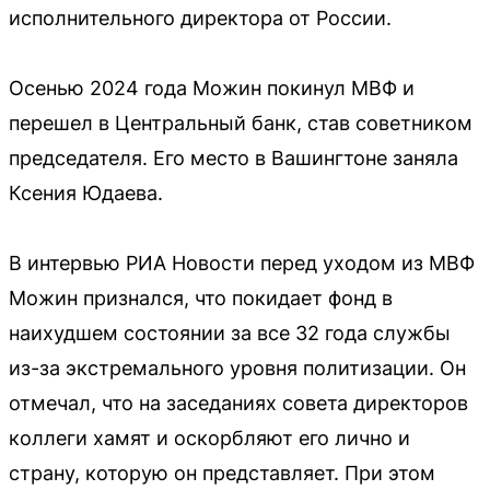
исполнительного директора от России.
Осенью 2024 года Можин покинул МВФ и
перешел в Центральный банк, став советником
председателя. Его место в Вашингтоне заняла
Ксения Юдаева.
В интервью РИА Новости перед уходом из МВФ
Можин признался, что покидает фонд в
наихудшем состоянии за все 32 года службы
из-за экстремального уровня политизации. Он
отмечал, что на заседаниях совета директоров
коллеги хамят и оскорбляют его лично и
страну, которую он представляет. При этом