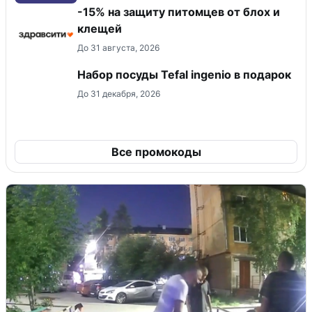
-15% на защиту питомцев от блох и
клещей
До 31 августа, 2026
Набор посуды Tefal ingenio в подарок
До 31 декабря, 2026
Все промокоды