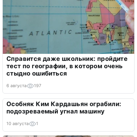
Справится даже школьник: пройдите
тест по географии, в котором очень
стыдно ошибиться
6 августа
197
Особняк Ким Кардашьян ограбили:
подозреваемый угнал машину
10 августа
1