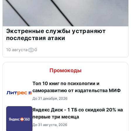
Экстренные службы устраняют
последствия атаки
10 августа
0
Промокоды
Топ 10 книг по психологии и
саморазвитию от издательства МИФ
До 31 декабря, 2026
Яндекс Диск - 1 ТБ со скидкой 20% на
первые три месяца
До 31 августа, 2026