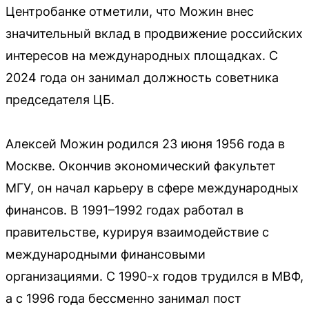
Центробанке отметили, что Можин внес
значительный вклад в продвижение российских
интересов на международных площадках. С
2024 года он занимал должность советника
председателя ЦБ.
Алексей Можин родился 23 июня 1956 года в
Москве. Окончив экономический факультет
МГУ, он начал карьеру в сфере международных
финансов. В 1991–1992 годах работал в
правительстве, курируя взаимодействие с
международными финансовыми
организациями. С 1990-х годов трудился в МВФ,
а с 1996 года бессменно занимал пост