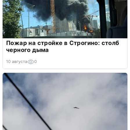
Пожар на стройке в Строгино: столб
черного дыма
10 августа
0