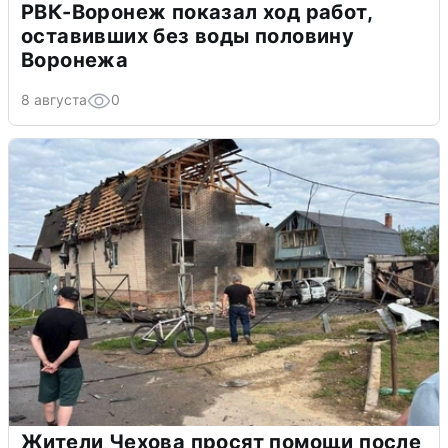
РВК-Воронеж показал ход работ,
оставивших без воды половину
Воронежа
8 августа
0
Жители Чехова просят помощи после