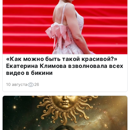
«Как можно быть такой красивой?»
Екатерина Климова взволновала всех
видео в бикини
10 августа
26