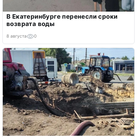
В Екатеринбурге перенесли сроки
возврата воды
8 августа
0