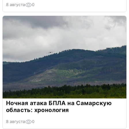
8 августа
0
Ночная атака БПЛА на Самарскую
область: хронология
8 августа
0