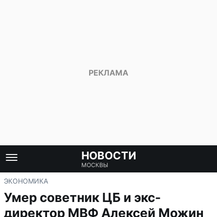
НОВОСТИ
МОСКВЫ
ЭКОНОМИКА
Умер советник ЦБ и экс-
директор МВФ Алексей Можин