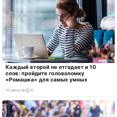
Каждый второй не отгадает и 10
слов: пройдите головоломку
«Ромашка» для самых умных
10 августа
5