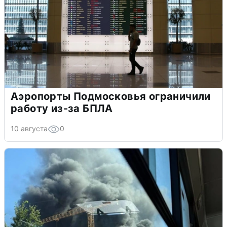
Аэропорты Подмосковья ограничили
работу из-за БПЛА
10 августа
0