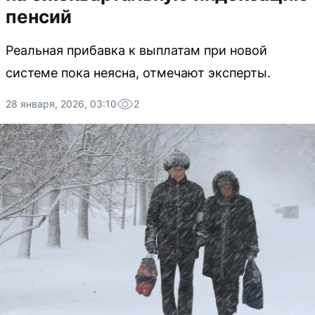
пенсий
Реальная прибавка к выплатам при новой
системе пока неясна, отмечают эксперты.
28 января, 2026, 03:10
2