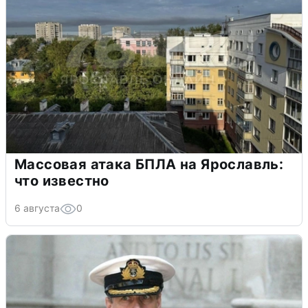
Массовая атака БПЛА на Ярославль:
что известно
6 августа
0