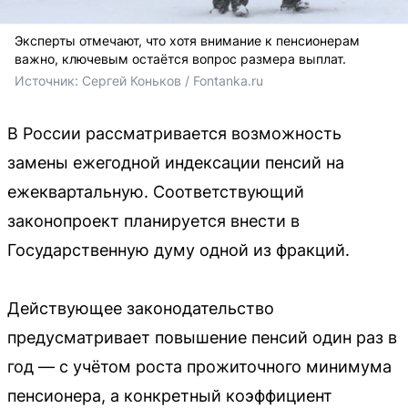
Эксперты отмечают, что хотя внимание к пенсионерам
важно, ключевым остаётся вопрос размера выплат.
Источник: 
Сергей Коньков / Fontanka.ru
В России рассматривается возможность
замены ежегодной индексации пенсий на
ежеквартальную. Соответствующий
законопроект планируется внести в
Государственную думу одной из фракций.
Действующее законодательство
предусматривает повышение пенсий один раз в
год — с учётом роста прожиточного минимума
пенсионера, а конкретный коэффициент