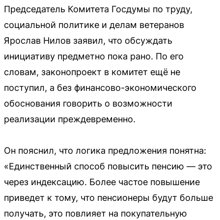
Председатель Комитета Госдумы по труду,
социальной политике и делам ветеранов
Ярослав Нилов заявил, что обсуждать
инициативу предметно пока рано. По его
словам, законопроект в комитет ещё не
поступил, а без финансово-экономического
обоснования говорить о возможности
реализации преждевременно.
Он пояснил, что логика предложения понятна:
«Единственный способ повысить пенсию — это
через индексацию. Более частое повышение
приведет к тому, что пенсионеры будут больше
получать, это повлияет на покупательную