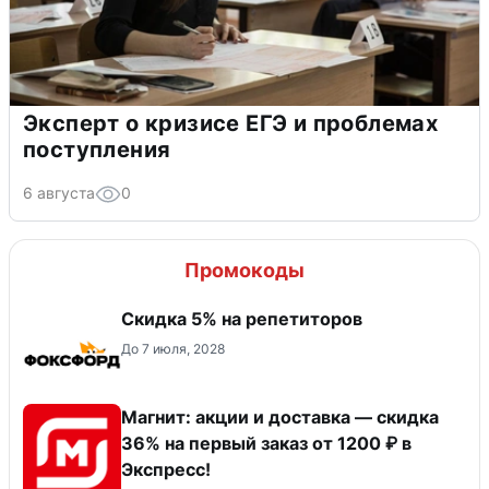
Эксперт о кризисе ЕГЭ и проблемах
поступления
6 августа
0
Промокоды
Скидка 5% на репетиторов
До 7 июля, 2028
Магнит: акции и доставка — скидка
36% на первый заказ от 1200 ₽ в
Экспресс!