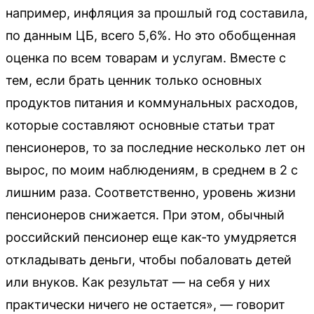
например, инфляция за прошлый год составила,
по данным ЦБ, всего 5,6%. Но это обобщенная
оценка по всем товарам и услугам. Вместе с
тем, если брать ценник только основных
продуктов питания и коммунальных расходов,
которые составляют основные статьи трат
пенсионеров, то за последние несколько лет он
вырос, по моим наблюдениям, в среднем в 2 с
лишним раза. Соответственно, уровень жизни
пенсионеров снижается. При этом, обычный
российский пенсионер еще как-то умудряется
откладывать деньги, чтобы побаловать детей
или внуков. Как результат — на себя у них
практически ничего не остается», — говорит