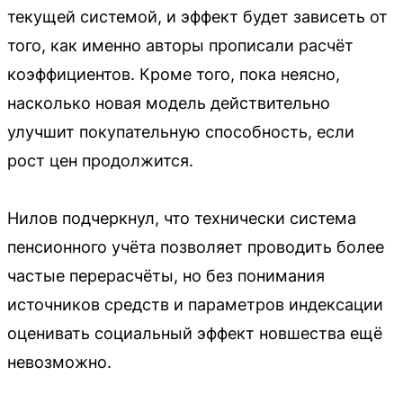
текущей системой, и эффект будет зависеть от
того, как именно авторы прописали расчёт
коэффициентов. Кроме того, пока неясно,
насколько новая модель действительно
улучшит покупательную способность, если
рост цен продолжится.
Нилов подчеркнул, что технически система
пенсионного учёта позволяет проводить более
частые перерасчёты, но без понимания
источников средств и параметров индексации
оценивать социальный эффект новшества ещё
невозможно.