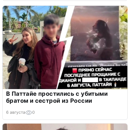
В Паттайе простились с убитыми
братом и сестрой из России
6 августа
0