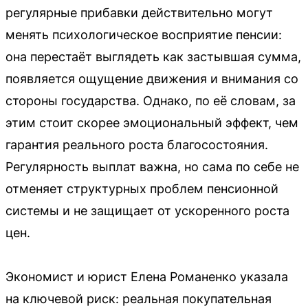
регулярные прибавки действительно могут
менять психологическое восприятие пенсии:
она перестаёт выглядеть как застывшая сумма,
появляется ощущение движения и внимания со
стороны государства. Однако, по её словам, за
этим стоит скорее эмоциональный эффект, чем
гарантия реального роста благосостояния.
Регулярность выплат важна, но сама по себе не
отменяет структурных проблем пенсионной
системы и не защищает от ускоренного роста
цен.
Экономист и юрист Елена Романенко указала
на ключевой риск: реальная покупательная