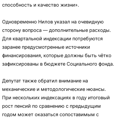
способность и качество жизни».
Одновременно Нилов указал на очевидную
сторону вопроса — дополнительные расходы.
Для квартальной индексации потребуются
заранее предусмотренные источники
финансирования, которые должны быть чётко
зафиксированы в бюджете Социального фонда.
Депутат также обратил внимание на
механические и методологические нюансы.
При нескольких индексациях в году итоговый
рост пенсий по сравнению с предыдущим
годом может оказаться сопоставимым с