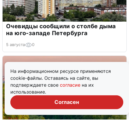
Очевидцы сообщили о столбе дыма
на юго-западе Петербурга
5 августа
0
На информационном ресурсе применяются
cookie-файлы. Оставаясь на сайте, вы
подтверждаете свое
согласие
на их
использование.
Согласен