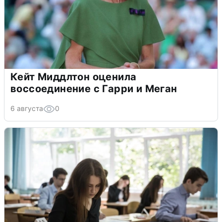
Кейт Миддлтон оценила
воссоединение с Гарри и Меган
6 августа
0