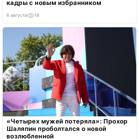
кадры с новым избранником
6 августа
18
«Четырех мужей потеряла»: Прохор
Шаляпин проболтался о новой
возлюбленной