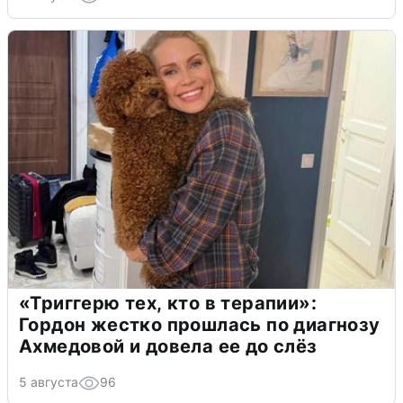
«Триггерю тех, кто в терапии»:
Гордон жестко прошлась по диагнозу
Ахмедовой и довела ее до слёз
5 августа
96