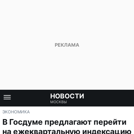
НОВОСТИ
МОСКВЫ
ЭКОНОМИКА
В Госдуме предлагают перейти
на ежеквартальную индексацию