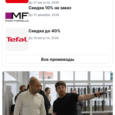
До 31 августа, 2026
Скидка 10% на заказ
До 31 декабря, 2026
Скидка до 40%
До 16 августа, 2026
Все промокоды