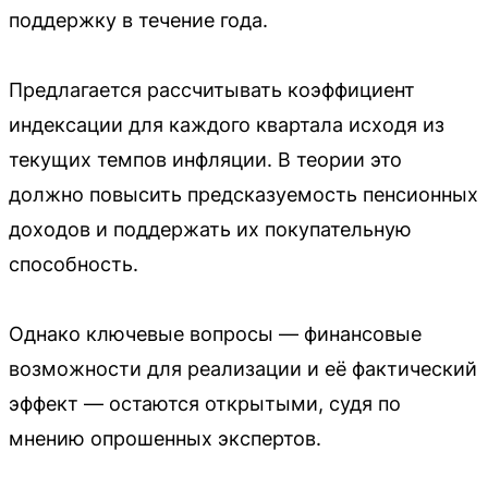
поддержку в течение года.
Предлагается рассчитывать коэффициент
индексации для каждого квартала исходя из
текущих темпов инфляции. В теории это
должно повысить предсказуемость пенсионных
доходов и поддержать их покупательную
способность.
Однако ключевые вопросы — финансовые
возможности для реализации и её фактический
эффект — остаются открытыми, судя по
мнению опрошенных экспертов.