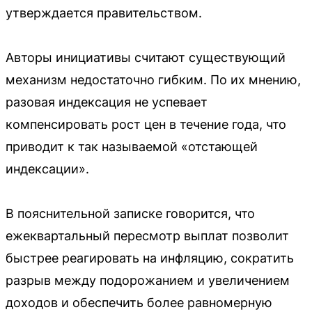
утверждается правительством.
Авторы инициативы считают существующий
механизм недостаточно гибким. По их мнению,
разовая индексация не успевает
компенсировать рост цен в течение года, что
приводит к так называемой «отстающей
индексации».
В пояснительной записке говорится, что
ежеквартальный пересмотр выплат позволит
быстрее реагировать на инфляцию, сократить
разрыв между подорожанием и увеличением
доходов и обеспечить более равномерную