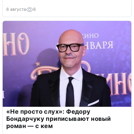
6 августа
6
«Не просто слух»: Федору
Бондарчуку приписывают новый
роман — с кем