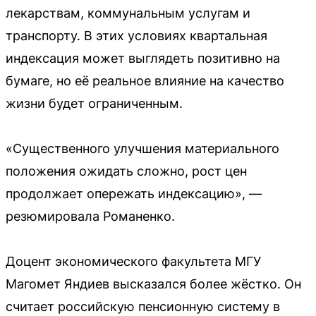
лекарствам, коммунальным услугам и
транспорту. В этих условиях квартальная
индексация может выглядеть позитивно на
бумаге, но её реальное влияние на качество
жизни будет ограниченным.
«Существенного улучшения материального
положения ожидать сложно, рост цен
продолжает опережать индексацию», —
резюмировала Романенко.
Доцент экономического факультета МГУ
Магомет Яндиев высказался более жёстко. Он
считает российскую пенсионную систему в