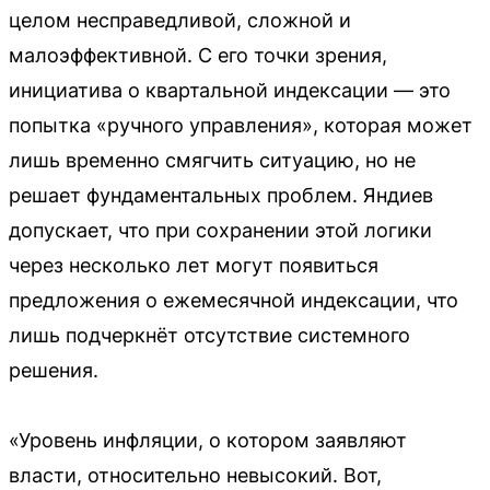
целом несправедливой, сложной и
малоэффективной. С его точки зрения,
инициатива о квартальной индексации — это
попытка «ручного управления», которая может
лишь временно смягчить ситуацию, но не
решает фундаментальных проблем. Яндиев
допускает, что при сохранении этой логики
через несколько лет могут появиться
предложения о ежемесячной индексации, что
лишь подчеркнёт отсутствие системного
решения.
«Уровень инфляции, о котором заявляют
власти, относительно невысокий. Вот,