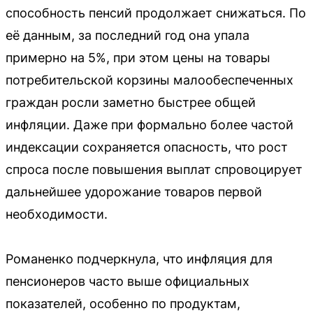
способность пенсий продолжает снижаться. По
её данным, за последний год она упала
примерно на 5%, при этом цены на товары
потребительской корзины малообеспеченных
граждан росли заметно быстрее общей
инфляции. Даже при формально более частой
индексации сохраняется опасность, что рост
спроса после повышения выплат спровоцирует
дальнейшее удорожание товаров первой
необходимости.
Романенко подчеркнула, что инфляция для
пенсионеров часто выше официальных
показателей, особенно по продуктам,