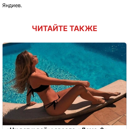
Яндиев.
ЧИТАЙТЕ ТАКЖЕ