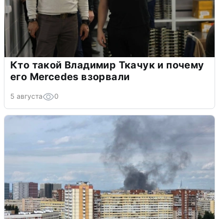
Кто такой Владимир Ткачук и почему
его Mercedes взорвали
5 августа
0