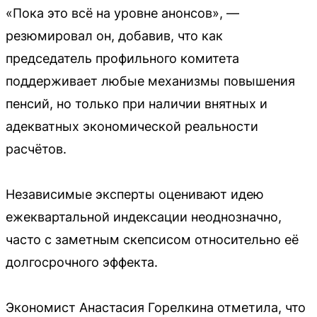
«Пока это всё на уровне анонсов», —
резюмировал он, добавив, что как
председатель профильного комитета
поддерживает любые механизмы повышения
пенсий, но только при наличии внятных и
адекватных экономической реальности
расчётов.
Независимые эксперты оценивают идею
ежеквартальной индексации неоднозначно,
часто с заметным скепсисом относительно её
долгосрочного эффекта.
Экономист Анастасия Горелкина отметила, что