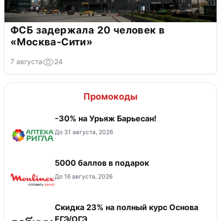
ФСБ задержала 20 человек в
«Москва-Сити»
7 августа
24
Промокоды
-30% на Урьяж Барьесан!
До 31 августа, 2026
5000 баллов в подарок
До 16 августа, 2026
Скидка 23% на полный курс Основа
ЕГЭ/ОГЭ