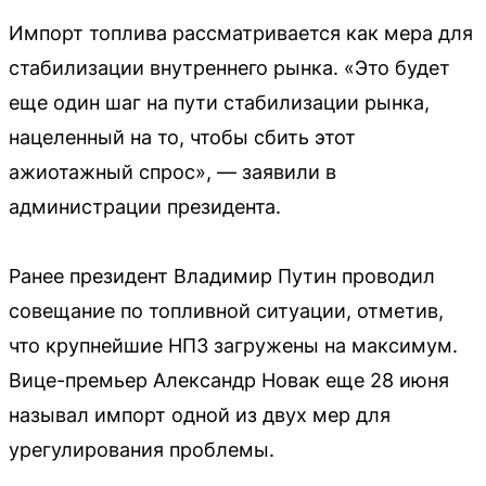
Импорт топлива рассматривается как мера для
стабилизации внутреннего рынка. «Это будет
еще один шаг на пути стабилизации рынка,
нацеленный на то, чтобы сбить этот
ажиотажный спрос», — заявили в
администрации президента.
Ранее президент Владимир Путин проводил
совещание по топливной ситуации, отметив,
что крупнейшие НПЗ загружены на максимум.
Вице-премьер Александр Новак еще 28 июня
называл импорт одной из двух мер для
урегулирования проблемы.