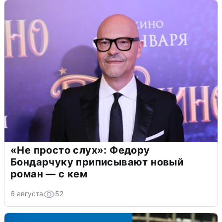
«Не просто слух»: Федору
Бондарчуку приписывают новый
роман — с кем
6 августа
52