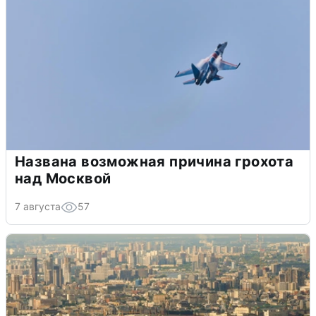
Названа возможная причина грохота
над Москвой
7 августа
57