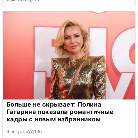
Больше не скрывает: Полина
Гагарина показала романтичные
кадры с новым избранником
6 августа
160