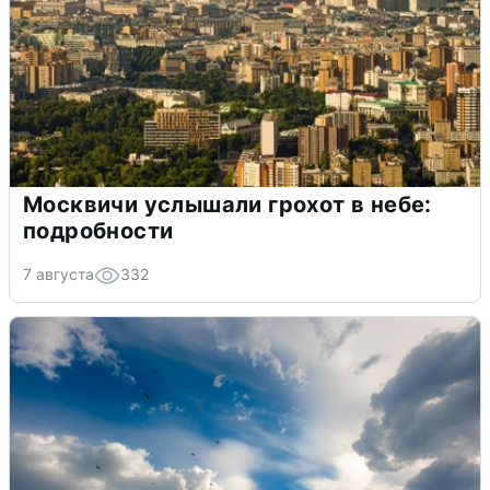
Москвичи услышали грохот в небе:
подробности
7 августа
332