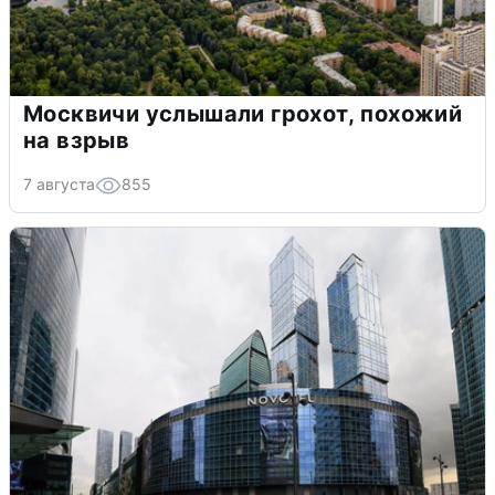
Москвичи услышали грохот, похожий
на взрыв
7 августа
855