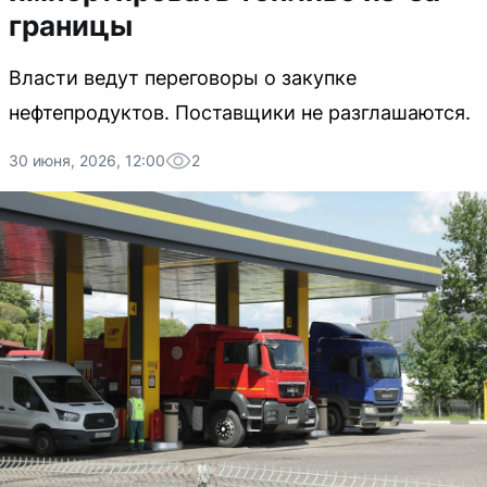
границы
Власти ведут переговоры о закупке
нефтепродуктов. Поставщики не разглашаются.
30 июня, 2026, 12:00
2