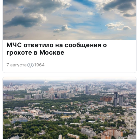
МЧС ответило на сообщения о
грохоте в Москве
7 августа
1964