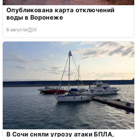
Опубликована карта отключений
воды в Воронеже
6 августа
0
В Сочи сняли угрозу атаки БПЛА,