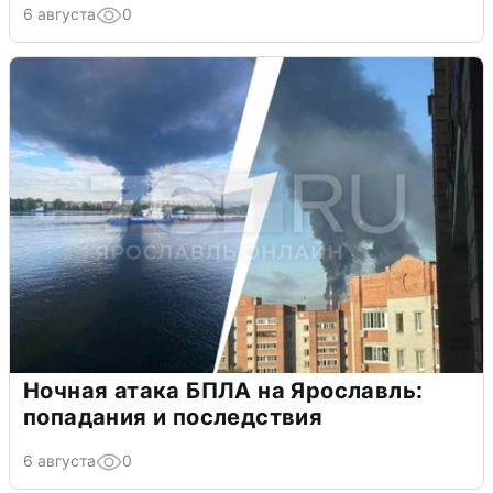
6 августа
0
Ночная атака БПЛА на Ярославль:
попадания и последствия
6 августа
0