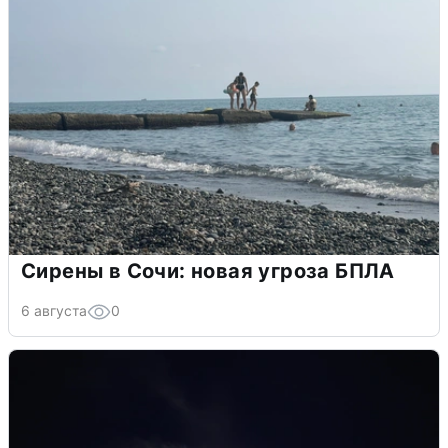
Сирены в Сочи: новая угроза БПЛА
6 августа
0