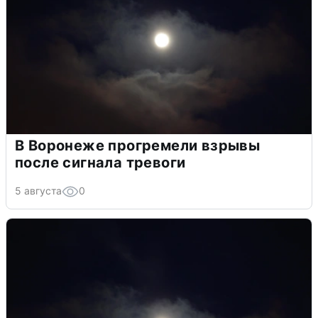
В Воронеже прогремели взрывы
после сигнала тревоги
5 августа
0