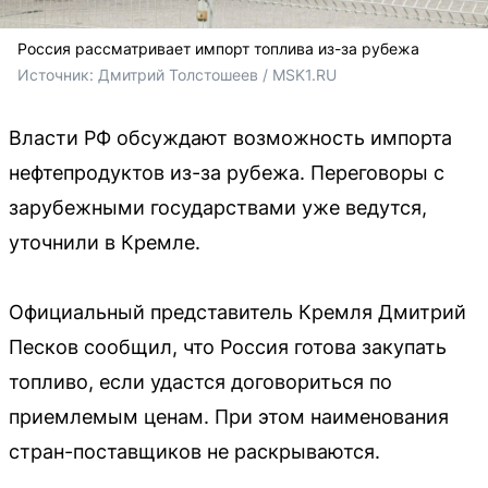
Россия рассматривает импорт топлива из-за рубежа
Источник: 
Дмитрий Толстошеев / MSK1.RU
Власти РФ обсуждают возможность импорта
нефтепродуктов из-за рубежа. Переговоры с
зарубежными государствами уже ведутся,
уточнили в Кремле.
Официальный представитель Кремля Дмитрий
Песков сообщил, что Россия готова закупать
топливо, если удастся договориться по
приемлемым ценам. При этом наименования
стран-поставщиков не раскрываются.