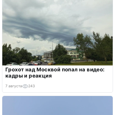
Грохот над Москвой попал на видео:
кадры и реакция
7 августа
243