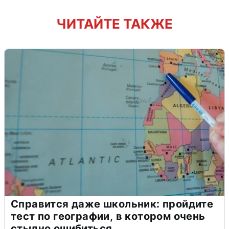
ЧИТАЙТЕ ТАКЖЕ
Справится даже школьник: пройдите
тест по географии, в котором очень
стыдно ошибиться