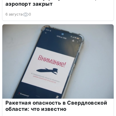
аэропорт закрыт
6 августа
0
Ракетная опасность в Свердловской
области: что известно