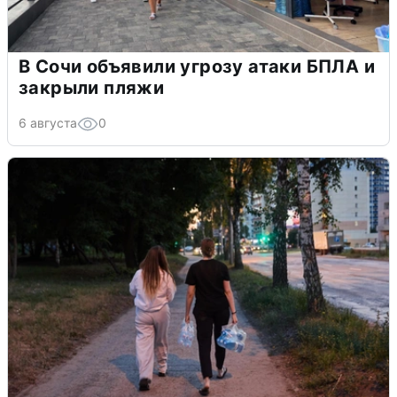
В Сочи объявили угрозу атаки БПЛА и
закрыли пляжи
6 августа
0