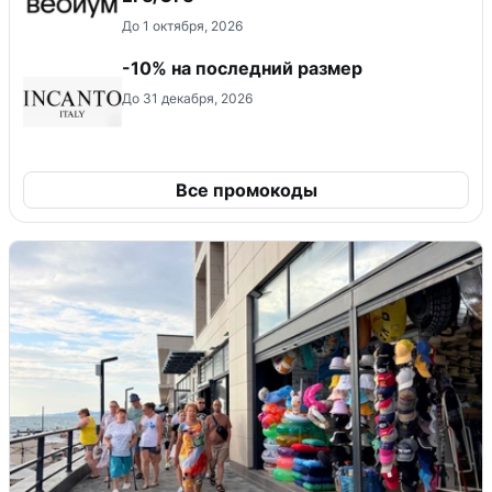
До 1 октября, 2026
-10% на последний размер
До 31 декабря, 2026
Все промокоды