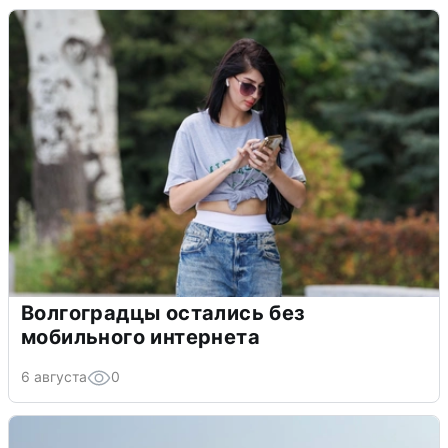
Волгоградцы остались без
мобильного интернета
6 августа
0