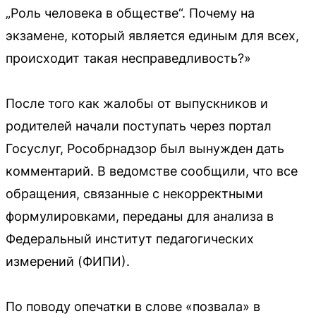
„Роль человека в обществе“. Почему на
экзамене, который является единым для всех,
происходит такая несправедливость?»
После того как жалобы от выпускников и
родителей начали поступать через портал
Госуслуг, Рособрнадзор был вынужден дать
комментарий. В ведомстве сообщили, что все
обращения, связанные с некорректными
формулировками, переданы для анализа в
Федеральный институт педагогических
измерений (ФИПИ).
По поводу опечатки в слове «позвала» в