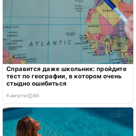
Справится даже школьник: пройдите
тест по географии, в котором очень
стыдно ошибиться
6 августа
66