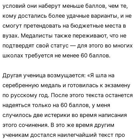
условий они наберут меньше баллов, чем те,
кому достались более удачные варианты, и не
смогут претендовать на бюджетные места в
вузах. Медалисты также переживают, что не
подтвердят свой статус — для этого во многих
школах требуется не менее 60 баллов.
Другая ученица возмущается: «Я шла на
серебренную медаль и готовилась к экзамену
по русскому год. После этого текста останется
надеяться только на 60 баллов, у меня
случилось две истерики во время написания
этого сочинения. В это же время другим
ученикам достался наилегчайший текст про