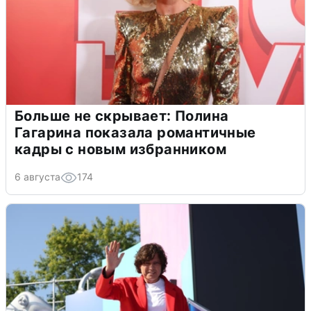
Больше не скрывает: Полина
Гагарина показала романтичные
кадры с новым избранником
6 августа
174