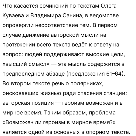
Что касается сочинений по текстам Олега
Куваева и Владимира Санина, в ведомстве
опровергли несоответствие тем. В первом
случае движение авторской мысли на
протяжении всего текста ведёт к ответу на
вопрос: людей поддерживают высокие цели,
«высший смысл» — эта мысль содержится в
предпоследнем абзаце (предложения 61–64).
Во втором тексте речь о полярниках,
рисковавших жизнью ради спасения станции;
авторская позиция — героизм возможен и в
мирное время. Таким образом, проблема
«Возможен ли героизм в мирное время?»
является одной из основных в опорном тексте.