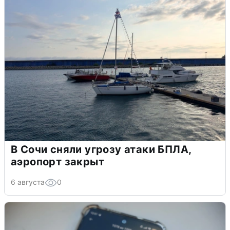
В Сочи сняли угрозу атаки БПЛА,
аэропорт закрыт
6 августа
0