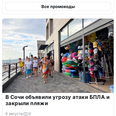
Все промокоды
В Сочи объявили угрозу атаки БПЛА и
закрыли пляжи
6 августа
0