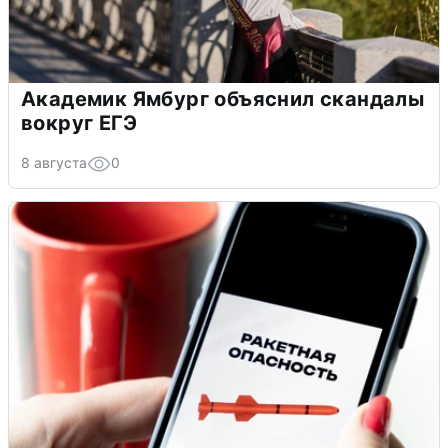
Академик Ямбург объяснил скандалы
вокруг ЕГЭ
8 августа
0