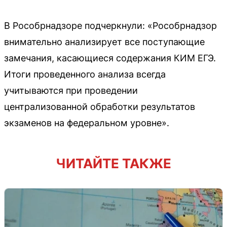
В Рособрнадзоре подчеркнули: «Рособрнадзор
внимательно анализирует все поступающие
замечания, касающиеся содержания КИМ ЕГЭ.
Итоги проведенного анализа всегда
учитываются при проведении
централизованной обработки результатов
экзаменов на федеральном уровне».
ЧИТАЙТЕ ТАКЖЕ