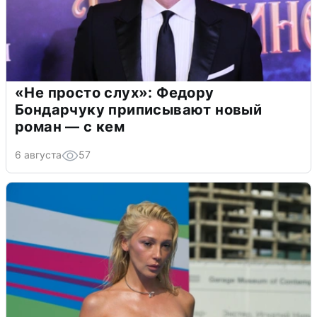
«Не просто слух»: Федору
Бондарчуку приписывают новый
роман — с кем
6 августа
57