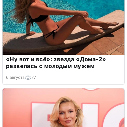
«Ну вот и всё»: звезда «Дома-2»
развелась с молодым мужем
6 августа
77