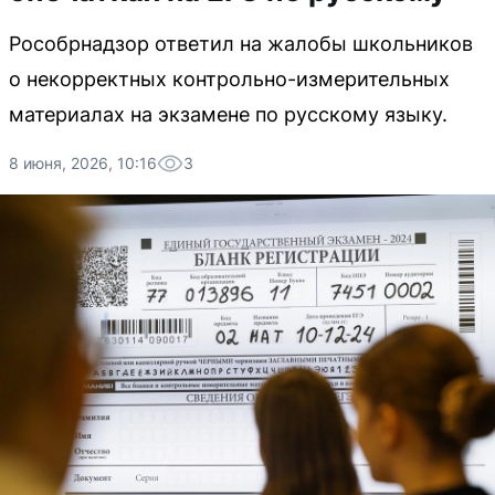
Рособрнадзор ответил на жалобы школьников
о некорректных контрольно-измерительных
материалах на экзамене по русскому языку.
8 июня, 2026, 10:16
3