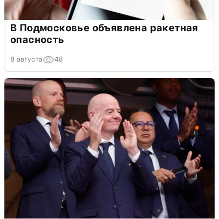
В Подмосковье объявлена ракетная
опасность
8 августа
48