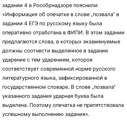
задании 4 в Рособрнадзоре пояснили:
«Информация об опечатке в слове „позвала“ в
задании 4 ЕГЭ по русскому языку была
оперативно отработана в ФИПИ. В этом задании
предлагаются слова, в которых экзаменуемые
должны соотнести выделенное в задании
ударение с тем ударением, которое
соответствует современной норме русского
литературного языка, зафиксированной в
государственном словаре. В слове „позвала“
указанного задания ударная буква была
выделена. Поэтому опечатка не препятствовала
успешному выполнению задания».