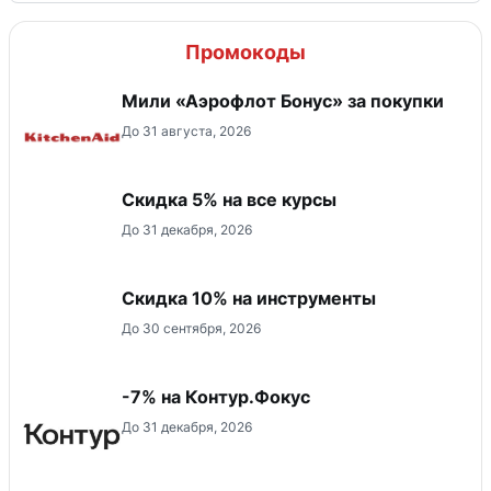
Промокоды
Мили «Аэрофлот Бонус» за покупки
До 31 августа, 2026
Скидка 5% на все курсы
До 31 декабря, 2026
Скидка 10% на инструменты
До 30 сентября, 2026
-7% на Контур.Фокус
До 31 декабря, 2026