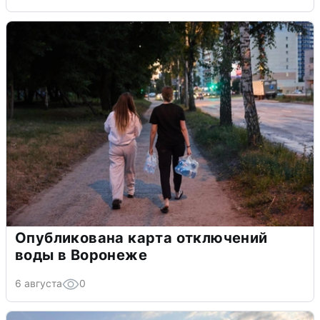
Опубликована карта отключений
воды в Воронеже
6 августа
0