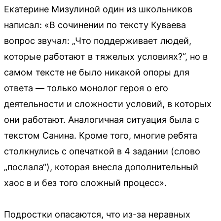
Екатерине Мизулиной один из школьников
написал: «В сочинении по тексту Куваева
вопрос звучал: „Что поддерживает людей,
которые работают в тяжелых условиях?“, но в
самом тексте не было никакой опоры для
ответа — только монолог героя о его
деятельности и сложности условий, в которых
они работают. Аналогичная ситуация была с
текстом Санина. Кроме того, многие ребята
столкнулись с опечаткой в 4 задании (слово
„послала“), которая внесла дополнительный
хаос в и без того сложный процесс».
Подростки опасаются, что из-за неравных