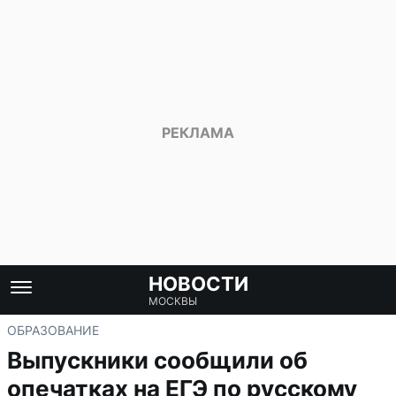
НОВОСТИ
МОСКВЫ
ОБРАЗОВАНИЕ
Выпускники сообщили об
опечатках на ЕГЭ по русскому