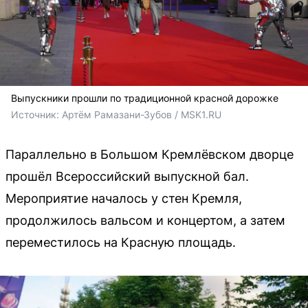
Выпускники прошли по традиционной красной дорожке
Источник: 
Артём Рамазани-Зубов / MSK1.RU
Параллельно в Большом Кремлёвском дворце
прошёл Всероссийский выпускной бал.
Мероприятие началось у стен Кремля,
продолжилось вальсом и концертом, а затем
переместилось на Красную площадь.