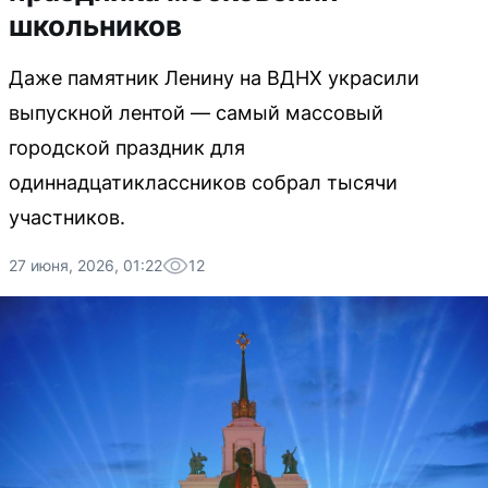
школьников
Даже памятник Ленину на ВДНХ украсили
выпускной лентой — самый массовый
городской праздник для
одиннадцатиклассников собрал тысячи
участников.
27 июня, 2026, 01:22
12