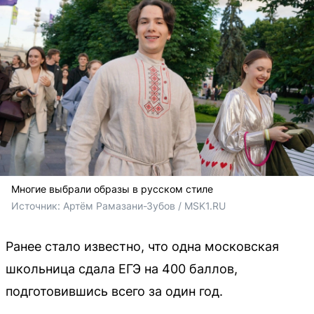
Многие выбрали образы в русском стиле
Источник: 
Артём Рамазани-Зубов / MSK1.RU
Ранее стало известно, что одна московская
школьница сдала ЕГЭ на 400 баллов,
подготовившись всего за один год.