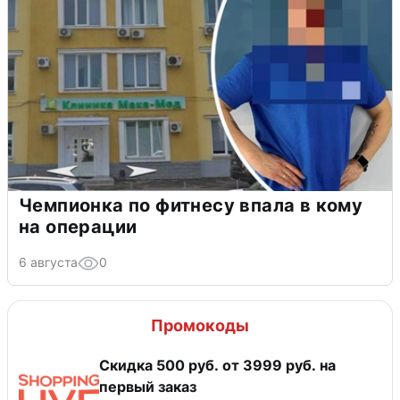
Чемпионка по фитнесу впала в кому
на операции
6 августа
0
Промокоды
Скидка 500 руб. от 3999 руб. на
первый заказ