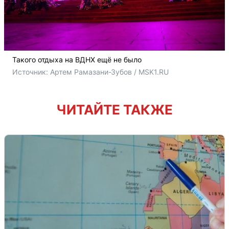
Такого отдыха на ВДНХ ещё не было
Источник: 
Артем Рамазани-Зубов / MSK1.RU
ЧИТАЙТЕ ТАКЖЕ