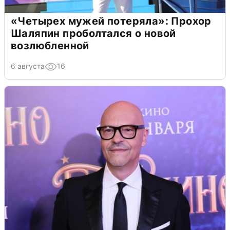
«Четырех мужей потеряла»: Прохор
Шаляпин проболтался о новой
возлюбленной
6 августа
16