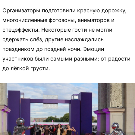
Организаторы подготовили красную дорожку,
многочисленные фотозоны, аниматоров и
спецэффекты. Некоторые гости не могли
сдержать слёз, другие наслаждались
праздником до поздней ночи. Эмоции
участников были самыми разными: от радости
до лёгкой грусти.