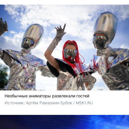
Необычные аниматоры развлекали гостей
Источник: 
Артём Рамазани-Зубов / MSK1.RU