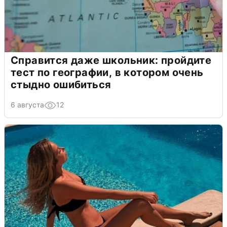
Справится даже школьник: пройдите
тест по географии, в котором очень
стыдно ошибиться
6 августа
12