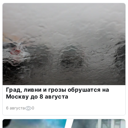
Град, ливни и грозы обрушатся на
Москву до 8 августа
6 августа
0