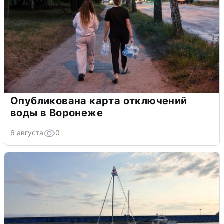
Опубликована карта отключений
воды в Воронеже
6 августа
0