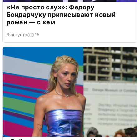
«Не просто слух»: Федору
Бондарчуку приписывают новый
роман — с кем
6 августа
15