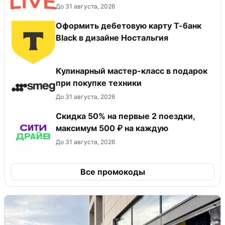
До 31 августа, 2026
Оформить дебетовую карту Т-банк
Black в дизайне Ностальгия
Кулинарный мастер-класс в подарок
при покупке техники
До 31 августа, 2026
Скидка 50% на первые 2 поездки,
максимум 500 ₽ на каждую
До 31 августа, 2026
Все промокоды