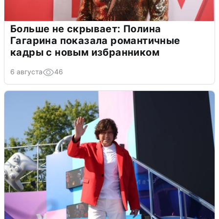
Больше не скрывает: Полина
Гагарина показала романтичные
кадры с новым избранником
6 августа
46