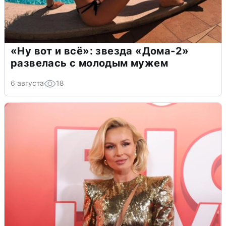
«Ну вот и всё»: звезда «Дома-2»
развелась с молодым мужем
6 августа
18