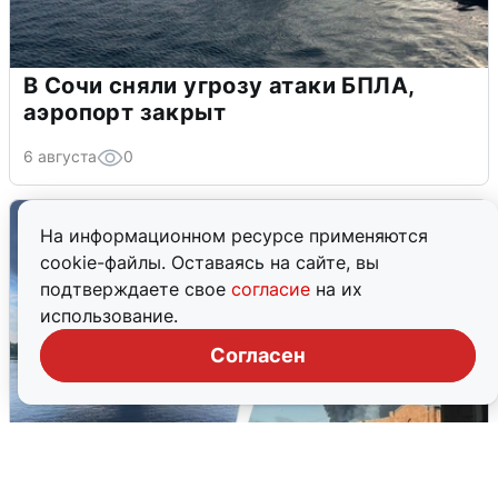
В Сочи сняли угрозу атаки БПЛА,
аэропорт закрыт
6 августа
0
На информационном ресурсе применяются
cookie-файлы. Оставаясь на сайте, вы
подтверждаете свое
согласие
на их
использование.
Согласен