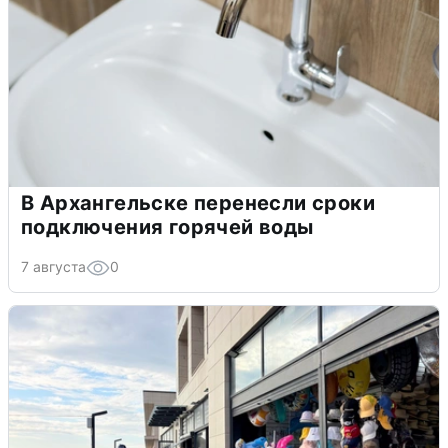
В Архангельске перенесли сроки
подключения горячей воды
7 августа
0