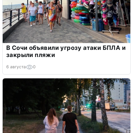
В Сочи объявили угрозу атаки БПЛА и
закрыли пляжи
6 августа
0