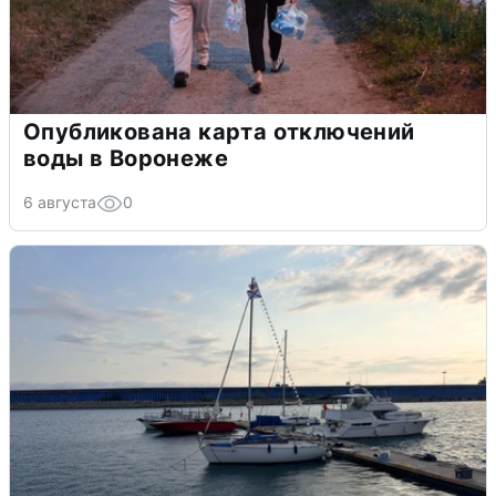
Опубликована карта отключений
воды в Воронеже
6 августа
0