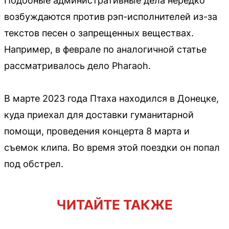
Подобные административные дела нередко
возбуждаются против рэп-исполнителей из-за
текстов песен о запрещенных веществах.
Например, в феврале по аналогичной статье
рассматривалось дело Pharaoh.
В марте 2023 года Птаха находился в Донецке,
куда приехал для доставки гуманитарной
помощи, проведения концерта 8 марта и
съемок клипа. Во время этой поездки он попал
под обстрел.
ЧИТАЙТЕ ТАКЖЕ