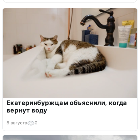
Екатеринбуржцам объяснили, когда
вернут воду
8 августа
0