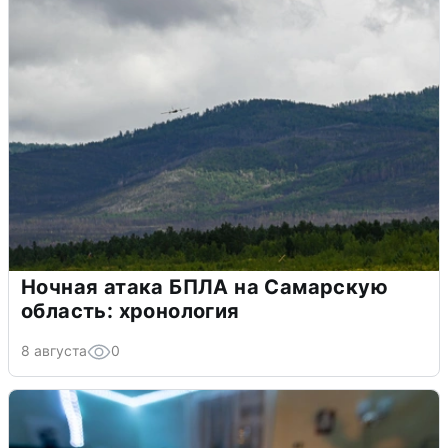
Ночная атака БПЛА на Самарскую
область: хронология
8 августа
0