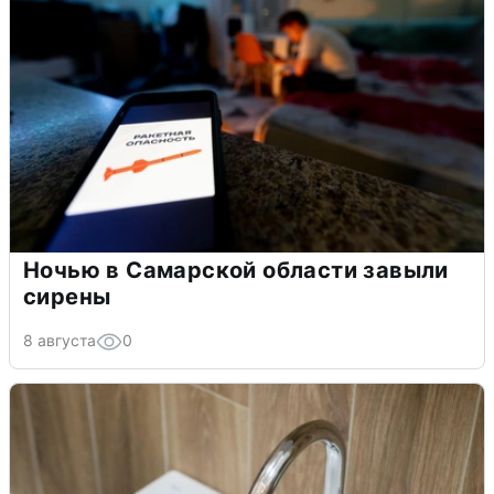
Ночью в Самарской области завыли
сирены
8 августа
0