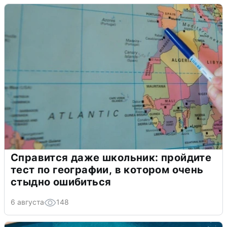
Справится даже школьник: пройдите
тест по географии, в котором очень
стыдно ошибиться
6 августа
148