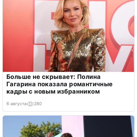
Больше не скрывает: Полина
Гагарина показала романтичные
кадры с новым избранником
6 августа
280