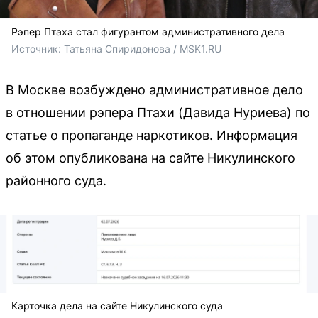
Рэпер Птаха стал фигурантом административного дела
Источник: 
Татьяна Спиридонова / MSK1.RU
В Москве возбуждено административное дело
в отношении рэпера Птахи (Давида Нуриева) по
статье о пропаганде наркотиков. Информация
об этом опубликована на сайте Никулинского
районного суда.
Карточка дела на сайте Никулинского суда