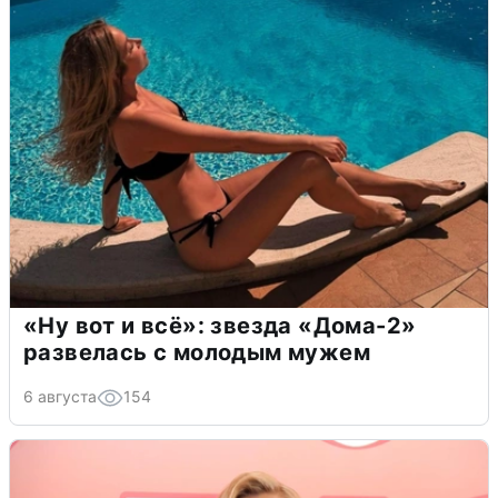
«Ну вот и всё»: звезда «Дома-2»
развелась с молодым мужем
6 августа
154