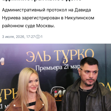
Административный протокол на Давида
Нуриева зарегистрирован в Никулинском
районном суде Москвы.
3 июля, 2026, 17:27
1