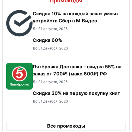
Промокоды
Скидка 10% на каждый заказ умных
устройств Сбер в М.Видео
До 31 августа, 2026
Скидка 60%
До 31 декабря, 2026
Пятёрочка Доставка – скидка 55% на
заказ от 700₽! (макс.600₽) РФ
До 31 августа, 2026
Скидка 20% на первую покупку книг
До 31 декабря, 2026
Все промокоды