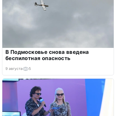
В Подмосковье снова введена
беспилотная опасность
9 августа
5