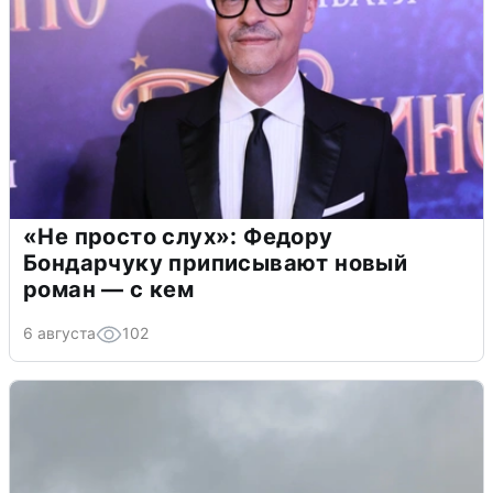
«Не просто слух»: Федору
Бондарчуку приписывают новый
роман — с кем
6 августа
102