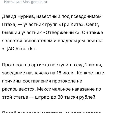
Источник: 
Mos-gorsud.ru
Давид Нуриев, известный под псевдонимом
Птаха, — участник групп «Три Кита», Centr,
бывший участник «Отверженных». Он также
является основателем и владельцем лейбла
«ЦАО Records».
Протокол на артиста поступил в суд 2 июля,
заседание назначено на 16 июля. Конкретные
причины составления протокола не
раскрываются. Максимальное наказание по
этой статье — штраф до 30 тысяч рублей.