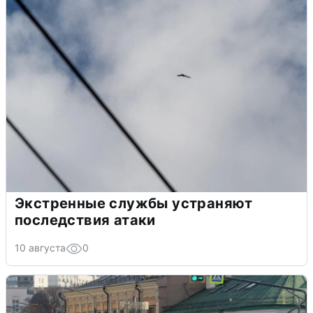
Экстренные службы устраняют
последствия атаки
10 августа
0