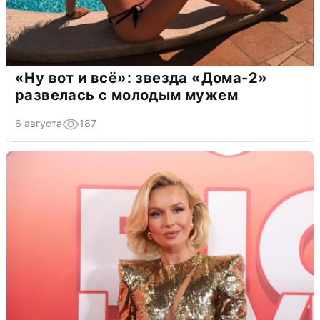
«Ну вот и всё»: звезда «Дома-2»
развелась с молодым мужем
6 августа
187