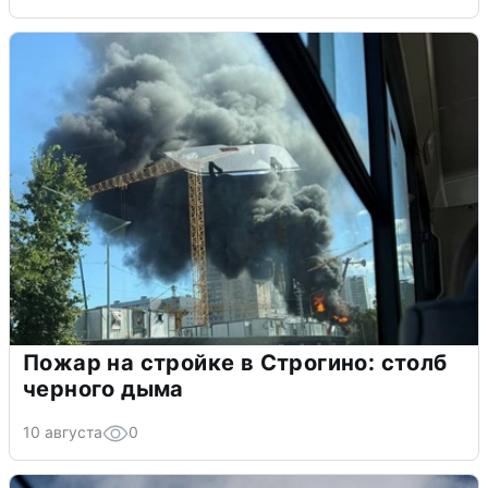
Пожар на стройке в Строгино: столб
черного дыма
10 августа
0