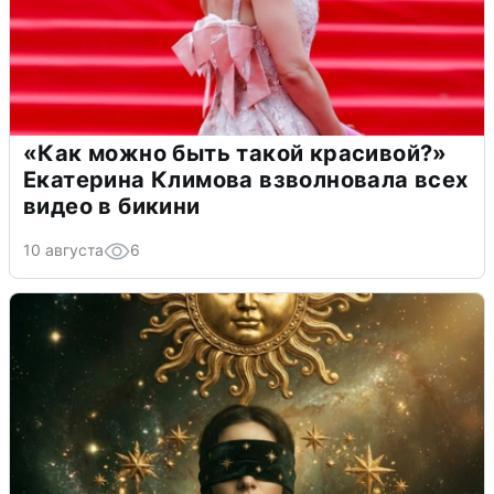
«Как можно быть такой красивой?»
Екатерина Климова взволновала всех
видео в бикини
10 августа
6