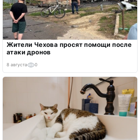
Жители Чехова просят помощи после
атаки дронов
8 августа
0