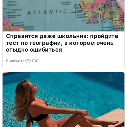
Справится даже школьник: пройдите
тест по географии, в котором очень
стыдно ошибиться
6 августа
188