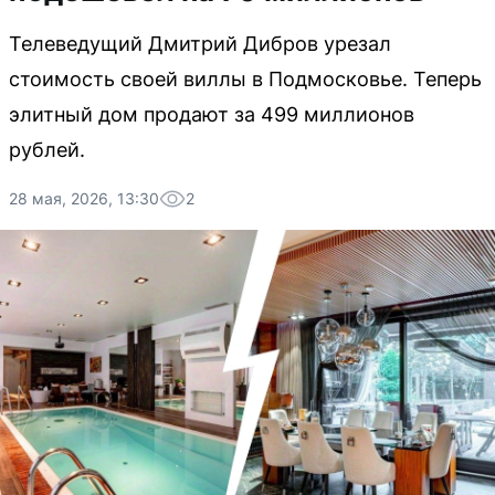
Телеведущий Дмитрий Дибров урезал
стоимость своей виллы в Подмосковье. Теперь
элитный дом продают за 499 миллионов
рублей.
28 мая, 2026, 13:30
2