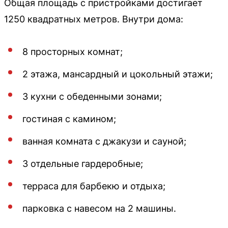
Общая площадь с пристройками достигает
1250 квадратных метров. Внутри дома:
8 просторных комнат;
2 этажа, мансардный и цокольный этажи;
3 кухни с обеденными зонами;
гостиная с камином;
ванная комната с джакузи и сауной;
3 отдельные гардеробные;
терраса для барбекю и отдыха;
парковка с навесом на 2 машины.