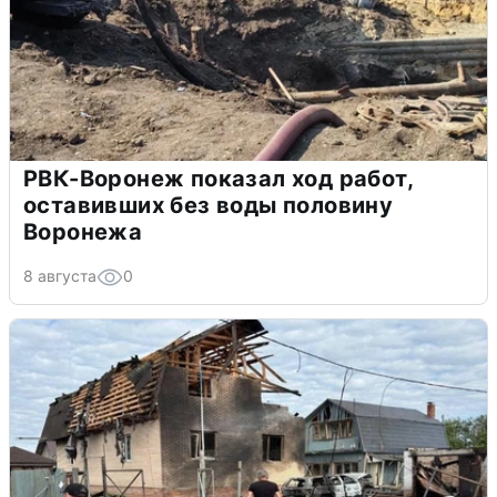
РВК-Воронеж показал ход работ,
оставивших без воды половину
Воронежа
8 августа
0