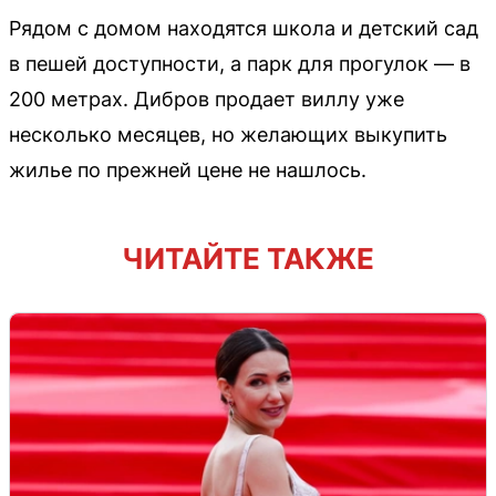
Рядом с домом находятся школа и детский сад
в пешей доступности, а парк для прогулок — в
200 метрах. Дибров продает виллу уже
несколько месяцев, но желающих выкупить
жилье по прежней цене не нашлось.
ЧИТАЙТЕ ТАКЖЕ