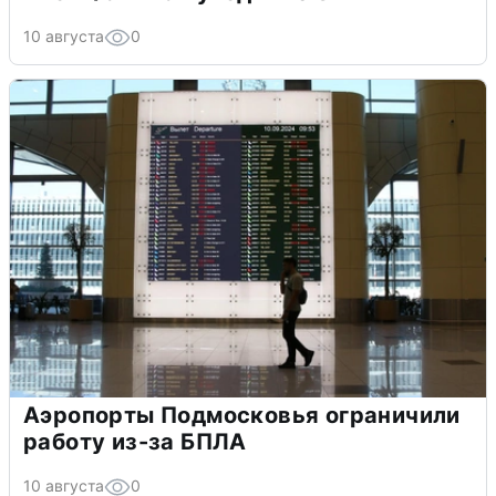
10 августа
0
Аэропорты Подмосковья ограничили
работу из-за БПЛА
10 августа
0