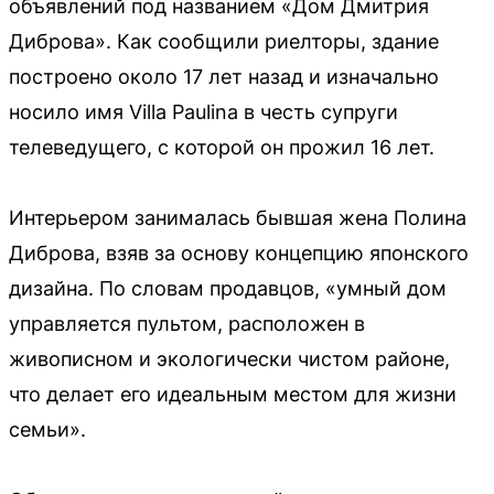
объявлений под названием «Дом Дмитрия
Диброва». Как сообщили риелторы, здание
построено около 17 лет назад и изначально
носило имя Villa Paulina в честь супруги
телеведущего, с которой он прожил 16 лет.
Интерьером занималась бывшая жена Полина
Диброва, взяв за основу концепцию японского
дизайна. По словам продавцов, «умный дом
управляется пультом, расположен в
живописном и экологически чистом районе,
что делает его идеальным местом для жизни
семьи».