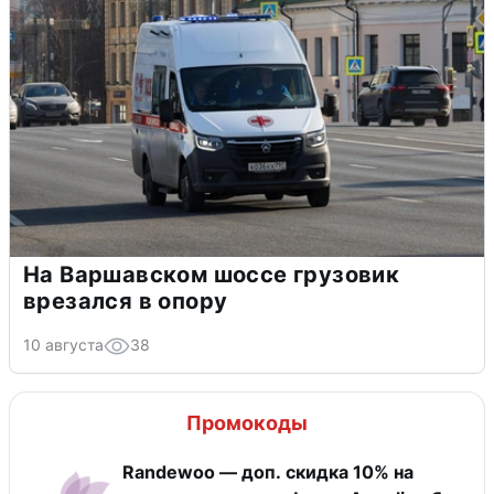
На Варшавском шоссе грузовик
врезался в опору
10 августа
38
Промокоды
Randewoo — доп. скидка 10% на