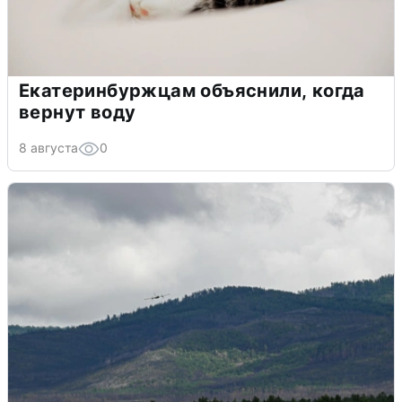
Екатеринбуржцам объяснили, когда
вернут воду
8 августа
0