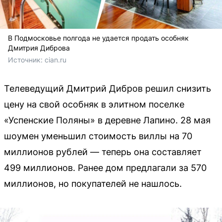
В Подмосковье полгода не удается продать особняк
Дмитрия Диброва
Источник: 
cian.ru
Телеведущий Дмитрий Дибров решил снизить
цену на свой особняк в элитном поселке
«Успенские Поляны» в деревне Лапино. 28 мая
шоумен уменьшил стоимость виллы на 70
миллионов рублей — теперь она составляет
499 миллионов. Ранее дом предлагали за 570
миллионов, но покупателей не нашлось.