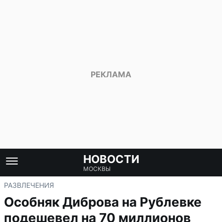
НОВОСТИ
МОСКВЫ
РАЗВЛЕЧЕНИЯ
Особняк Диброва на Рублевке
подешевел на 70 миллионов