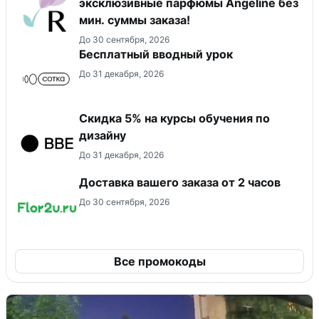
эксклюзивные парфюмы Angeline без
мин. суммы заказа!
До 30 сентября, 2026
Бесплатный вводный урок
До 31 декабря, 2026
Скидка 5% на курсы обучения по
дизайну
До 31 декабря, 2026
Доставка вашего заказа от 2 часов
До 30 сентября, 2026
Все промокоды