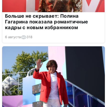
Больше не скрывает: Полина
Гагарина показала романтичные
кадры с новым избранником
6 августа
318