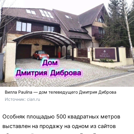
Вилла Paulina — дом телеведущего Дмитрия Диброва
Источник: 
cian.ru
Особняк площадью 500 квадратных метров
выставлен на продажу на одном из сайтов