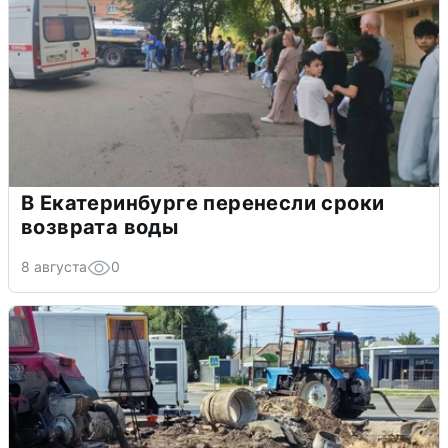
В Екатеринбурге перенесли сроки
возврата воды
8 августа
0