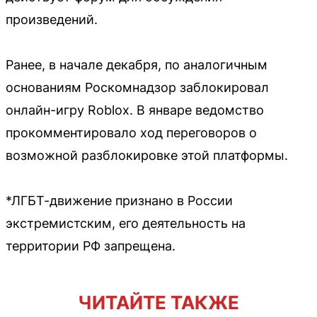
произведений.
Ранее, в начале декабря, по аналогичным
основаниям Роскомнадзор заблокировал
онлайн-игру Roblox. В январе ведомство
прокомментировало ход переговоров о
возможной разблокировке этой платформы.
*ЛГБТ-движение признано в России
экстремистским, его деятельность на
территории РФ запрещена.
ЧИТАЙТЕ ТАКЖЕ