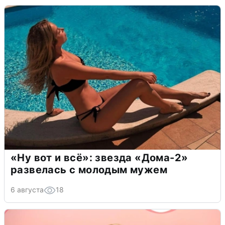
«Ну вот и всё»: звезда «Дома-2»
развелась с молодым мужем
6 августа
18