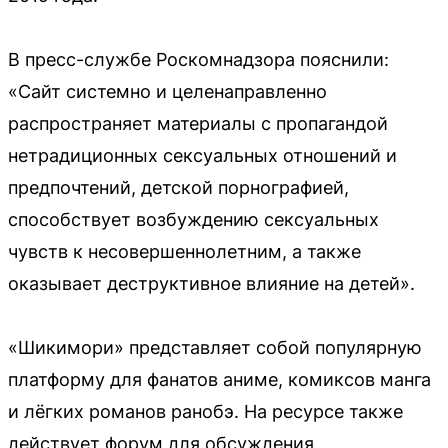
В пресс-службе Роскомнадзора пояснили:
«Сайт системно и целенаправленно
распространяет материалы с пропагандой
нетрадиционных сексуальных отношений и
предпочтений, детской порнографией,
способствует возбуждению сексуальных
чувств к несовершеннолетним, а также
оказывает деструктивное влияние на детей».
«Шикимори» представляет собой популярную
платформу для фанатов аниме, комиксов манга
и лёгких романов ранобэ. На ресурсе также
действует форум для обсуждения