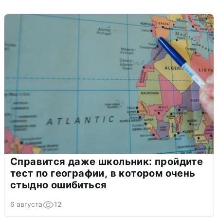
Справится даже школьник: пройдите
тест по географии, в котором очень
стыдно ошибиться
6 августа
12