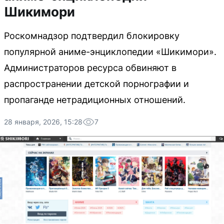
Шикимори
Роскомнадзор подтвердил блокировку
популярной аниме-энциклопедии «Шикимори».
Администраторов ресурса обвиняют в
распространении детской порнографии и
пропаганде нетрадиционных отношений.
28 января, 2026, 15:28
7