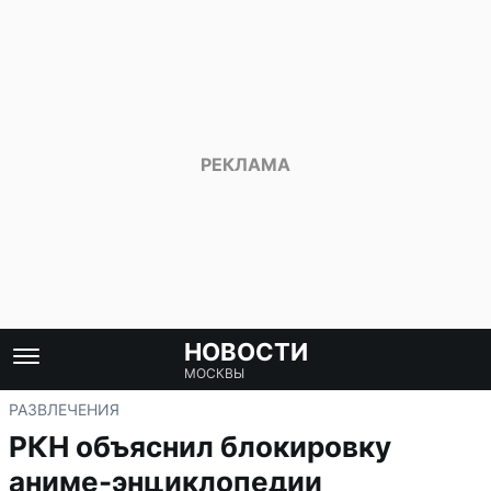
НОВОСТИ
МОСКВЫ
РАЗВЛЕЧЕНИЯ
РКН объяснил блокировку
аниме-энциклопедии