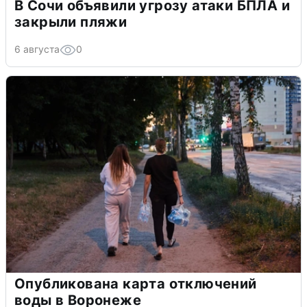
В Сочи объявили угрозу атаки БПЛА и
закрыли пляжи
6 августа
0
Опубликована карта отключений
воды в Воронеже