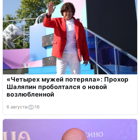
«Четырех мужей потеряла»: Прохор
Шаляпин проболтался о новой
возлюбленной
6 августа
16