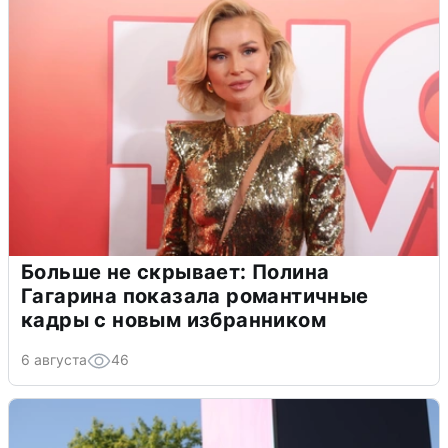
Больше не скрывает: Полина
Гагарина показала романтичные
кадры с новым избранником
6 августа
46