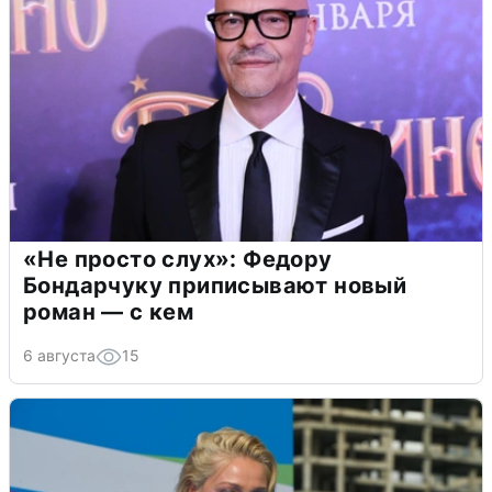
«Не просто слух»: Федору
Бондарчуку приписывают новый
роман — с кем
6 августа
15