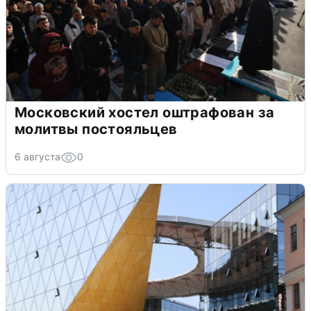
Московский хостел оштрафован за
молитвы постояльцев
6 августа
0