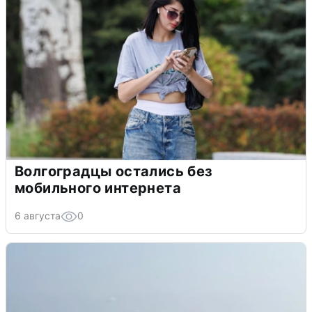
Волгоградцы остались без
мобильного интернета
6 августа
0