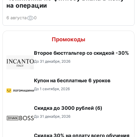
на операции
6 августа
0
Промокоды
Второе бюстгальтер со скидкой -30%
До 31 декабря, 2026
Купон на бесплатные 6 уроков
До 1 сентября, 2026
Скидка до 3000 рублей (б)
До 31 декабря, 2026
Скидка 30% на оплату всего обучения