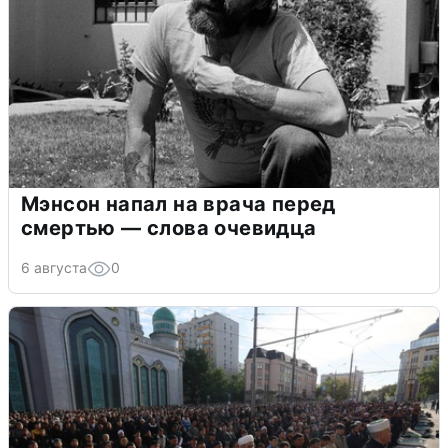
Мэнсон напал на врача перед
смертью — слова очевидца
6 августа
0