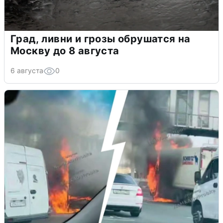
Град, ливни и грозы обрушатся на
Москву до 8 августа
6 августа
0