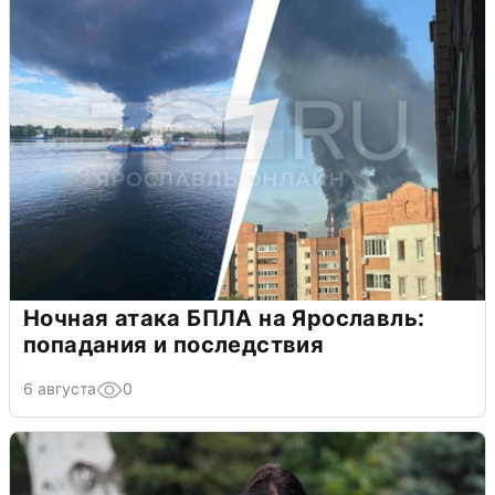
Ночная атака БПЛА на Ярославль:
попадания и последствия
6 августа
0