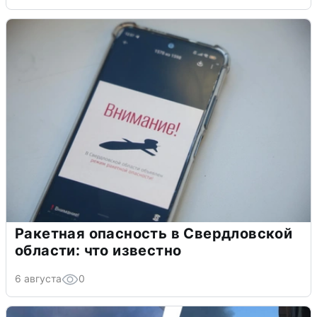
Ракетная опасность в Свердловской
области: что известно
6 августа
0