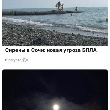
Сирены в Сочи: новая угроза БПЛА
6 августа
0