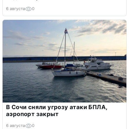
6 августа
0
В Сочи сняли угрозу атаки БПЛА,
аэропорт закрыт
6 августа
0