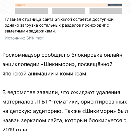
Главная страница сайта Shikimori остаётся доступной,
однако загрузка остальных разделов происходит с
заметными задержками.
Источник: 
Shikimori
Роскомнадзор сообщил о блокировке онлайн-
энциклопедии «Шикимори», посвящённой
японской анимации и комиксам.
В ведомстве заявили, что ожидают удаления
материалов ЛГБТ*-тематики, ориентированных
на детскую аудиторию. Также «Шикимори» был
назван зеркалом сайта, который блокируется с
2019 года.