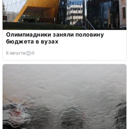
Олимпиадники заняли половину
бюджета в вузах
6 августа
0