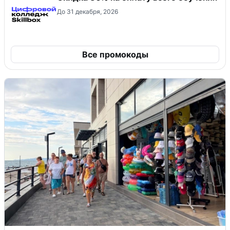
До 31 декабря, 2026
Все промокоды