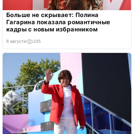
Больше не скрывает: Полина
Гагарина показала романтичные
кадры с новым избранником
6 августа
235