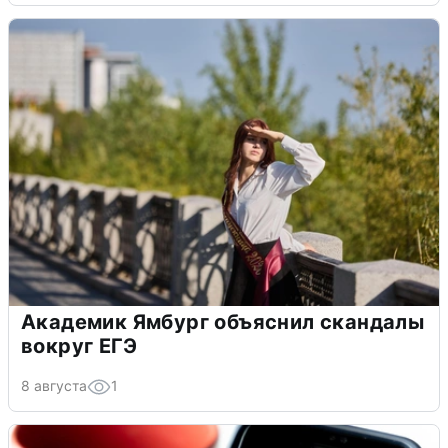
Академик Ямбург объяснил скандалы
вокруг ЕГЭ
8 августа
1