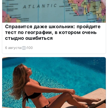
Справится даже школьник: пройдите
тест по географии, в котором очень
стыдно ошибиться
6 августа
100