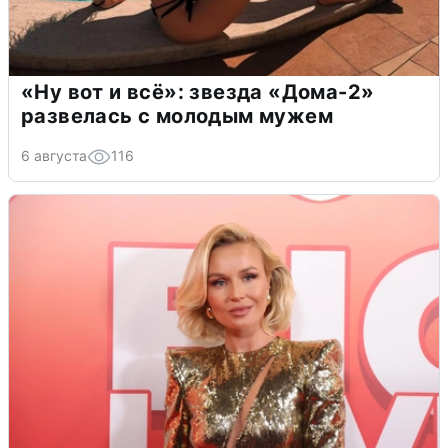
«Ну вот и всё»: звезда «Дома-2»
развелась с молодым мужем
6 августа
116