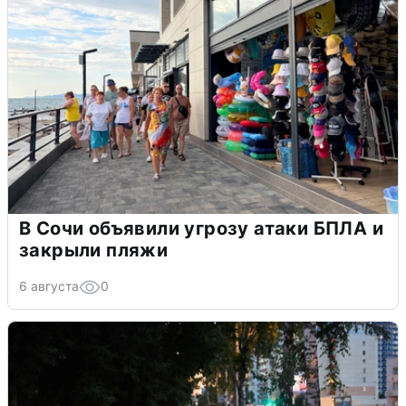
В Сочи объявили угрозу атаки БПЛА и
закрыли пляжи
6 августа
0