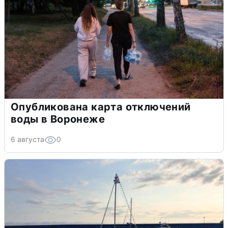
Опубликована карта отключений
воды в Воронеже
6 августа
0