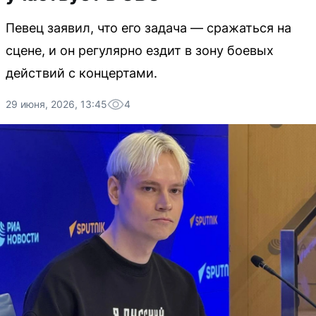
Певец заявил, что его задача — сражаться на
сцене, и он регулярно ездит в зону боевых
действий с концертами.
29 июня, 2026, 13:45
4