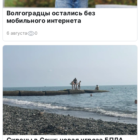
Волгоградцы остались без
мобильного интернета
6 августа
0