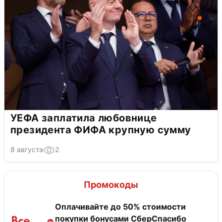
УЕФА заплатила любовнице
президента ФИФА крупную сумму
8 августа
2
Промокоды
Оплачивайте до 50% стоимости
покупки бонусами СберСпасибо