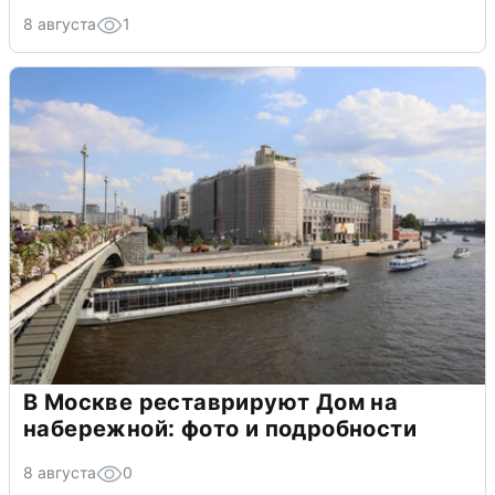
8 августа
1
В Москве реставрируют Дом на
набережной: фото и подробности
8 августа
0