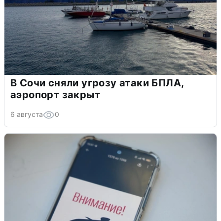
В Сочи сняли угрозу атаки БПЛА,
аэропорт закрыт
6 августа
0