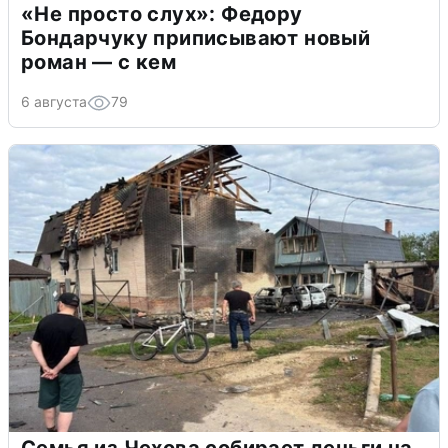
«Не просто слух»: Федору
Бондарчуку приписывают новый
роман — с кем
6 августа
79