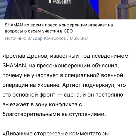
SHAMAN во время пресс-конференции отвечает на
вопросы о своем участии в СВО
Источник: 
Эльдар Кочесоков / MSK1.RU
Ярослав Дронов, известный под псевдонимом
SHAMAN, на пресс-конференции объяснил,
почему не участвует в специальной военной
операции на Украине. Артист подчеркнул, что
его основной фронт — сцена, и он постоянно
выезжает в зону конфликта с
благотворительными выступлениями.
«Диванные сторожевые комментаторы