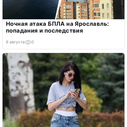
Ночная атака БПЛА на Ярославль:
попадания и последствия
6 августа
0