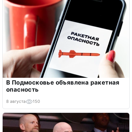
В Подмосковье объявлена ракетная
опасность
8 августа
150