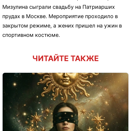
Мизулина сыграли свадьбу на Патриарших
прудах в Москве. Мероприятие проходило в
закрытом режиме, а жених пришел на ужин в
спортивном костюме.
ЧИТАЙТЕ ТАКЖЕ