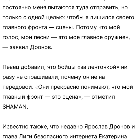
постоянно меня пытаются туда отправить, но
только с одной целью: чтобы я лишился своего
главного фронта — сцены. Потому что мой
голос, мои песни — это мое главное оружие»,
— заявил Дронов.
Певец добавил, что бойцы «за ленточкой» ни
разу не спрашивали, почему он не на
передовой. «Они прекрасно понимают, что мой
главный фронт — это сцена», — отметил
SHAMAN.
Известно также, что недавно Ярослав Дронов и
глава Лиги безопасного интернета Екатерина