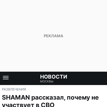
НОВОСТИ
МОСКВЫ
РАЗВЛЕЧЕНИЯ
SHAMAN рассказал, почему не
участвует в СВО