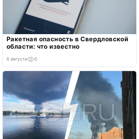
Ракетная опасность в Свердловской
области: что известно
6 августа
0