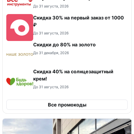
До 31 августа, 2026
Скидка 30% на первый заказ от 1000
₽
До 31 августа, 2026
Скидки до 80% на золото
До 31 декабря, 2026
Скидка 40% на солнцезащитный
крем!
До 31 августа, 2026
Все промокоды