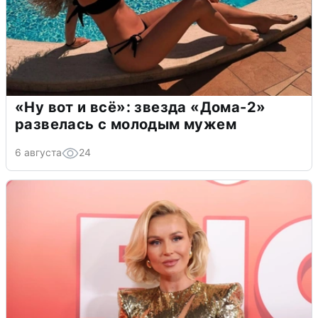
«Ну вот и всё»: звезда «Дома-2»
развелась с молодым мужем
6 августа
24