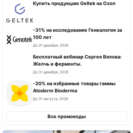
Купить продукцию Geltek на Ozon
-31% на исследование Генеалогия за
100 лет
До 31 декабря, 2026
Бесплатный вебинар Сергея Вялова:
Желчь и ферменты.
До 31 декабря, 2026
-20% на избранные товары гаммы
Atoderm Bioderma
До 31 августа, 2026
Все промокоды