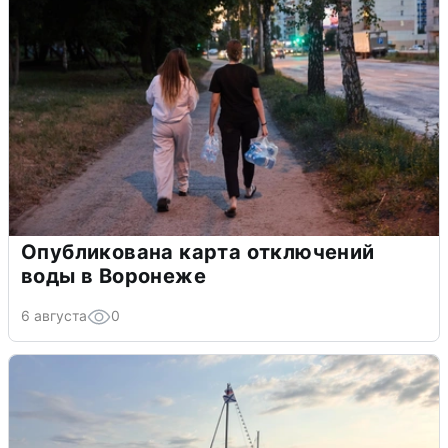
Опубликована карта отключений
воды в Воронеже
6 августа
0