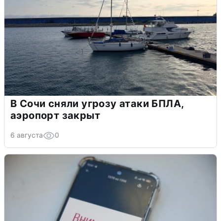
В Сочи сняли угрозу атаки БПЛА,
аэропорт закрыт
6 августа
0