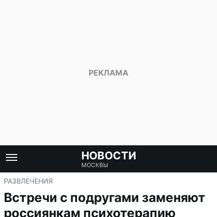
НОВОСТИ
МОСКВЫ
РАЗВЛЕЧЕНИЯ
Встречи с подругами заменяют
россиянкам психотерапию