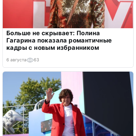
Больше не скрывает: Полина
Гагарина показала романтичные
кадры с новым избранником
6 августа
63