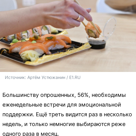
Источник: 
Артём Устюжанин / E1.RU
Большинству опрошенных, 56%, необходимы
еженедельные встречи для эмоциональной
поддержки. Ещё треть видится раз в несколько
недель, и только немногие выбираются реже
одного раза в месяц.