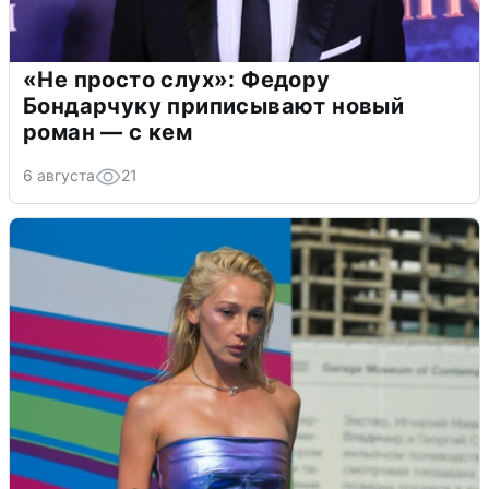
«Не просто слух»: Федору
Бондарчуку приписывают новый
роман — с кем
6 августа
21