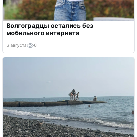
Волгоградцы остались без
мобильного интернета
6 августа
0