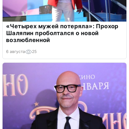
«Четырех мужей потеряла»: Прохор
Шаляпин проболтался о новой
возлюбленной
6 августа
25