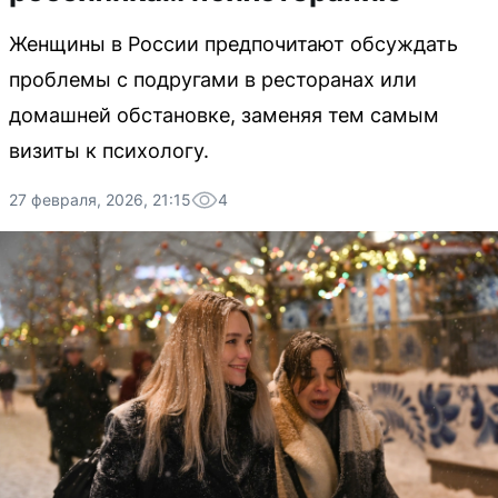
Женщины в России предпочитают обсуждать
проблемы с подругами в ресторанах или
домашней обстановке, заменяя тем самым
визиты к психологу.
27 февраля, 2026, 21:15
4