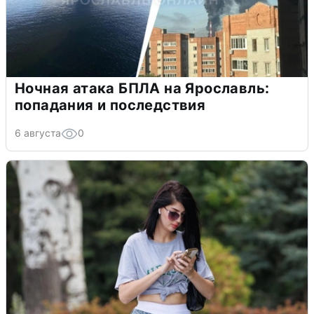
Ночная атака БПЛА на Ярославль:
попадания и последствия
6 августа
0