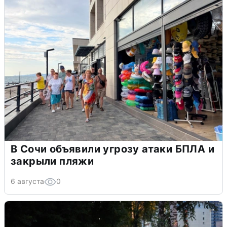
В Сочи объявили угрозу атаки БПЛА и
закрыли пляжи
6 августа
0