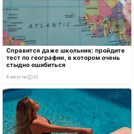
Справится даже школьник: пройдите
тест по географии, в котором очень
стыдно ошибиться
6 августа
22