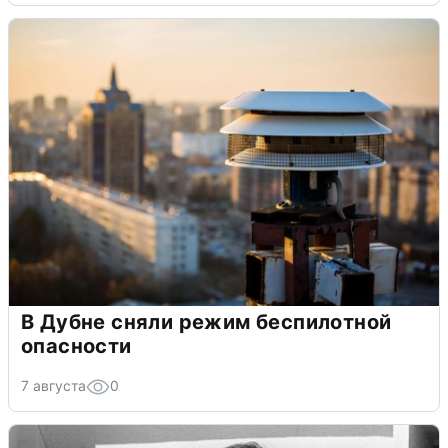
В Дубне сняли режим беспилотной
опасности
7 августа
0