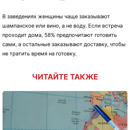
В заведениях женщины чаще заказывают
шампанское или вино, а не воду. Если встреча
проходит дома, 58% предпочитают готовить
сами, а остальные заказывают доставку, чтобы
не тратить время на готовку.
ЧИТАЙТЕ ТАКЖЕ