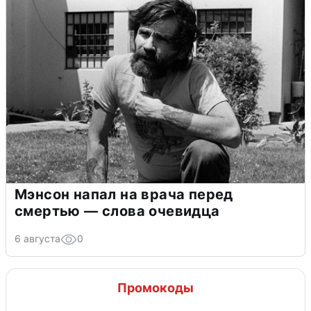
Мэнсон напал на врача перед
смертью — слова очевидца
6 августа
0
Промокоды