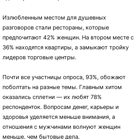
Излюбленным местом для душевных
разговоров стали рестораны, которые
предпочитают 42% женщин. На втором месте с
36% находятся квартиры, а замыкают тройку
лидеров торговые центры.
Почти все участницы опроса, 93%, обожают
поболтать на разные темы. Главным хитом
оказались сплетни — их любят 78%
респонденток. Вопросам денег, карьеры и
здоровья уделяется меньше внимания, а
отношения с мужчинами волнуют женщин
меньше, чем бытовые дела.