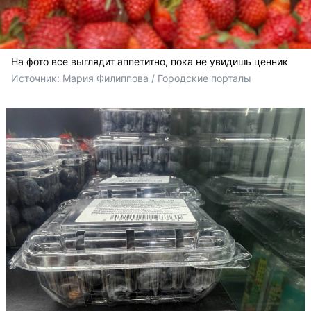
На фото все выглядит аппетитно, пока не увидишь ценник
Источник: 
Мария Филиппова / Городские порталы