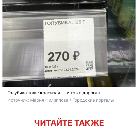
Голубика тоже красивая — и тоже дорогая
Источник: 
Мария Филиппова / Городские порталы
ЧИТАЙТЕ ТАКЖЕ