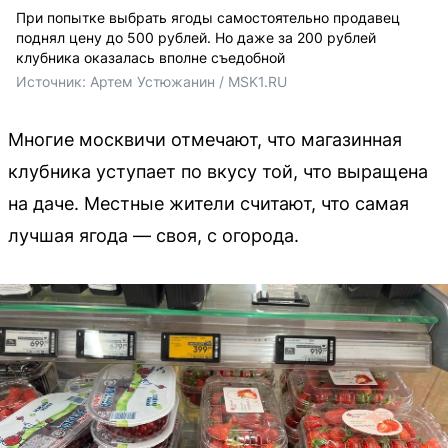
При попытке выбрать ягоды самостоятельно продавец
поднял цену до 500 рублей. Но даже за 200 рублей
клубника оказалась вполне съедобной
Источник: 
Артем Устюжанин / MSK1.RU
Многие москвичи отмечают, что магазинная
клубника уступает по вкусу той, что выращена
на даче. Местные жители считают, что самая
лучшая ягода — своя, с огорода.