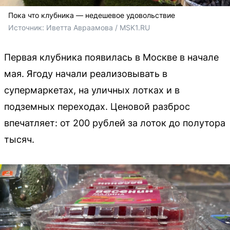
Пока что клубника — недешевое удовольствие
Источник: 
Иветта Авраамова / MSK1.RU
Первая клубника появилась в Москве в начале
мая. Ягоду начали реализовывать в
супермаркетах, на уличных лотках и в
подземных переходах. Ценовой разброс
впечатляет: от 200 рублей за лоток до полутора
тысяч.