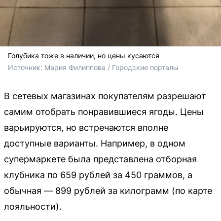
Голубика тоже в наличии, но цены кусаются
Источник: 
Мария Филиппова / Городские порталы
В сетевых магазинах покупателям разрешают
самим отобрать понравившиеся ягоды. Цены
варьируются, но встречаются вполне
доступные варианты. Например, в одном
супермаркете была представлена отборная
клубника по 659 рублей за 450 граммов, а
обычная — 899 рублей за килограмм (по карте
лояльности).