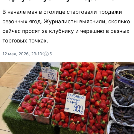
В начале мая в столице стартовали продажи
сезонных ягод. Журналисты выяснили, сколько
сейчас просят за клубнику и черешню в разных
торговых точках.
12 мая, 2026, 23:10
5