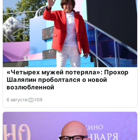
«Четырех мужей потеряла»: Прохор
Шаляпин проболтался о новой
возлюбленной
6 августа
109