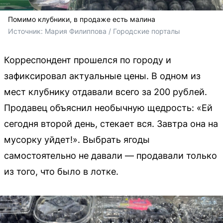
Помимо клубники, в продаже есть малина
Источник: 
Мария Филиппова / Городские порталы
Корреспондент прошелся по городу и
зафиксировал актуальные цены. В одном из
мест клубнику отдавали всего за 200 рублей.
Продавец объяснил необычную щедрость: «Ей
сегодня второй день, стекает вся. Завтра она на
мусорку уйдет!». Выбрать ягоды
самостоятельно не давали — продавали только
из того, что было в лотке.