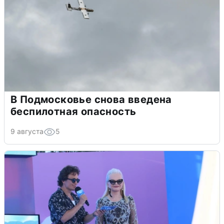
В Подмосковье снова введена
беспилотная опасность
9 августа
5