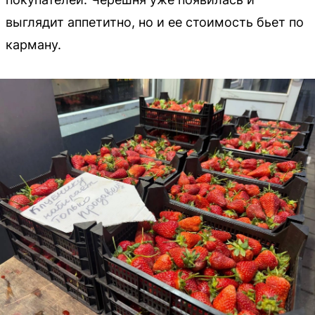
выглядит аппетитно, но и ее стоимость бьет по
карману.