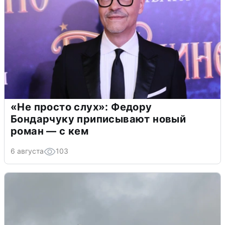
«Не просто слух»: Федору
Бондарчуку приписывают новый
роман — с кем
6 августа
103