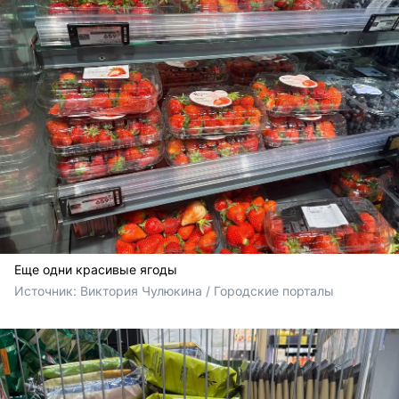
Еще одни красивые ягоды
Источник: 
Виктория Чулюкина / Городские порталы