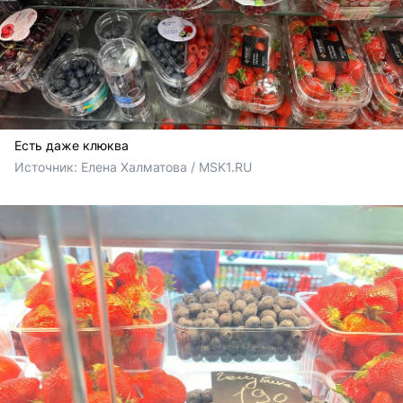
Есть даже клюква
Источник: 
Елена Халматова / MSK1.RU