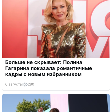
Больше не скрывает: Полина
Гагарина показала романтичные
кадры с новым избранником
6 августа
280