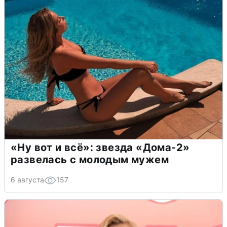
«Ну вот и всё»: звезда «Дома-2»
развелась с молодым мужем
6 августа
157