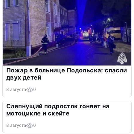
Пожар в больнице Подольска: спасли
двух детей
8 августа
0
Слепнущий подросток гоняет на
мотоцикле и скейте
8 августа
0