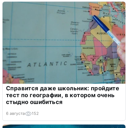
Справится даже школьник: пройдите
тест по географии, в котором очень
стыдно ошибиться
6 августа
152