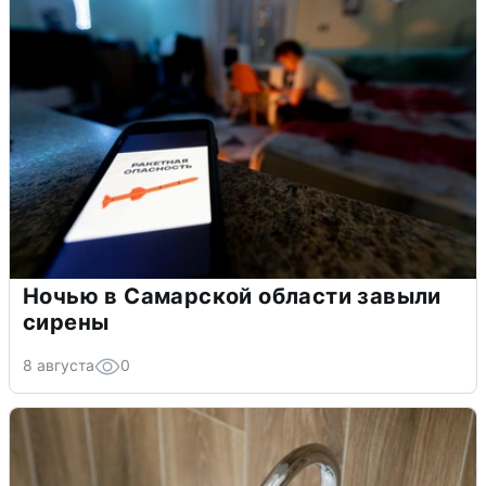
Ночью в Самарской области завыли
сирены
8 августа
0