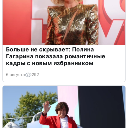
Больше не скрывает: Полина
Гагарина показала романтичные
кадры с новым избранником
6 августа
292