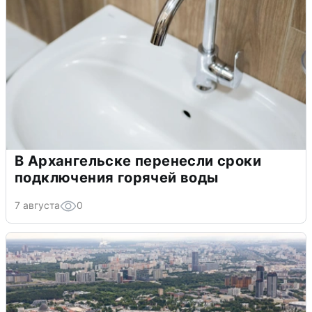
В Архангельске перенесли сроки
подключения горячей воды
7 августа
0