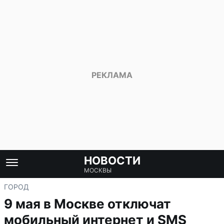
НОВОСТИ
МОСКВЫ
ГОРОД
9 мая в Москве отключат
мобильный интернет и SMS