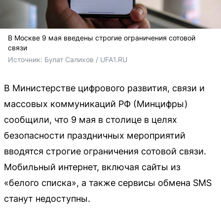
В Москве 9 мая введены строгие ограничения сотовой
связи
Источник: 
Булат Салихов / UFA1.RU
В Министерстве цифрового развития, связи и
массовых коммуникаций РФ (Минцифры)
сообщили, что 9 мая в столице в целях
безопасности праздничных мероприятий
вводятся строгие ограничения сотовой связи.
Мобильный интернет, включая сайты из
«белого списка», а также сервисы обмена SMS
станут недоступны.