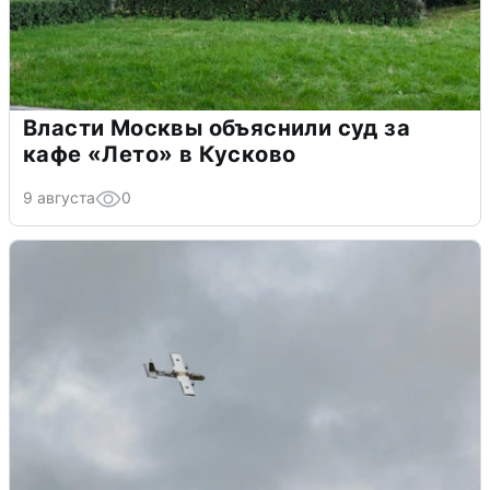
Власти Москвы объяснили суд за
кафе «Лето» в Кусково
9 августа
0