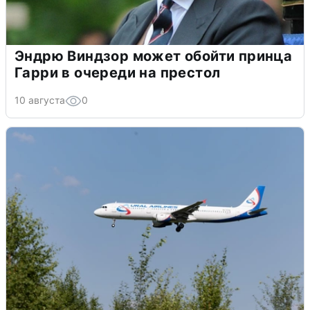
Эндрю Виндзор может обойти принца
Гарри в очереди на престол
10 августа
0