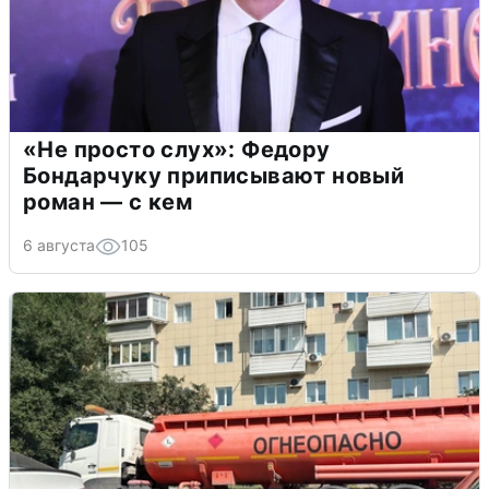
«Не просто слух»: Федору
Бондарчуку приписывают новый
роман — с кем
6 августа
105