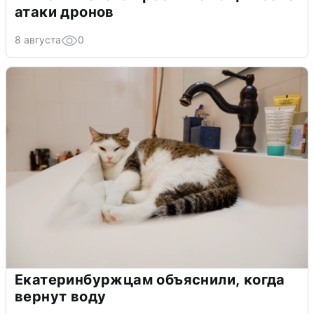
атаки дронов
8 августа
0
Екатеринбуржцам объяснили, когда
вернут воду