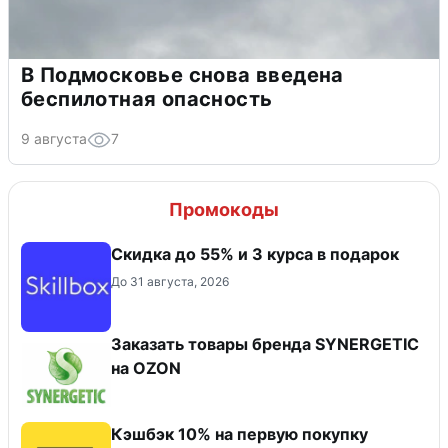
В Подмосковье снова введена
беспилотная опасность
9 августа
7
Промокоды
Скидка до 55% и 3 курса в подарок
До 31 августа, 2026
Заказать товары бренда SYNERGETIC
на OZON
Кэшбэк 10% на первую покупку