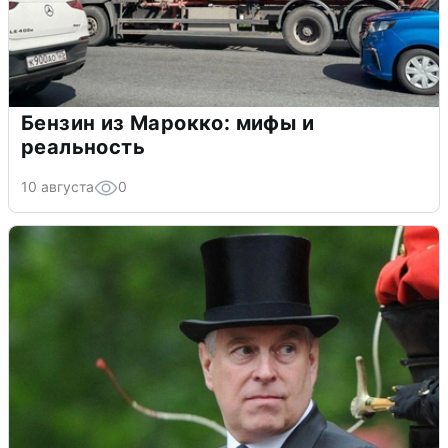
Бензин из Марокко: мифы и
реальность
10 августа
0