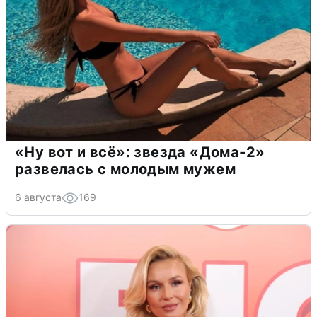
«Ну вот и всё»: звезда «Дома-2»
развелась с молодым мужем
6 августа
169