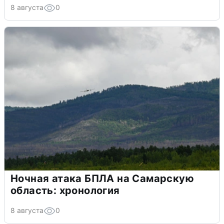
8 августа
0
Ночная атака БПЛА на Самарскую
область: хронология
8 августа
0