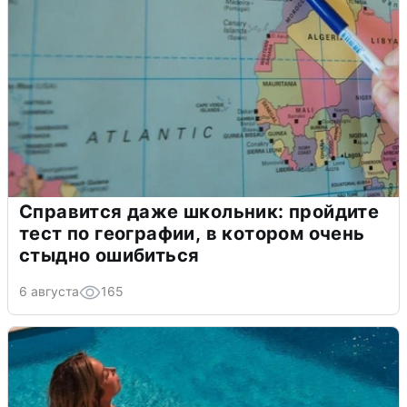
Справится даже школьник: пройдите
тест по географии, в котором очень
стыдно ошибиться
6 августа
165