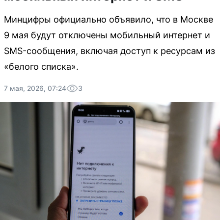
Минцифры официально объявило, что в Москве
9 мая будут отключены мобильный интернет и
SMS-сообщения, включая доступ к ресурсам из
«белого списка».
7 мая, 2026, 07:24
3