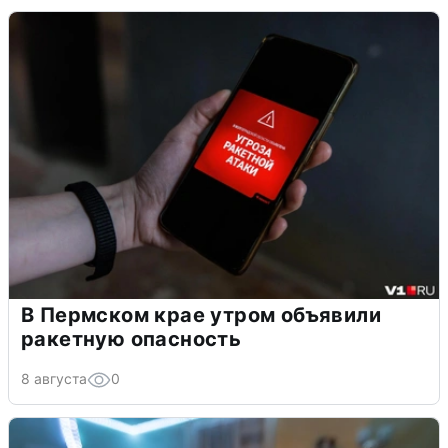
В Пермском крае утром объявили
ракетную опасность
8 августа
0