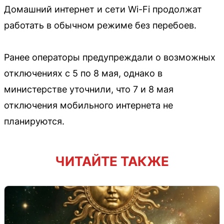
Домашний интернет и сети Wi-Fi продолжат
работать в обычном режиме без перебоев.
Ранее операторы предупреждали о возможных
отключениях с 5 по 8 мая, однако в
министерстве уточнили, что 7 и 8 мая
отключения мобильного интернета не
планируются.
ЧИТАЙТЕ ТАКЖЕ