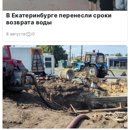
В Екатеринбурге перенесли сроки
возврата воды
8 августа
0