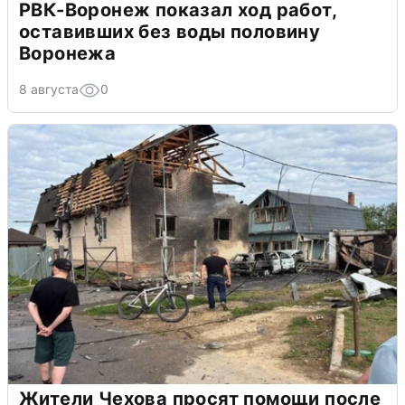
РВК-Воронеж показал ход работ,
оставивших без воды половину
Воронежа
8 августа
0
Жители Чехова просят помощи после