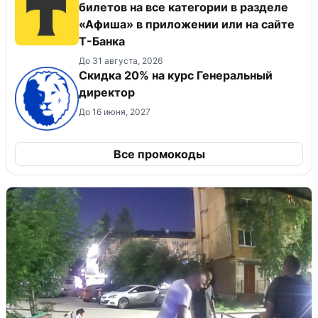
билетов на все категории в разделе
«Афиша» в приложении или на сайте
Т-Банка
До 31 августа, 2026
Скидка 20% на курс Генеральный
директор
До 16 июня, 2027
Все промокоды