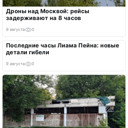
Дроны над Москвой: рейсы
задерживают на 8 часов
9 августа
0
Последние часы Лиама Пейна: новые
детали гибели
9 августа
0