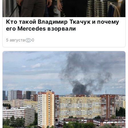
Кто такой Владимир Ткачук и почему
его Mercedes взорвали
5 августа
0