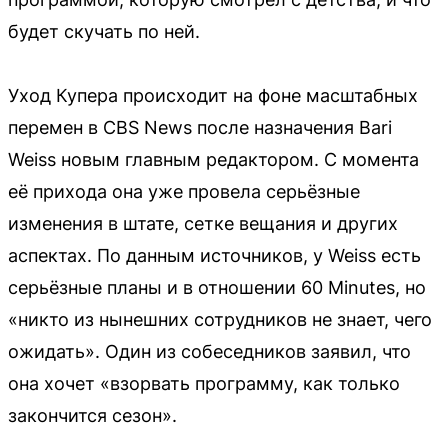
будет скучать по ней.
Уход Купера происходит на фоне масштабных
перемен в CBS News после назначения Bari
Weiss новым главным редактором. С момента
её прихода она уже провела серьёзные
изменения в штате, сетке вещания и других
аспектах. По данным источников, у Weiss есть
серьёзные планы и в отношении 60 Minutes, но
«никто из нынешних сотрудников не знает, чего
ожидать». Один из собеседников заявил, что
она хочет «взорвать программу, как только
закончится сезон».