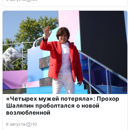
«Четырех мужей потеряла»: Прохор
Шаляпин проболтался о новой
возлюбленной
6 августа
10