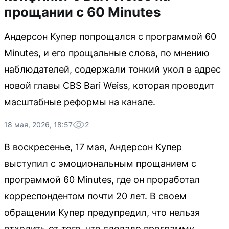
прощании с 60 Minutes
Андерсон Купер попрощался с программой 60
Minutes, и его прощальные слова, по мнению
наблюдателей, содержали тонкий укол в адрес
новой главы CBS Bari Weiss, которая проводит
масштабные реформы на канале.
18 мая, 2026, 18:57
2
В воскресенье, 17 мая, Андерсон Купер
выступил с эмоциональным прощанием с
программой 60 Minutes, где он проработал
корреспондентом почти 20 лет. В своем
обращении Купер предупредил, что нельзя
отходить от того, что сделало программу