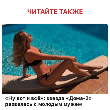
ЧИТАЙТЕ ТАКЖЕ
«Ну вот и всё»: звезда «Дома-2»
развелась с молодым мужем