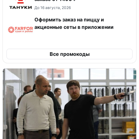
До 16 августа, 2026
Оформить заказ на пиццу и
акционные сеты в приложении
Все промокоды