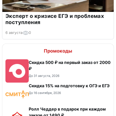
Эксперт о кризисе ЕГЭ и проблемах
поступления
6 августа
0
Промокоды
Скидка 500 ₽ на первый заказ от 2000
₽
До 31 августа, 2026
Скидка 15% на подготовку к ОГЭ и ЕГЭ
До 16 сентября, 2026
Ролл Чеддер в подарок при каждом
заказе от 1490 ₽