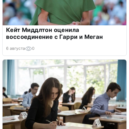
Кейт Миддлтон оценила
воссоединение с Гарри и Меган
6 августа
0