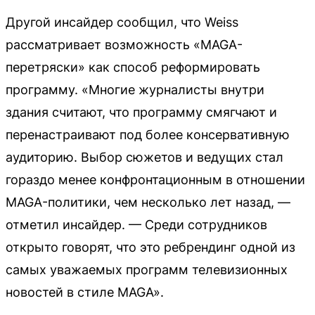
Другой инсайдер сообщил, что Weiss
рассматривает возможность «MAGA-
перетряски» как способ реформировать
программу. «Многие журналисты внутри
здания считают, что программу смягчают и
перенастраивают под более консервативную
аудиторию. Выбор сюжетов и ведущих стал
гораздо менее конфронтационным в отношении
MAGA-политики, чем несколько лет назад, —
отметил инсайдер. — Среди сотрудников
открыто говорят, что это ребрендинг одной из
самых уважаемых программ телевизионных
новостей в стиле MAGA».