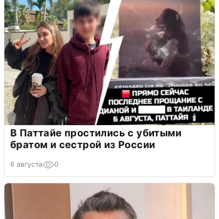
В Паттайе простились с убитыми
братом и сестрой из России
6 августа
0