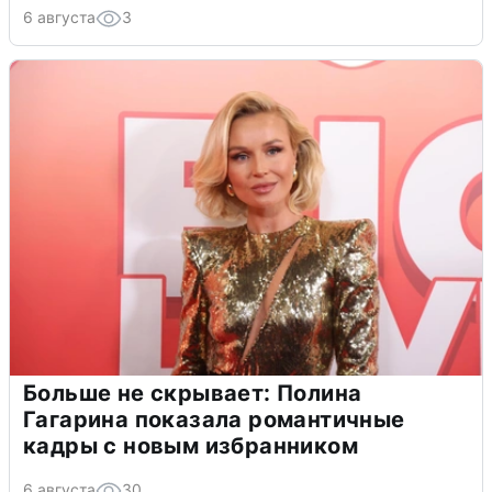
6 августа
3
Больше не скрывает: Полина
Гагарина показала романтичные
кадры с новым избранником
6 августа
30