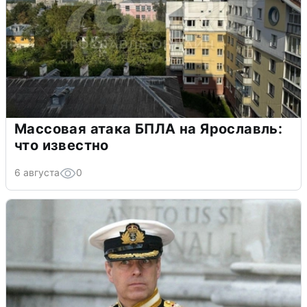
Массовая атака БПЛА на Ярославль:
что известно
6 августа
0