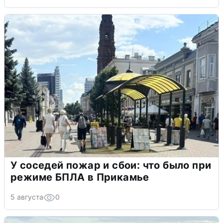
У соседей пожар и сбои: что было при
режиме БПЛА в Прикамье
5 августа
0