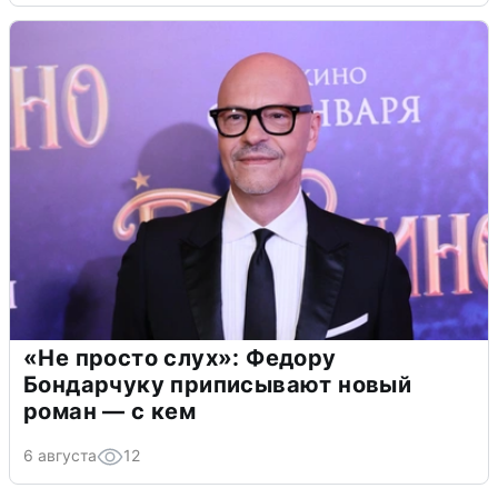
«Не просто слух»: Федору
Бондарчуку приписывают новый
роман — с кем
6 августа
12