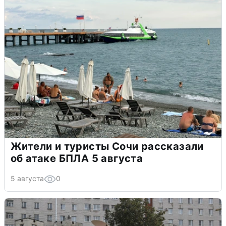
Жители и туристы Сочи рассказали
об атаке БПЛА 5 августа
5 августа
0