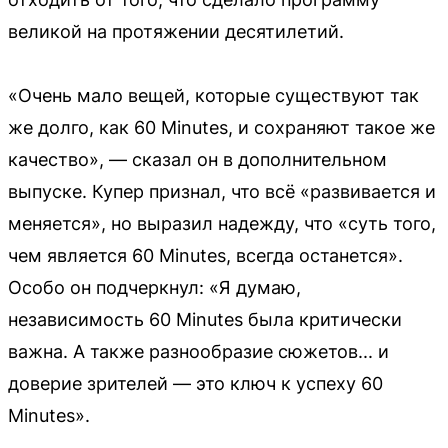
великой на протяжении десятилетий.
«Очень мало вещей, которые существуют так
же долго, как 60 Minutes, и сохраняют такое же
качество», — сказал он в дополнительном
выпуске. Купер признал, что всё «развивается и
меняется», но выразил надежду, что «суть того,
чем является 60 Minutes, всегда останется».
Особо он подчеркнул: «Я думаю,
независимость 60 Minutes была критически
важна. А также разнообразие сюжетов... и
доверие зрителей — это ключ к успеху 60
Minutes».