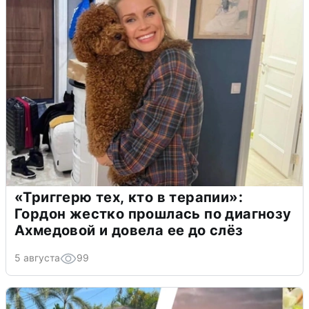
«Триггерю тех, кто в терапии»:
Гордон жестко прошлась по диагнозу
Ахмедовой и довела ее до слёз
5 августа
99