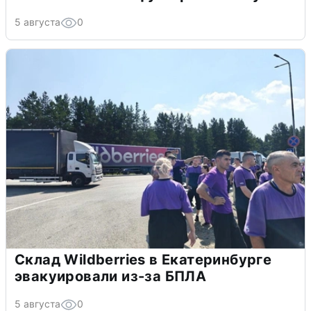
5 августа
0
Склад Wildberries в Екатеринбурге
эвакуировали из-за БПЛА
5 августа
0