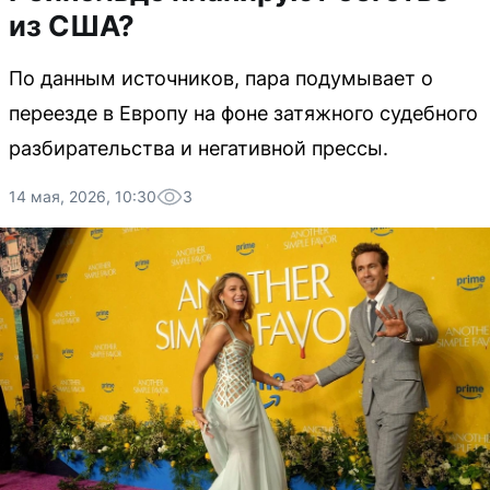
из США?
По данным источников, пара подумывает о
переезде в Европу на фоне затяжного судебного
разбирательства и негативной прессы.
14 мая, 2026, 10:30
3