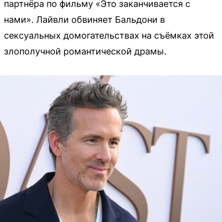
партнёра по фильму «Это заканчивается с
нами». Лайвли обвиняет Бальдони в
сексуальных домогательствах на съёмках этой
злополучной романтической драмы.