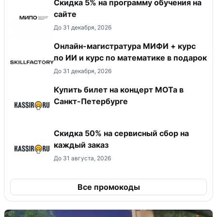
Скидка 5% на программу обучения на
сайте
До 31 декабря, 2026
Онлайн-магистратура МИФИ + курс
по ИИ и курс по математике в подарок
До 31 декабря, 2026
Купить билет на концерт МОТа в
Санкт-Петербурге
Скидка 50% на сервисный сбор на
каждый заказ
До 31 августа, 2026
Все промокоды