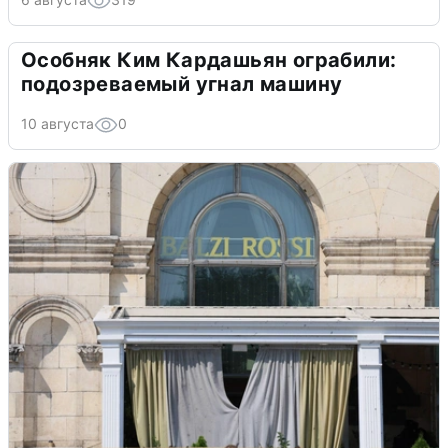
Особняк Ким Кардашьян ограбили:
подозреваемый угнал машину
10 августа
0