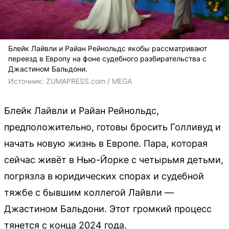
Блейк Лайвли и Райан Рейнольдс якобы рассматривают
переезд в Европу на фоне судебного разбирательства с
Джастином Бальдони.
Источник: 
ZUMAPRESS.com / MEGA
Блейк Лайвли и Райан Рейнольдс,
предположительно, готовы бросить Голливуд и
начать новую жизнь в Европе. Пара, которая
сейчас живёт в Нью-Йорке с четырьмя детьми,
погрязла в юридических спорах и судебной
тяжбе с бывшим коллегой Лайвли —
Джастином Бальдони. Этот громкий процесс
тянется с конца 2024 года.