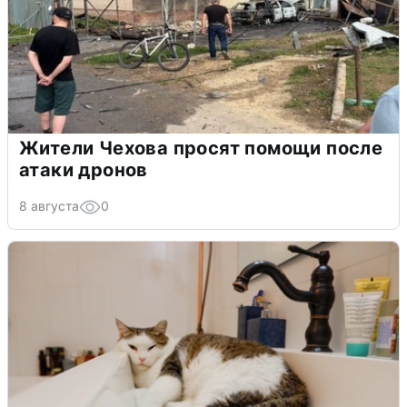
Жители Чехова просят помощи после
атаки дронов
8 августа
0