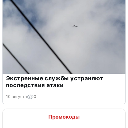
Экстренные службы устраняют
последствия атаки
10 августа
0
Промокоды