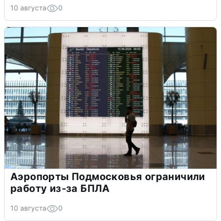
10 августа
0
Аэропорты Подмосковья ограничили
работу из-за БПЛА
10 августа
0