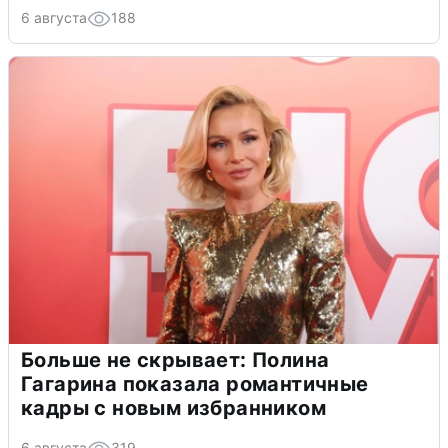
6 августа
188
Больше не скрывает: Полина
Гагарина показала романтичные
кадры с новым избранником
6 августа
319