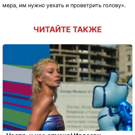
мера, им нужно уехать и проветрить голову».
ЧИТАЙТЕ ТАКЖЕ