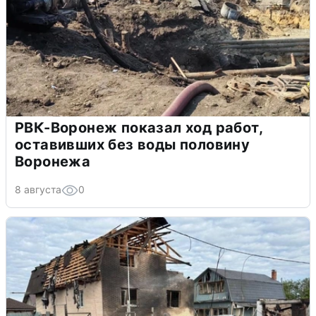
РВК-Воронеж показал ход работ,
оставивших без воды половину
Воронежа
8 августа
0