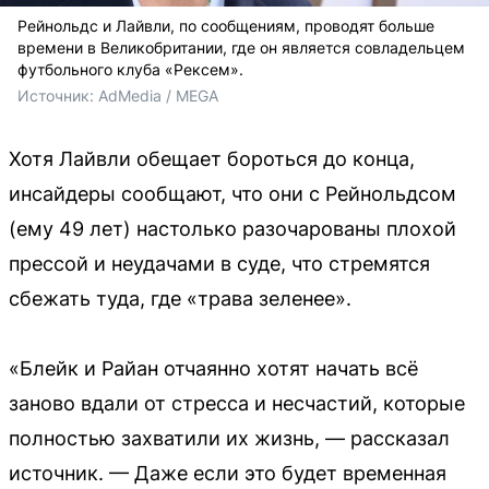
Рейнольдс и Лайвли, по сообщениям, проводят больше
времени в Великобритании, где он является совладельцем
футбольного клуба «Рексем».
Источник: 
AdMedia / MEGA
Хотя Лайвли обещает бороться до конца,
инсайдеры сообщают, что они с Рейнольдсом
(ему 49 лет) настолько разочарованы плохой
прессой и неудачами в суде, что стремятся
сбежать туда, где «трава зеленее».
«Блейк и Райан отчаянно хотят начать всё
заново вдали от стресса и несчастий, которые
полностью захватили их жизнь, — рассказал
источник. — Даже если это будет временная