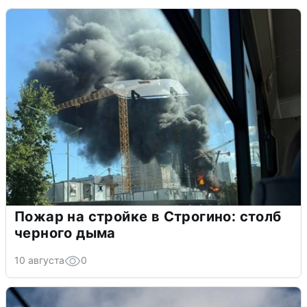
Пожар на стройке в Строгино: столб
черного дыма
10 августа
0