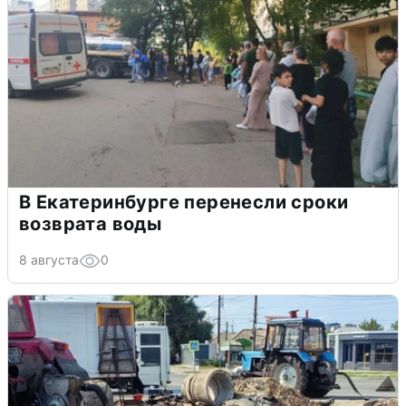
В Екатеринбурге перенесли сроки
возврата воды
8 августа
0