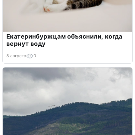
Екатеринбуржцам объяснили, когда
вернут воду
8 августа
0