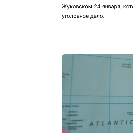
Жуковском 24 января, кот
уголовное дело.