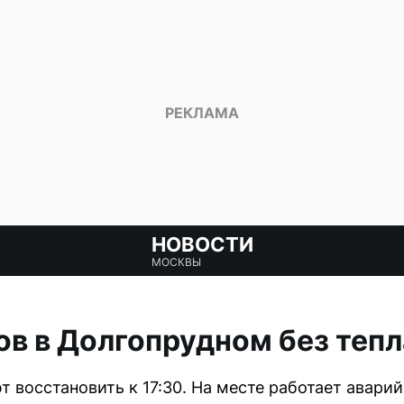
НОВОСТИ
МОСКВЫ
ов в Долгопрудном без тепл
 восстановить к 17:30. На месте работает аварий