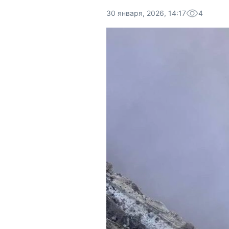
30 января, 2026, 14:17
4