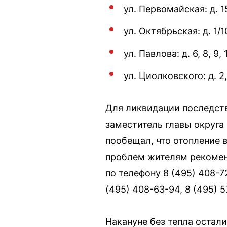
ул. Первомайская: д. 15, 
ул. Октябрьская: д. 1/10, 
ул. Павлова: д. 6, 8, 9, 
ул. Циолковского: д. 2, 4,
Для ликвидации последств
заместитель главы округа
пообещал, что отопление в
проблем жителям рекомен
по телефону 8 (495) 408-
(495) 408-63-94, 8 (495) 5
Накануне без тепла остал