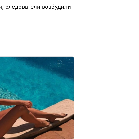
я, следователи возбудили