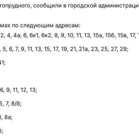
гопрудного, сообщили в городской администраци
омах по следующим адресам:
4, 4а, 6, 6к1, 6к2, 8, 9, 10, 11, 13, 15а, 15б, 15в, 17, 
, 6, 7, 9, 11, 13, 15, 17, 19, 21, 21а, 23, 25, 27, 29;
41;
 9, 11, 12, 13;
, 7, 8/8;
, 8а;
6;