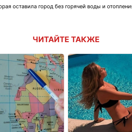
орая оставила город без горячей воды и отоплени
ЧИТАЙТЕ ТАКЖЕ