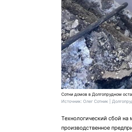
Сотни домов в Долгопрудном оста
Источник: 
Олег Сотник | Долгопру
Технологический сбой на 
производственное предпри