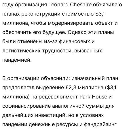
году организация Leonard Cheshire объявила о
планах реконструкции стоимостью $3,1
миллиона, чтобы модернизировать объект и
обеспечить его будущее. Однако эти планы
были отменены из-за финансовых и
логистических трудностей, вызванных
пандемией.
В организации объяснили: изначальный план
предполагал выделение £2,3 миллиона ($3,1
миллиона) на редевелопмент Park House и
софинансирование аналогичной суммы для
дальнейших инвестиций, но в условиях
пандемии денежные ресурсы и фандрайзинг