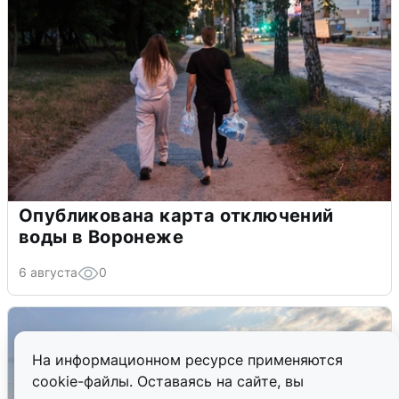
Опубликована карта отключений
воды в Воронеже
6 августа
0
На информационном ресурсе применяются
cookie-файлы. Оставаясь на сайте, вы