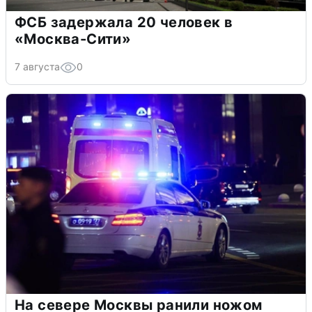
ФСБ задержала 20 человек в
«Москва-Сити»
7 августа
0
На севере Москвы ранили ножом