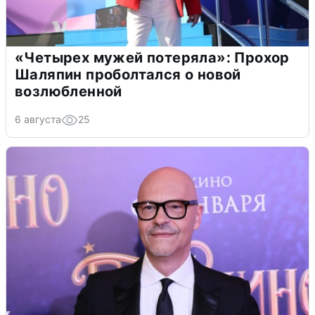
«Четырех мужей потеряла»: Прохор
Шаляпин проболтался о новой
возлюбленной
6 августа
25