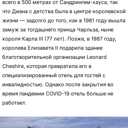
всего в 500 метрах от Сандрингем-хауса, так
что Диана с детства была в центре королевской
жизни — задолго до того, как в 1981 году вышла
замуж за тогдашнего принца Чарльза, ныне
короля Карла III (77 лет). Позже, в 1987 году,
королева Елизавета II подарила здание
благотворительной организации Leonard
Cheshire, которая превратила его в
специализированный отель для гостей с
инвалидностью. Однако после закрытия во
время пандемии COVID-19 отель больше не
работает.