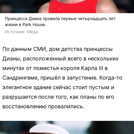
Принцесса Диана провела первые четырнадцать лет
жизни в Park House.
Источник: 
Mega
По данным СМИ, дом детства принцессы
Дианы, расположенный всего в нескольких
минутах от поместья короля Карла III в
Сандрингеме, пришёл в запустение. Когда-то
элегантное здание сейчас стоит пустым и
разрушается после того, как планы по его
восстановлению провалились.