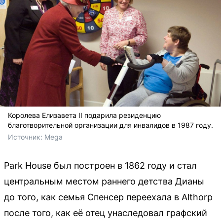
Королева Елизавета II подарила резиденцию
благотворительной организации для инвалидов в 1987 году.
Источник: 
Mega
Park House был построен в 1862 году и стал
центральным местом раннего детства Дианы
до того, как семья Спенсер переехала в Althorp
после того, как её отец унаследовал графский