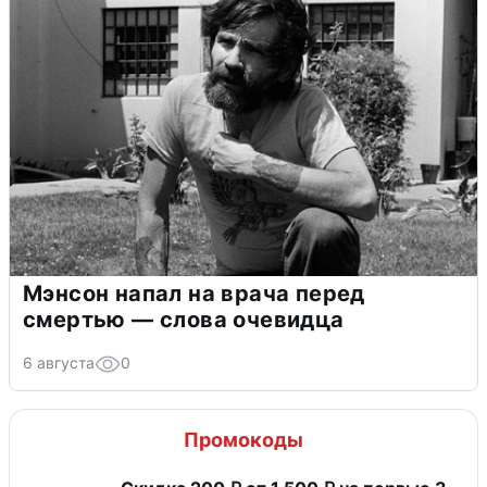
Мэнсон напал на врача перед
смертью — слова очевидца
6 августа
0
Промокоды