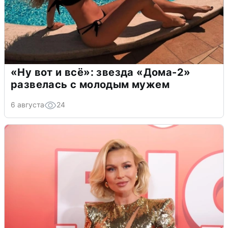
«Ну вот и всё»: звезда «Дома-2»
развелась с молодым мужем
6 августа
24