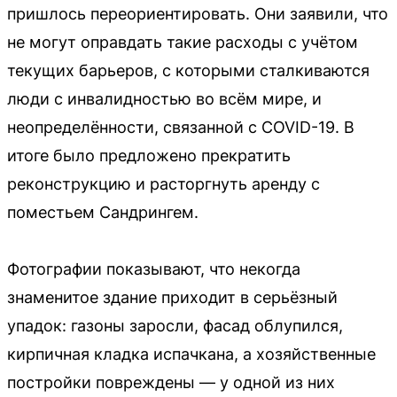
пришлось переориентировать. Они заявили, что
не могут оправдать такие расходы с учётом
текущих барьеров, с которыми сталкиваются
люди с инвалидностью во всём мире, и
неопределённости, связанной с COVID-19. В
итоге было предложено прекратить
реконструкцию и расторгнуть аренду с
поместьем Сандрингем.
Фотографии показывают, что некогда
знаменитое здание приходит в серьёзный
упадок: газоны заросли, фасад облупился,
кирпичная кладка испачкана, а хозяйственные
постройки повреждены — у одной из них