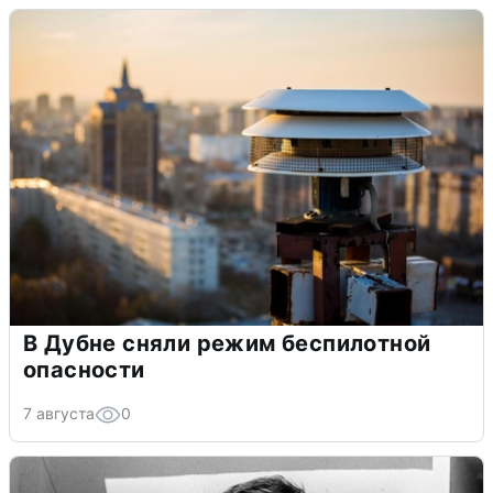
В Дубне сняли режим беспилотной
опасности
7 августа
0