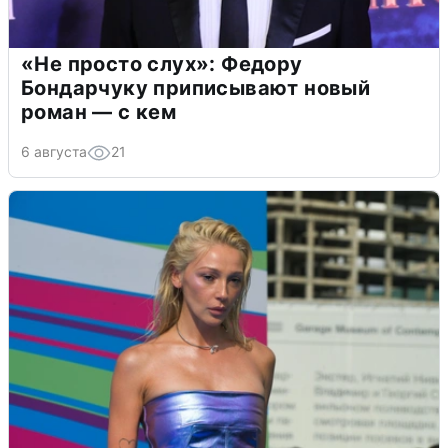
«Не просто слух»: Федору
Бондарчуку приписывают новый
роман — с кем
6 августа
21