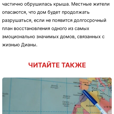
частично обрушилась крыша. Местные жители
опасаются, что дом будет продолжать
разрушаться, если не появится долгосрочный
план восстановления одного из самых
эмоционально значимых домов, связанных с
жизнью Дианы.
ЧИТАЙТЕ ТАКЖЕ