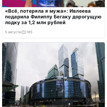
«Всё, потеряла я мужа»: Ивлеева
подарила Филиппу Бегаку дорогущую
лодку за 1,2 млн рублей
5 августа
185