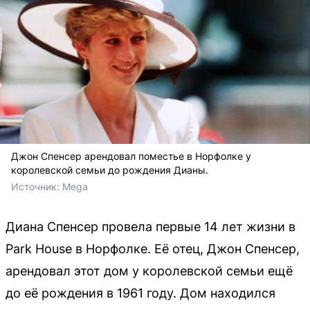
Джон Спенсер арендовал поместье в Норфолке у
королевской семьи до рождения Дианы.
Источник: 
Mega
Диана Спенсер провела первые 14 лет жизни в
Park House в Норфолке. Её отец, Джон Спенсер,
арендовал этот дом у королевской семьи ещё
до её рождения в 1961 году. Дом находился