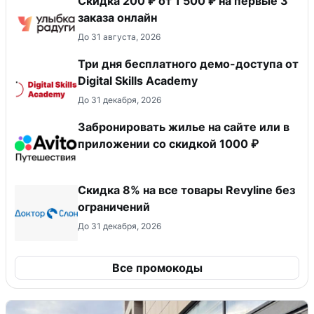
Скидка 200 ₽ от 1 500 ₽ на первые 3
заказа онлайн
До 31 августа, 2026
Три дня бесплатного демо-доступа от
Digital Skills Academy
До 31 декабря, 2026
Забронировать жилье на сайте или в
приложении со скидкой 1000 ₽
​Скидка 8% на все товары Revyline без
ограничений
До 31 декабря, 2026
Все промокоды