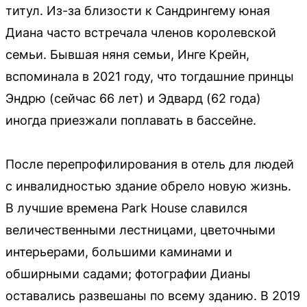
титул. Из-за близости к Сандрингему юная
Диана часто встречала членов королевской
семьи. Бывшая няня семьи, Инге Крейн,
вспоминала в 2021 году, что тогдашние принцы
Эндрю (сейчас 66 лет) и Эдвард (62 года)
иногда приезжали поплавать в бассейне.
После перепрофилирования в отель для людей
с инвалидностью здание обрело новую жизнь.
В лучшие времена Park House славился
величественными лестницами, цветочными
интерьерами, большими каминами и
обширными садами; фотографии Дианы
оставались развешаны по всему зданию. В 2019