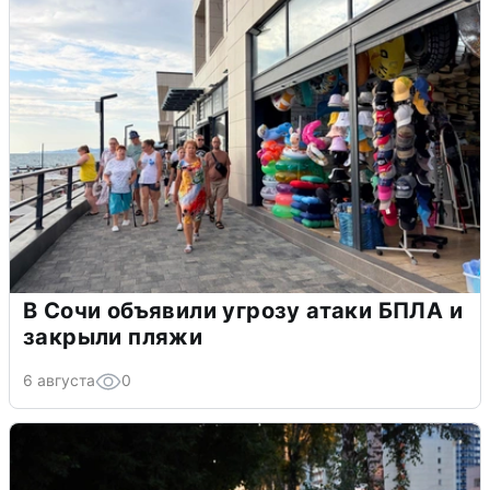
В Сочи объявили угрозу атаки БПЛА и
закрыли пляжи
6 августа
0