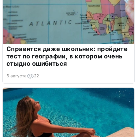
Справится даже школьник: пройдите
тест по географии, в котором очень
стыдно ошибиться
6 августа
22