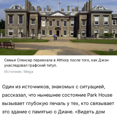
Семья Спенсер переехала в Althorp после того, как Джон
унаследовал графский титул.
Источник: 
Mega
Один из источников, знакомых с ситуацией,
рассказал, что нынешнее состояние Park House
вызывает глубокую печаль у тех, кто связывает
это здание с памятью о Диане. «Видеть дом