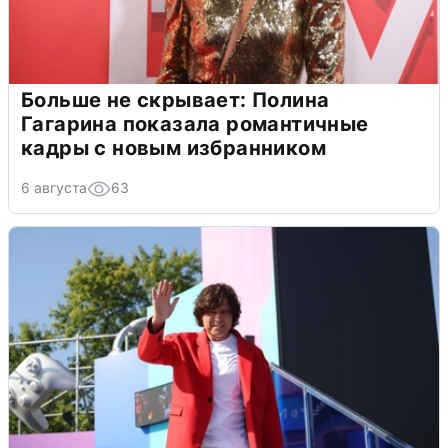
Больше не скрывает: Полина
Гагарина показала романтичные
кадры с новым избранником
6 августа
63