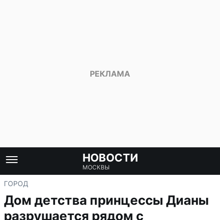
НОВОСТИ
МОСКВЫ
ГОРОД
Дом детства принцессы Дианы
разрушается рядом с