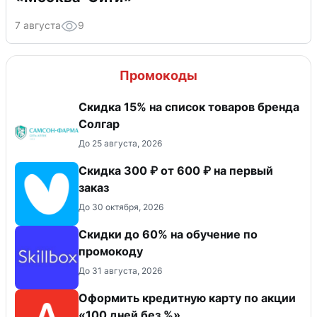
7 августа
9
Промокоды
Скидка 15% на список товаров бренда
Солгар
До 25 августа, 2026
Скидка 300 ₽ от 600 ₽ на первый
заказ
До 30 октября, 2026
Скидки до 60% на обучение по
промокоду
До 31 августа, 2026
Оформить кредитную карту по акции
«100 дней без %»