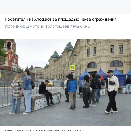
Посетители наблюдают за площадью из-за ограждения
Источник: 
Дмитрий Толстошеев / MSK1.RU