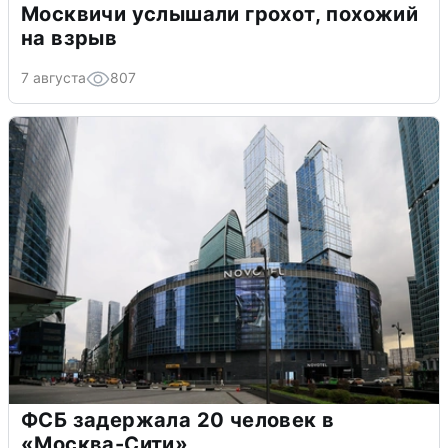
Москвичи услышали грохот, похожий
на взрыв
7 августа
807
ФСБ задержала 20 человек в
«Москва-Сити»