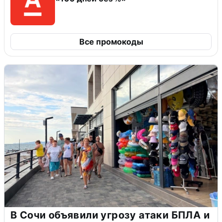
Все промокоды
В Сочи объявили угрозу атаки БПЛА и