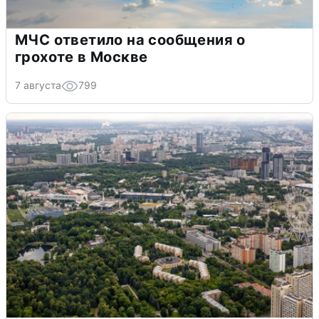
МЧС ответило на сообщения о
грохоте в Москве
7 августа
799