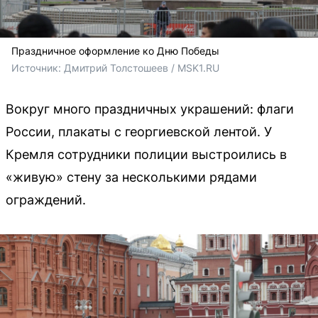
Праздничное оформление ко Дню Победы
Источник: 
Дмитрий Толстошеев / MSK1.RU
Вокруг много праздничных украшений: флаги
России, плакаты с георгиевской лентой. У
Кремля сотрудники полиции выстроились в
«живую» стену за несколькими рядами
ограждений.