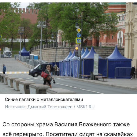
Синие палатки с металлоискателями
Источник: 
Дмитрий Толстошеев / MSK1.RU
Со стороны храма Василия Блаженного также
всё перекрыто. Посетители сидят на скамейках