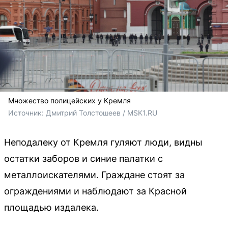
Множество полицейских у Кремля
Источник: 
Дмитрий Толстошеев / MSK1.RU
Неподалеку от Кремля гуляют люди, видны
остатки заборов и синие палатки с
металлоискателями. Граждане стоят за
ограждениями и наблюдают за Красной
площадью издалека.