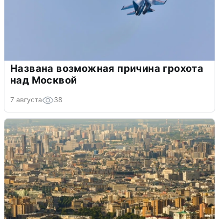
Названа возможная причина грохота
над Москвой
7 августа
38