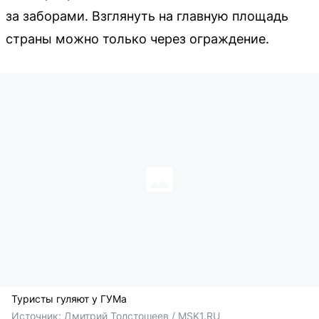
за заборами. Взглянуть на главную площадь
страны можно только через ограждение.
Туристы гуляют у ГУМа
Источник: 
Дмитрий Толстошеев / MSK1.RU