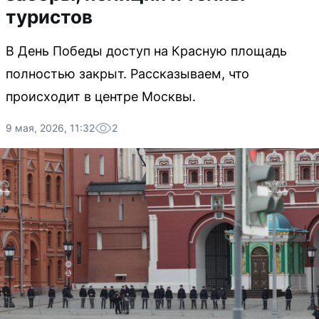
туристов
В День Победы доступ на Красную площадь
полностью закрыт. Рассказываем, что
происходит в центре Москвы.
9 мая, 2026, 11:32
2