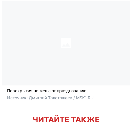
Перекрытия не мешают празднованию
Источник: 
Дмитрий Толстошеев / MSK1.RU
ЧИТАЙТЕ ТАКЖЕ