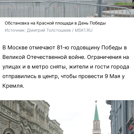
Обстановка на Красной площади в День Победы
Источник: 
Дмитрий Толстошеев / MSK1.RU
В Москве отмечают 81-ю годовщину Победы в
Великой Отечественной войне. Ограничения на
улицах и в метро сняты, жители и гости города
отправились в центр, чтобы провести 9 Мая у
Кремля.