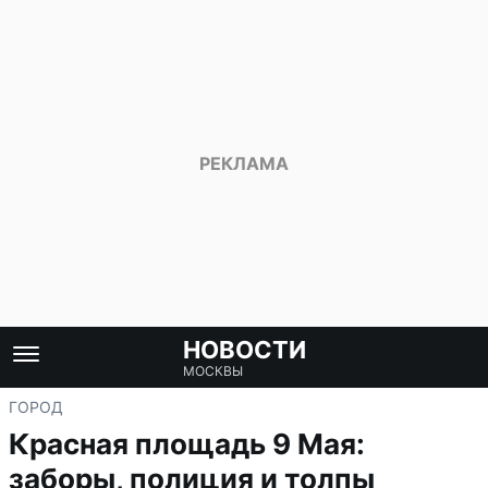
НОВОСТИ
МОСКВЫ
ГОРОД
Красная площадь 9 Мая:
заборы, полиция и толпы