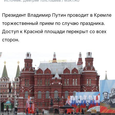
Источник: 
Дмитрий Толстошеев / MSK1.RU
Президент Владимир Путин проводит в Кремле
торжественный прием по случаю праздника.
Доступ к Красной площади перекрыт со всех
сторон.