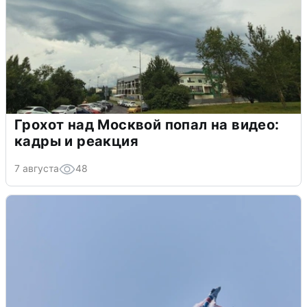
Грохот над Москвой попал на видео:
кадры и реакция
7 августа
48