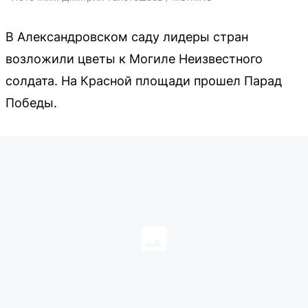
В Александровском саду лидеры стран
возложили цветы к Могиле Неизвестного
солдата. На Красной площади прошел Парад
Победы.