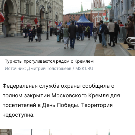
Туристы прогуливаются рядом с Кремлем
Источник: 
Дмитрий Толстошеев / MSK1.RU
Федеральная служба охраны сообщила о
полном закрытии Московского Кремля для
посетителей в День Победы. Территория
недоступна.