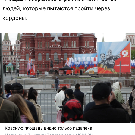
людей, которые пытаются пройти через
кордоны.
Красную площадь видно только издалека