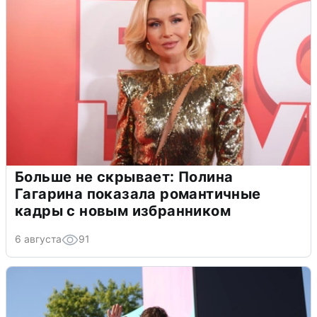
Больше не скрывает: Полина
Гагарина показала романтичные
кадры с новым избранником
6 августа
91