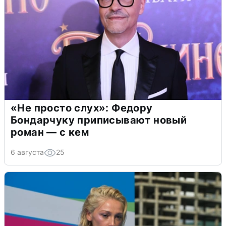
«Не просто слух»: Федору
Бондарчуку приписывают новый
роман — с кем
6 августа
25