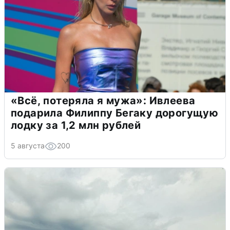
«Всё, потеряла я мужа»: Ивлеева
подарила Филиппу Бегаку дорогущую
лодку за 1,2 млн рублей
5 августа
200