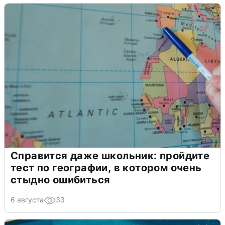
Справится даже школьник: пройдите
тест по географии, в котором очень
стыдно ошибиться
6 августа
33