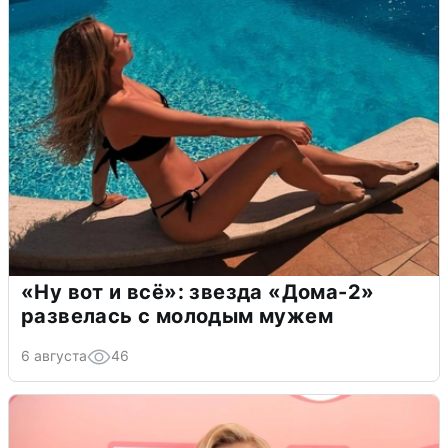
«Ну вот и всё»: звезда «Дома-2»
развелась с молодым мужем
6 августа
46