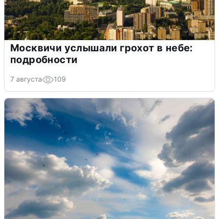
Москвичи услышали грохот в небе:
подробности
7 августа
109