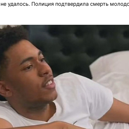
о не удалось. Полиция подтвердила смерть молодо