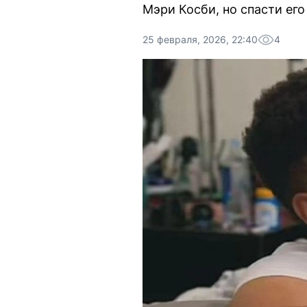
Мэри Косби, но спасти ег
25 февраля, 2026, 22:40
4