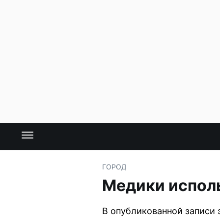
ГОРОД
Медики испол
В опубликованной записи 