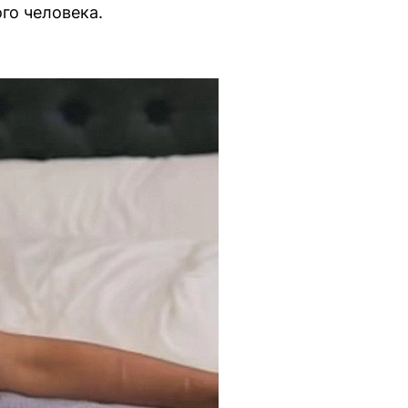
го человека.