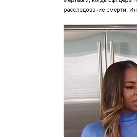
расследование смерти. Ин