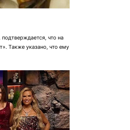
 подтверждается, что на
». Также указано, что ему