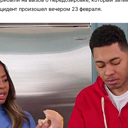
цидент произошел вечером 23 февраля.