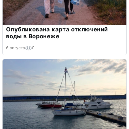
Опубликована карта отключений
воды в Воронеже
6 августа
0