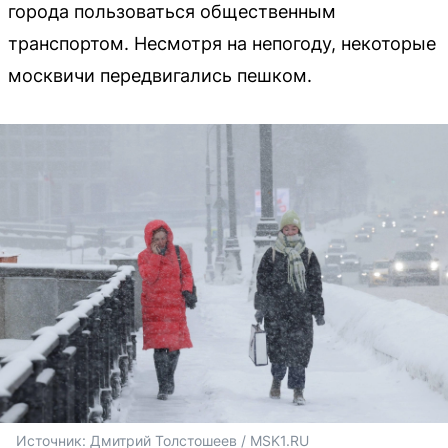
города пользоваться общественным
транспортом. Несмотря на непогоду, некоторые
москвичи передвигались пешком.
Источник: 
Дмитрий Толстошеев / MSK1.RU