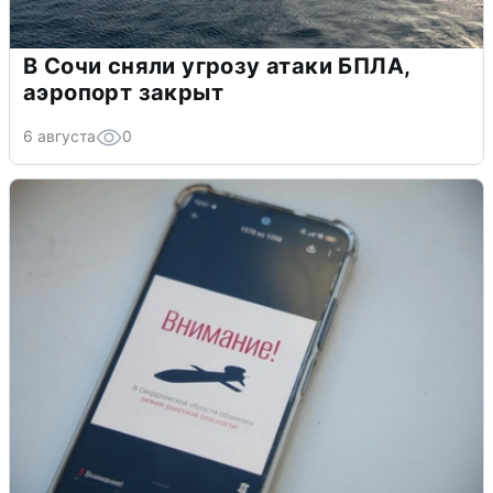
В Сочи сняли угрозу атаки БПЛА,
аэропорт закрыт
6 августа
0