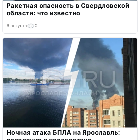
Ракетная опасность в Свердловской
области: что известно
6 августа
0
Ночная атака БПЛА на Ярославль:
попадания и последствия