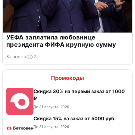
УЕФА заплатила любовнице
президента ФИФА крупную сумму
8 августа
2
Промокоды
Скидка 30% на первый заказ от 1000
₽
До 31 августа, 2026
Скидка 15% на заказ от 5000 руб.
До 31 августа, 2026