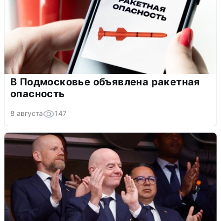
В Подмосковье объявлена ракетная
опасность
8 августа
147