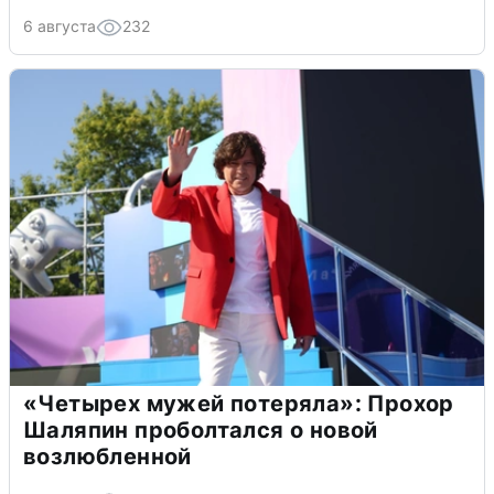
6 августа
232
«Четырех мужей потеряла»: Прохор
Шаляпин проболтался о новой
возлюбленной