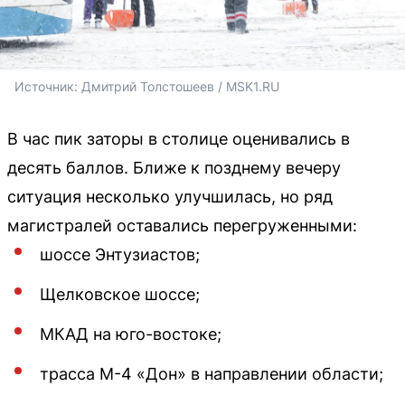
Источник: 
Дмитрий Толстошеев / MSK1.RU
В час пик заторы в столице оценивались в
десять баллов. Ближе к позднему вечеру
ситуация несколько улучшилась, но ряд
магистралей оставались перегруженными:
шоссе Энтузиастов;
Щелковское шоссе;
МКАД на юго-востоке;
трасса М-4 «Дон» в направлении области;