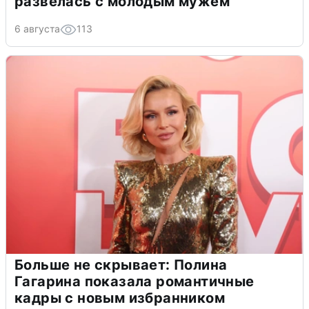
развелась с молодым мужем
6 августа
113
Больше не скрывает: Полина
Гагарина показала романтичные
кадры с новым избранником