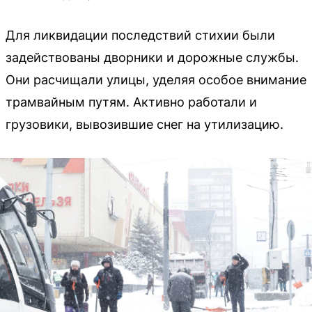
Для ликвидации последствий стихии были
задействованы дворники и дорожные службы.
Они расчищали улицы, уделяя особое внимание
трамвайным путям. Активно работали и
грузовики, вывозившие снег на утилизацию.