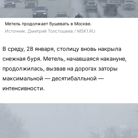
Метель продолжает бушевать в Москве.
Источник: 
Дмитрий Толстошеев / MSK1.RU
В среду, 28 января, столицу вновь накрыла
снежная буря. Метель, начавшаяся накануне,
продолжилась, вызвав на дорогах заторы
максимальной — десятибалльной —
интенсивности.