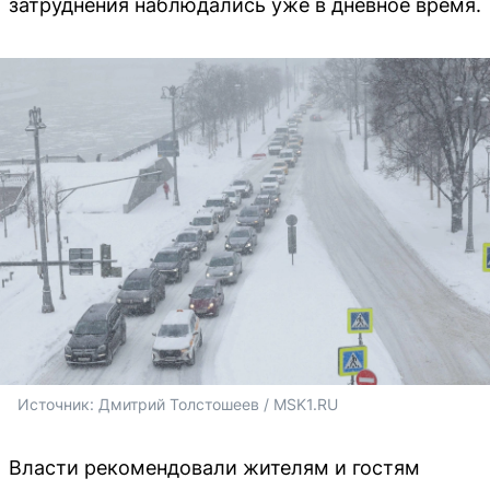
затруднения наблюдались уже в дневное время.
Источник: 
Дмитрий Толстошеев / MSK1.RU
Власти рекомендовали жителям и гостям