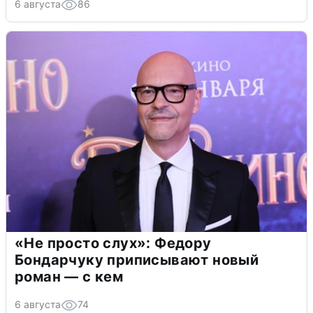
6 августа
86
«Не просто слух»: Федору
Бондарчуку приписывают новый
роман — с кем
6 августа
74