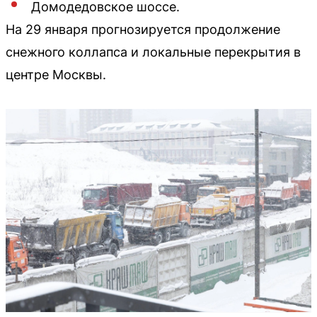
Домодедовское шоссе.
На 29 января прогнозируется продолжение
снежного коллапса и локальные перекрытия в
центре Москвы.