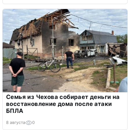
Семья из Чехова собирает деньги на
восстановление дома после атаки
БПЛА
8 августа
0