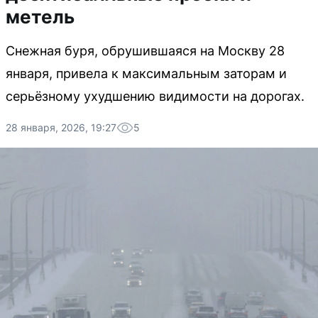
метель
Снежная буря, обрушившаяся на Москву 28
января, привела к максимальным заторам и
серьёзному ухудшению видимости на дорогах.
28 января, 2026, 19:27
5