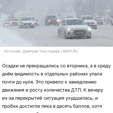
Источник: 
Дмитрий Толстошеев / MSK1.RU
Осадки не прекращались со вторника, а в среду
днём видимость в отдельных районах упала
почти до нуля. Это привело к замедлению
движения и росту количества ДТП. К вечеру
из-за перекрытий ситуация ухудшилась, и
пробки достигли пика в десять баллов, хотя