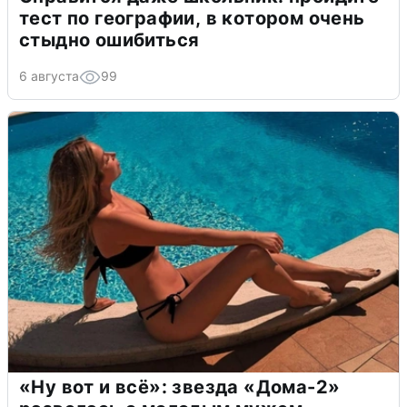
тест по географии, в котором очень
стыдно ошибиться
6 августа
99
«Ну вот и всё»: звезда «Дома-2»