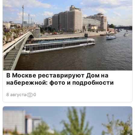
В Москве реставрируют Дом на
набережной: фото и подробности
8 августа
0