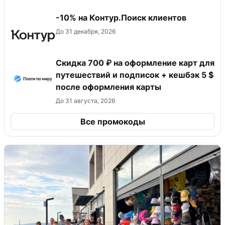
-10% на Контур.Поиск клиентов
До 31 декабря, 2026
Скидка 700 ₽ на оформление карт для
путешествий и подписок + кешбэк 5 $
после оформления карты
До 31 августа, 2026
Все промокоды