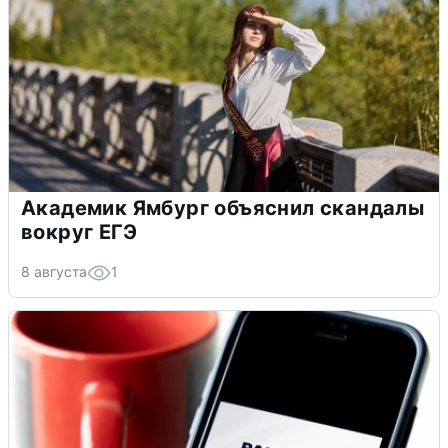
Академик Ямбург объяснил скандалы
вокруг ЕГЭ
8 августа
1