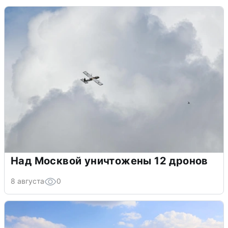
Над Москвой уничтожены 12 дронов
8 августа
0